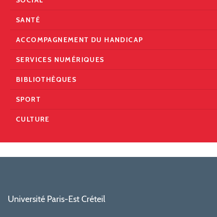
SANTÉ
ACCOMPAGNEMENT DU HANDICAP
SERVICES NUMÉRIQUES
BIBLIOTHÈQUES
SPORT
CULTURE
Université Paris-Est Créteil