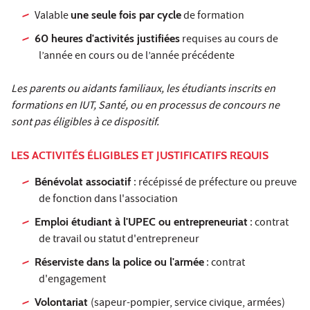
Valable
une seule fois par cycle
de formation
60 heures d'activités justifiées
requises au cours de
l’année en cours ou de l’année précédente
Les parents ou aidants familiaux, les étudiants inscrits en
formations en IUT, Santé, ou en processus de concours ne
sont pas éligibles à ce dispositif.
LES ACTIVITÉS ÉLIGIBLES ET JUSTIFICATIFS REQUIS
Bénévolat associatif
: récépissé de préfecture ou preuve
de fonction dans l'association
Emploi étudiant à l'UPEC ou entrepreneuriat
: contrat
de travail ou statut d'entrepreneur
Réserviste dans la police ou l'armée
: contrat
d'engagement
Volontariat
(sapeur-pompier, service civique, armées)