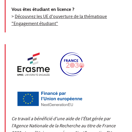
Vous êtes étudiant en licence ?
>
Découvrez les UE d'ouverture de la thématique
"Engagement étudiant"
Ce travail a bénéficié d'une aide de l’État gérée par
l'Agence Nationale de la Recherche au titre de France