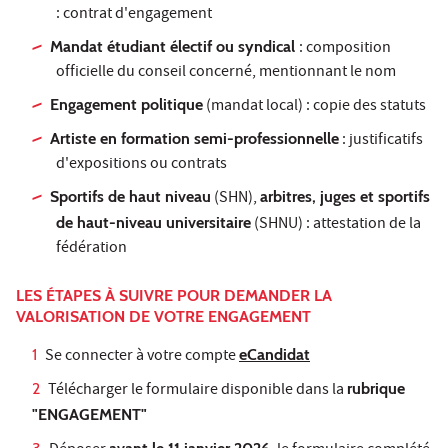
: contrat d'engagement
Mandat étudiant électif ou syndical
: composition
officielle du conseil concerné, mentionnant le nom
Engagement politique
(mandat local) : copie des statuts
Artiste en formation semi-professionnelle
: justificatifs
d'expositions ou contrats
Sportifs de haut niveau
(SHN),
arbitres, juges et sportifs
de haut-niveau universitaire
(SHNU) : attestation de la
fédération
LES ÉTAPES À SUIVRE POUR DEMANDER LA
VALORISATION DE VOTRE ENGAGEMENT
Se connecter à votre compte
eCandidat
Télécharger le formulaire disponible dans la
rubrique
"ENGAGEMENT"