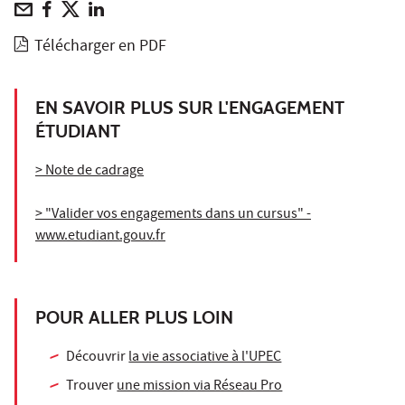
Télécharger en PDF
EN SAVOIR PLUS SUR L'ENGAGEMENT
ÉTUDIANT
> Note de cadrage
> "Valider vos engagements dans un cursus" -
www.etudiant.gouv.fr
POUR ALLER PLUS LOIN
Découvrir
la vie associative à l'UPEC
Trouver
une mission via Réseau Pro