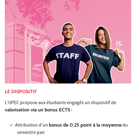
LE DISPOSITIF
L’UPEC propose aux étudiants engagés un dispositif de
valorisation via un bonus ECTS
:
Attribution d'un
bonus de 0,25 point à la moyenne
du
semestre pair