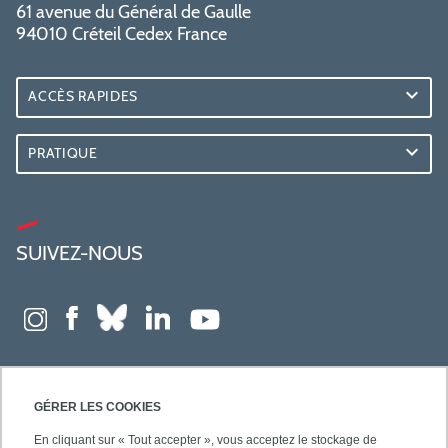
61 avenue du Général de Gaulle
94010 Créteil Cedex France
ACCÈS RAPIDES
PRATIQUE
SUIVEZ-NOUS
GÉRER LES COOKIES
En cliquant sur « Tout accepter », vous acceptez le stockage de