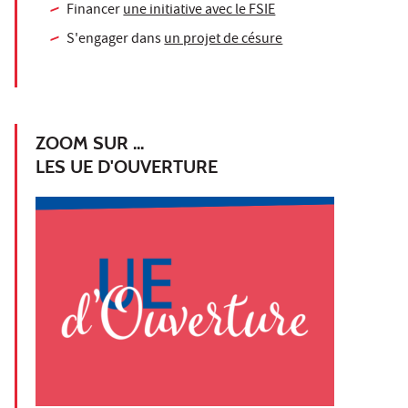
Financer
une initiative avec le FSIE
S'engager dans
un projet de césure
ZOOM SUR ...
LES UE D'OUVERTURE