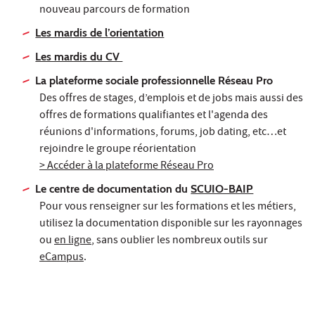
nouveau parcours de formation
Les mardis de l’orientation
Les mardis du CV
La plateforme sociale professionnelle Réseau Pro
Des offres de stages, d’emplois et de jobs mais aussi des
offres de formations qualifiantes et l'agenda des
réunions d'informations, forums, job dating, etc…et
rejoindre le groupe réorientation
> Accéder à la plateforme Réseau Pro
Le centre de documentation du
SCUIO-BAIP
Pour vous renseigner sur les formations et les métiers,
utilisez la documentation disponible sur les rayonnages
ou
en ligne
, sans oublier les nombreux outils sur
eCampus
.