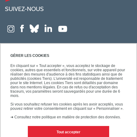
SUIVEZ-NOUS
GÉRER LES COOKIES
En cliquant sur « Tout accepter », vous acceptez le stockage de
cookies, autres que essentiels et fonctionnels, sur votre appareil pour
réaliser des mesures d'audience à des fins statistiques ainsi que de
publicités (cookies Tiers). L'université est responsable de traitement
pour le site Internet. Les cookies Tiers sont détaillés par domaine
dans nos mentions légales. En cas de refus ou d'acceptation des
traceurs, vos paramètres seront sauvegardés pour une durée de 6
mois.
Si vous souhaitez refuser les cookies après les avoir acceptés, vous
pouvez retirer votre consentement en cliquant sur « Personnaliser ».
➜
Consultez notre politique en matière de protection des données.
Tout accepter
Contacts
Mentions légales