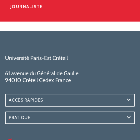
JOURNALISTE
Université Paris-Est Créteil
61 avenue du Général de Gaulle
94010 Créteil Cedex France
ACCÈS RAPIDES
PRATIQUE