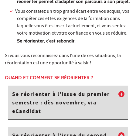
réorienter permet d'adapter son parcours à son projet
.
Vous constatez un trop grand écart entre vos acquis, vos
compétences et les exigences de la formation dans
laquelle vous êtes inscrit actuellement, et vous sentez
votre motivation et votre confiance en vous se réduire.
Se réorienter, c'est rebondir
.
Si vous vous reconnaissez dans l'une de ces situations, la
réorientation est une opportunité à saisir !
QUAND ET COMMENT SE RÉORIENTER ?
Se réorienter à l'issue du premier
semestre : dès novembre, via
eCandidat
Se réorienter à l'issue du second