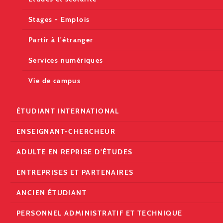
Stages - Emplois
Partir à l'étranger
Services numériques
Vie de campus
ÉTUDIANT INTERNATIONAL
ENSEIGNANT-CHERCHEUR
ADULTE EN REPRISE D'ÉTUDES
ENTREPRISES ET PARTENAIRES
ANCIEN ÉTUDIANT
PERSONNEL ADMINISTRATIF ET TECHNIQUE