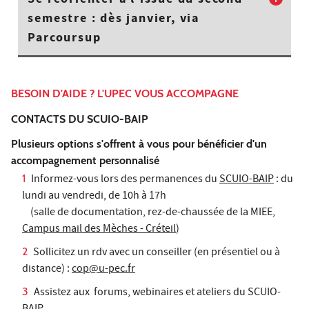
semestre : dès janvier, via
Parcoursup
BESOIN D'AIDE ? L'UPEC VOUS ACCOMPAGNE
CONTACTS DU SCUIO-BAIP
Plusieurs options s'offrent à vous pour bénéficier d'un
accompagnement personnalisé
Informez-vous lors des permanences du
SCUIO-BAIP
: du
lundi au vendredi, de 10h à 17h
(salle de documentation, rez-de-chaussée de la MIEE,
Campus mail des Mèches - Créteil
)
Sollicitez un rdv avec un conseiller (en présentiel ou à
distance) :
cop@u-pec.fr
Assistez aux forums, webinaires et ateliers du SCUIO-