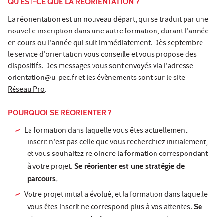
QU'EST-CE QUE LA RÉORIENTATION ?
La réorientation est un nouveau départ, qui se traduit par une
nouvelle inscription dans une autre formation, durant l'année
en cours ou l'année qui suit immédiatement. Dès septembre
le service d'orientation vous conseille et vous propose des
dispositifs. Des messages vous sont envoyés via l'adresse
orientation@u-pec.fr et les évènements sont sur le site
Réseau Pro
.
POURQUOI SE RÉORIENTER ?
La formation dans laquelle vous êtes actuellement
inscrit n'est pas celle que vous recherchiez initialement,
et vous souhaitez rejoindre la formation correspondant
à votre projet.
Se réorienter est une stratégie de
parcours
.
Votre projet initial a évolué, et la formation dans laquelle
vous êtes inscrit ne correspond plus à vos attentes.
Se