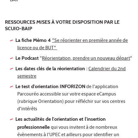
BAIP
RESSOURCES MISES À VOTRE DISPOSITION PAR LE
SCUIO-BAIP
La fiche Mémo 4
"Se réorienter en première année de
licence ou de BUT"
Le Podcast
"
Réorientation, prendre un nouveau départ
"
Les dates clés de la réorientation
:
Calendrier du 2nd
semestre
Le test d'orientation INFORIZON
de l'application
Parcouréo accessible sur votre espace eCampus
(rubrique Orientation) pour réfléchir sur vos centres
d'intérêts
Les actualités de l'orientation et l'insertion
professionnelle
qui vous invitent à de nombreux
évènements à l'UPEC et ailleurs pour identifier un