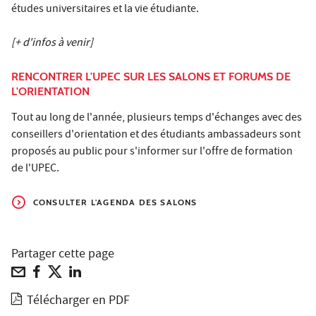
études universitaires et la vie étudiante.
[+ d'infos à venir]
RENCONTRER L'UPEC SUR LES SALONS ET FORUMS DE
L'ORIENTATION
Tout au long de l'année, plusieurs temps d'échanges avec des
conseillers d'orientation et des étudiants ambassadeurs sont
proposés au public pour s'informer sur l'offre de formation
de l'UPEC.
CONSULTER L'AGENDA DES SALONS
Partager cette page
Télécharger en PDF