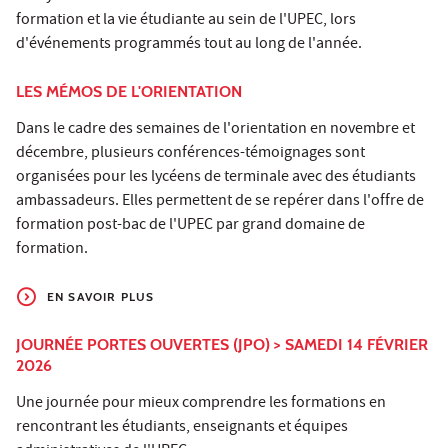
formation et la vie étudiante au sein de l'UPEC, lors
d'événements programmés tout au long de l'année.
LES MÉMOS DE L'ORIENTATION
Dans le cadre des semaines de l'orientation en novembre et
décembre, plusieurs conférences-témoignages sont
organisées pour les lycéens de terminale avec des étudiants
ambassadeurs. Elles permettent de se repérer dans l'offre de
formation post-bac de l'UPEC par grand domaine de
formation.
EN SAVOIR PLUS
JOURNÉE PORTES OUVERTES (JPO) > SAMEDI 14 FÉVRIER
2026
Une journée pour mieux comprendre les formations en
rencontrant les étudiants, enseignants et équipes