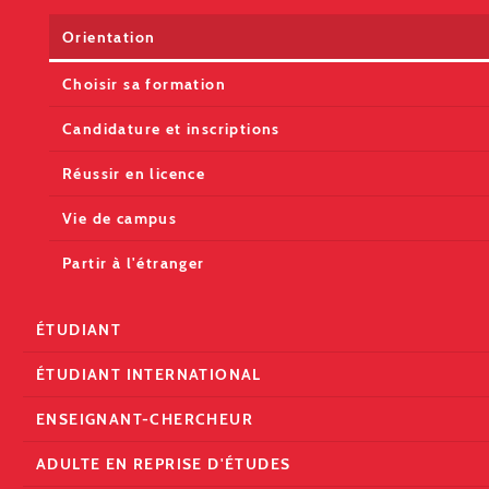
Orientation
Choisir sa formation
Candidature et inscriptions
Réussir en licence
Vie de campus
Partir à l'étranger
ÉTUDIANT
ÉTUDIANT INTERNATIONAL
ENSEIGNANT-CHERCHEUR
ADULTE EN REPRISE D'ÉTUDES