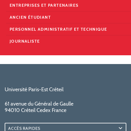
ENTREPRISES ET PARTENAIRES
ANCIEN ÉTUDIANT
PERSONNEL ADMINISTRATIF ET TECHNIQUE
JOURNALISTE
Université Paris-Est Créteil
61 avenue du Général de Gaulle
94010 Créteil Cedex France
ACCÈS RAPIDES