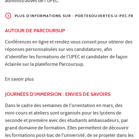
administratives de l'UPEC.
PLUS D'INFORMATIONS SUR : PORTESOUVERTES.U-PEC.FR
AUTOUR DE PARCOURSUP
Conférences en ligne et rendez-vous conseil pour obtenir des
réponses personnalisées sur vos candidatures, afin
d'identifier les formations de l'UPEC et candidater de façon
éclairée sur la plateforme Parcoursup.
En savoir plus
JOURNÉES D'IMMERSION : ENVIES DE SAVOIRS
Dans le cadre des semaines de l'orientation en mars, des
mini-cours et ateliers sont organisés pour les lycéens de
seconde et première avec des étudiants ambassadeurs, par
grand domaine de formation. Elles permettent de découvrir
les formations post-bac de l'université, de se projeter dans les