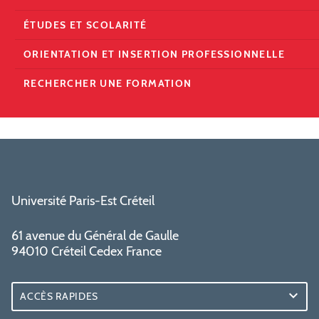
ÉTUDES ET SCOLARITÉ
ORIENTATION ET INSERTION PROFESSIONNELLE
RECHERCHER UNE FORMATION
Université Paris-Est Créteil
61 avenue du Général de Gaulle
94010 Créteil Cedex France
ACCÈS RAPIDES