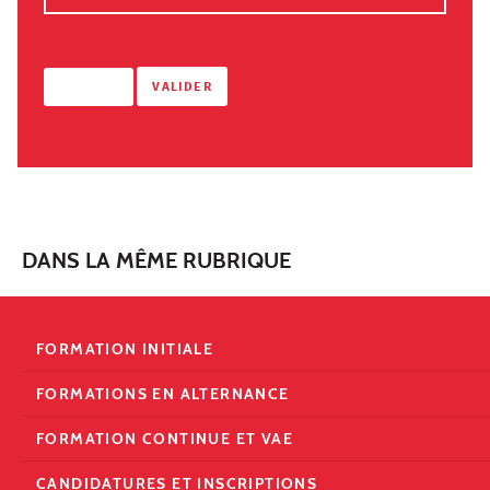
DANS LA MÊME RUBRIQUE
FORMATION INITIALE
FORMATIONS EN ALTERNANCE
FORMATION CONTINUE ET VAE
CANDIDATURES ET INSCRIPTIONS