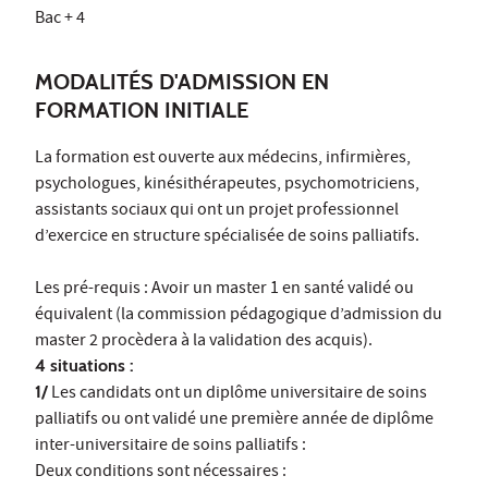
Bac + 4
MODALITÉS D'ADMISSION EN
FORMATION INITIALE
La formation est ouverte aux médecins, infirmières,
psychologues, kinésithérapeutes, psychomotriciens,
assistants sociaux qui ont un projet professionnel
d’exercice en structure spécialisée de soins palliatifs.
Les pré-requis : Avoir un master 1 en santé validé ou
équivalent (la commission pédagogique d’admission du
master 2 procèdera à la validation des acquis).
4 situations :
1/
Les candidats ont un diplôme universitaire de soins
palliatifs ou ont validé une première année de diplôme
inter-universitaire de soins palliatifs :
Deux conditions sont nécessaires :