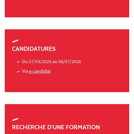
CANDIDATURES
Du 17/03/2026 au 06/07/2026
Via
e-candidat
RECHERCHE D'UNE FORMATION