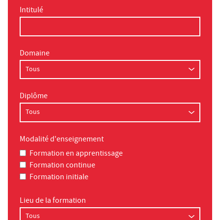
Intitulé
Domaine
Diplôme
Modalité d'enseignement
Formation en apprentissage
Formation continue
Formation initiale
Lieu de la formation