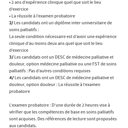
• 2 ans d’expérience clinique quel que soit le lieu
d’exercice
• La réussite à l’examen probatoire
2/
Les candidats ont un diplôme inter-universitaire de
soins palliatifs :
La seule condition nécessaire est d’avoir une expérience
clinique d’au moins deux ans quel que soit le lieu
d’exercice
3/
Les candidats ont un DESC de médecine palliative et
douleur, option médecine palliative ou une FST de soins
palliatifs : Pas d’autres conditions requises
4/
Les candidats ont un DESC de médecine palliative et
douleur, option douleur : La réussite à l’examen
probatoire
L’examen probatoire : D’une durée de 2 heures vise à
vérifier que les compétences de base en soins palliatifs
sont acquises. Des références de lecture sont proposées
aux candidats.