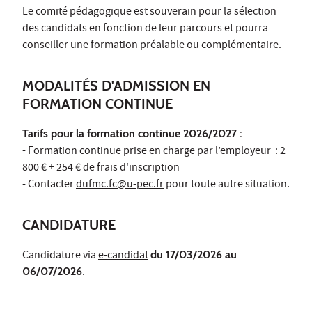
Le comité pédagogique est souverain pour la sélection
des candidats en fonction de leur parcours et pourra
conseiller une formation préalable ou complémentaire.
MODALITÉS D'ADMISSION EN
FORMATION CONTINUE
Tarifs pour la formation continue 2026/2027 :
- Formation continue prise en charge par l’employeur : 2
800 € + 254 € de frais d'inscription
- Contacter
dufmc.fc@u-pec.fr
pour toute autre situation.
CANDIDATURE
Candidature via
e-candidat
du 17/03/2026 au
06/07/2026
.