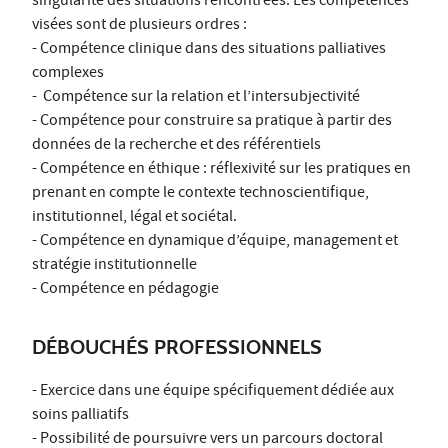
singularité des situations rencontrées. Les compétences
visées sont de plusieurs ordres :
- Compétence clinique dans des situations palliatives
complexes
- Compétence sur la relation et l’intersubjectivité
- Compétence pour construire sa pratique à partir des
données de la recherche et des référentiels
- Compétence en éthique : réflexivité sur les pratiques en
prenant en compte le contexte technoscientifique,
institutionnel, légal et sociétal.
- Compétence en dynamique d’équipe, management et
stratégie institutionnelle
- Compétence en pédagogie
DÉBOUCHÉS PROFESSIONNELS
- Exercice dans une équipe spécifiquement dédiée aux
soins palliatifs
- Possibilité de poursuivre vers un parcours doctoral