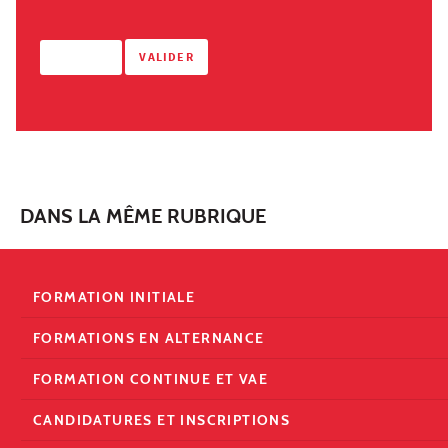
DANS LA MÊME RUBRIQUE
FORMATION INITIALE
FORMATIONS EN ALTERNANCE
FORMATION CONTINUE ET VAE
CANDIDATURES ET INSCRIPTIONS