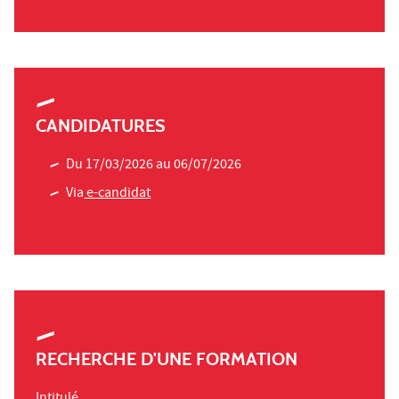
CANDIDATURES
Du 17/03/2026 au 06/07/2026
Via
e-candidat
RECHERCHE D'UNE FORMATION