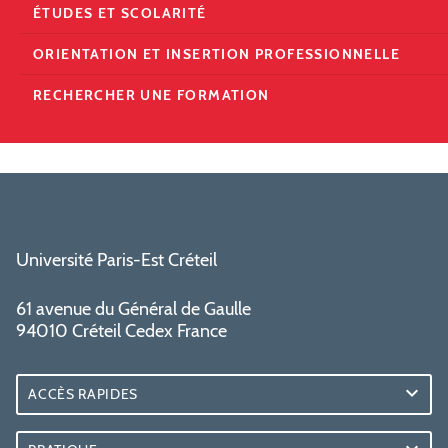
ÉTUDES ET SCOLARITÉ
ORIENTATION ET INSERTION PROFESSIONNELLE
RECHERCHER UNE FORMATION
Université Paris-Est Créteil
61 avenue du Général de Gaulle
94010 Créteil Cedex France
ACCÈS RAPIDES