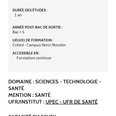
DURÉE DES ÉTUDES :
1 an
ANNÉE POST-BAC DE SORTIE :
Bac + 5
LIEU(X) DE FORMATION :
Créteil - Campus Henri Mondor
ACCESSIBLE EN :
Formation continue
DOMAINE : SCIENCES - TECHNOLOGIE -
SANTÉ
MENTION : SANTÉ
UFR/INSTITUT :
UPEC - UFR DE SANTÉ