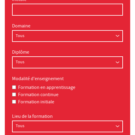
Intitulé
Domaine
Diplôme
Modalité d'enseignement
Formation en apprentissage
Formation continue
Formation initiale
Lieu de la formation