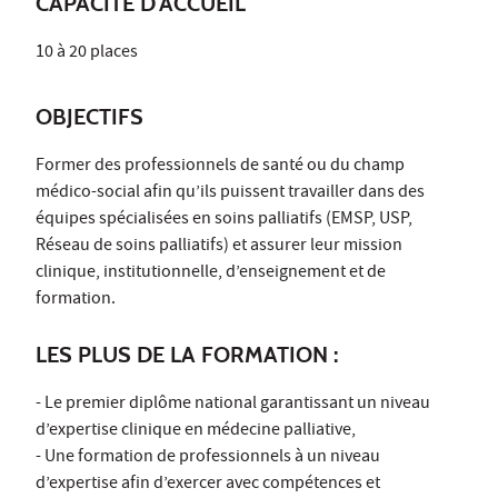
CAPACITÉ D'ACCUEIL
10 à 20 places
OBJECTIFS
Former des professionnels de santé ou du champ
médico-social afin qu’ils puissent travailler dans des
équipes spécialisées en soins palliatifs (EMSP, USP,
Réseau de soins palliatifs) et assurer leur mission
clinique, institutionnelle, d’enseignement et de
formation.
LES PLUS DE LA FORMATION :
- Le premier diplôme national garantissant un niveau
d’expertise clinique en médecine palliative,
- Une formation de professionnels à un niveau
d’expertise afin d’exercer avec compétences et