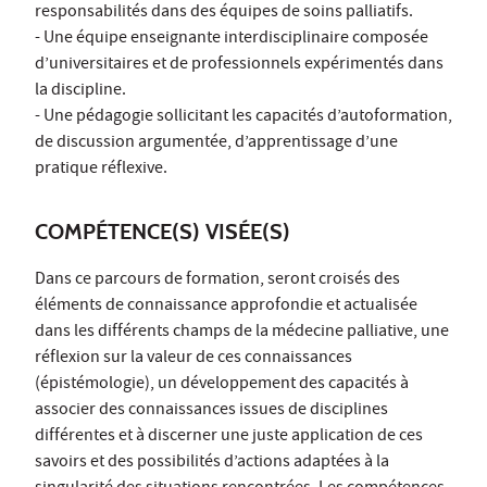
responsabilités dans des équipes de soins palliatifs.
- Une équipe enseignante interdisciplinaire composée
d’universitaires et de professionnels expérimentés dans
la discipline.
- Une pédagogie sollicitant les capacités d’autoformation,
de discussion argumentée, d’apprentissage d’une
pratique réflexive.
COMPÉTENCE(S) VISÉE(S)
Dans ce parcours de formation, seront croisés des
éléments de connaissance approfondie et actualisée
dans les différents champs de la médecine palliative, une
réflexion sur la valeur de ces connaissances
(épistémologie), un développement des capacités à
associer des connaissances issues de disciplines
différentes et à discerner une juste application de ces
savoirs et des possibilités d’actions adaptées à la