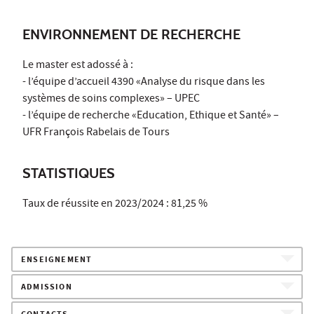
ENVIRONNEMENT DE RECHERCHE
Le master est adossé à :
- l’équipe d’accueil 4390 «Analyse du risque dans les
systèmes de soins complexes» – UPEC
- l’équipe de recherche «Education, Ethique et Santé» –
UFR François Rabelais de Tours
STATISTIQUES
Taux de réussite en 2023/2024 : 81,25 %
ENSEIGNEMENT
ADMISSION