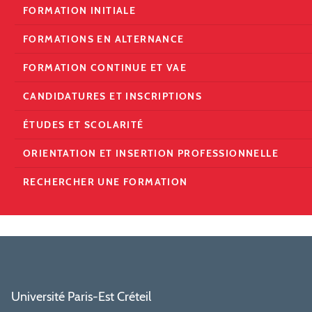
FORMATION INITIALE
FORMATIONS EN ALTERNANCE
FORMATION CONTINUE ET VAE
CANDIDATURES ET INSCRIPTIONS
ÉTUDES ET SCOLARITÉ
ORIENTATION ET INSERTION PROFESSIONNELLE
RECHERCHER UNE FORMATION
Université Paris-Est Créteil