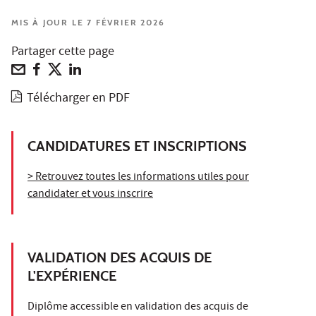
MIS À JOUR LE 7 FÉVRIER 2026
Partager cette page
Télécharger en PDF
CANDIDATURES ET INSCRIPTIONS
> Retrouvez toutes les informations utiles pour
candidater et vous inscrire
VALIDATION DES ACQUIS DE
L'EXPÉRIENCE
Diplôme accessible en validation des acquis de