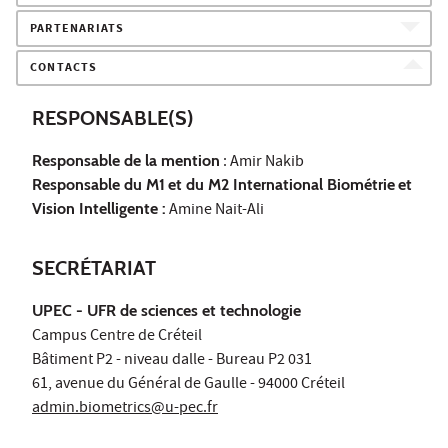
PARTENARIATS
CONTACTS
RESPONSABLE(S)
Responsable de la mention
: Amir Nakib
Responsable du M1
et du M2 International Biométrie
et
Vision Intelligente :
Amine Nait-Ali
SECRÉTARIAT
UPEC - UFR de sciences et technologie
Campus Centre de Créteil
Bâtiment P2 - niveau dalle - Bureau P2 031
61, avenue du Général de Gaulle - 94000 Créteil
admin.biometrics@u-pec.fr