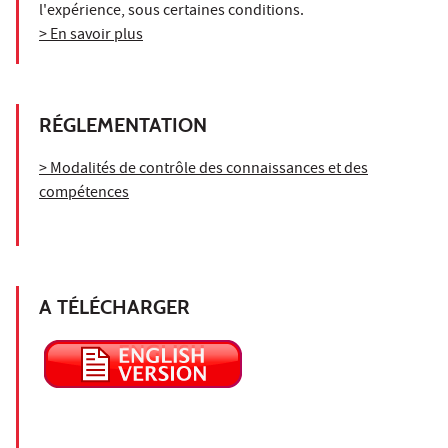
l'expérience, sous certaines conditions.
> En savoir plus
RÉGLEMENTATION
> Modalités de contrôle des connaissances et des
compétences
A TÉLÉCHARGER