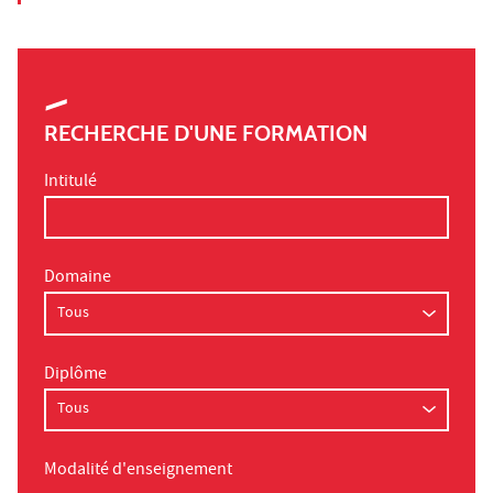
RECHERCHE D'UNE FORMATION
Intitulé
Domaine
Diplôme
Modalité d'enseignement