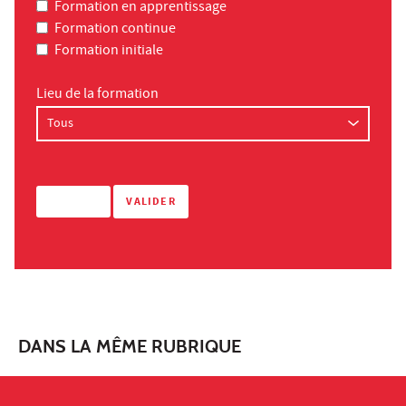
Formation en apprentissage
Formation continue
Formation initiale
Lieu de la formation
DANS LA MÊME RUBRIQUE