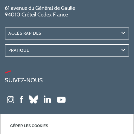
61 avenue du Général de Gaulle
94010 Créteil Cedex France
ACCÈS RAPIDES
PRATIQUE
SUIVEZ-NOUS
GÉRER LES COOKIES