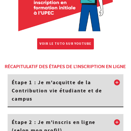
VOIR LE TUTO SUR YOUTUBE
RÉCAPITULATIF DES ÉTAPES DE L'INSCRIPTION EN LIGNE
Étape 1 : Je m'acquitte de la
Contribution vie étudiante et de
campus
Étape 2 : Je m'inscris en ligne