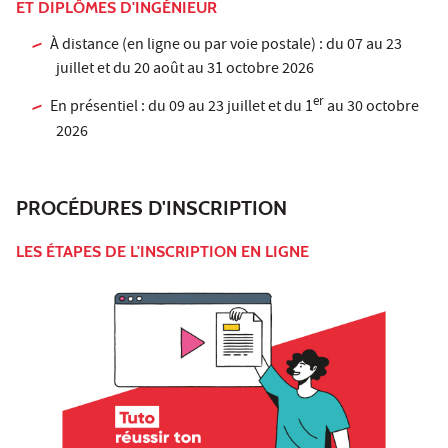
ET DIPLÔMES D'INGÉNIEUR
À distance (en ligne ou par voie postale) : du 07 au 23
juillet et du 20 août au 31 octobre 2026
er
En présentiel : du 09 au 23 juillet et du 1
au 30 octobre
2026
PROCÉDURES D'INSCRIPTION
LES ÉTAPES DE L'INSCRIPTION EN LIGNE