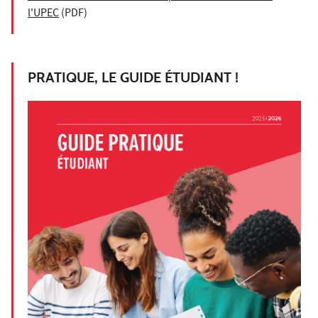
l'UPEC
(PDF)
PRATIQUE, LE GUIDE ÉTUDIANT !