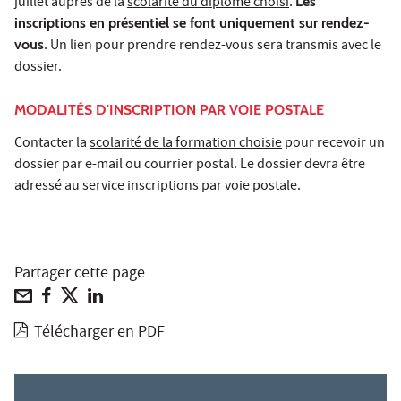
juillet auprès de la
scolarité du diplôme choisi
.
Les
inscriptions en présentiel se font uniquement sur rendez-
vous
. Un lien pour prendre rendez-vous sera transmis avec le
dossier.
MODALITÉS D'INSCRIPTION PAR VOIE POSTALE
Contacter la
scolarité de la formation choisie
pour recevoir un
dossier par e-mail ou courrier postal. Le dossier devra être
adressé au service inscriptions par voie postale.
Partager cette page
Télécharger en PDF