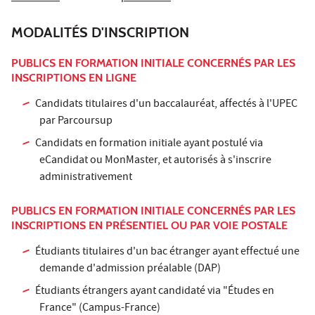
MODALITÉS D'INSCRIPTION
PUBLICS EN FORMATION INITIALE CONCERNÉS PAR LES
INSCRIPTIONS EN LIGNE
Candidats titulaires d'un baccalauréat, affectés à l'UPEC
par Parcoursup
Candidats en formation initiale ayant postulé via
eCandidat ou MonMaster, et autorisés à s'inscrire
administrativement
PUBLICS EN FORMATION INITIALE CONCERNÉS PAR LES
INSCRIPTIONS EN PRÉSENTIEL OU PAR VOIE POSTALE
Étudiants titulaires d'un bac étranger ayant effectué une
demande d'admission préalable (DAP)
Étudiants étrangers ayant candidaté via "Études en
France" (Campus-France)