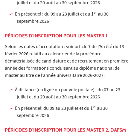
juillet et du 20 août au 30 septembre 2026
er
En présentiel : du 09 au 23 juillet et du 1
au 30
septembre 2026
PÉRIODES D'INSCRIPTION POUR LES MASTER 1
Selon les dates d’acceptation : voir article 7 de l’Arrêté du 13
février 2026 relatif au calendrier de la procédure
dématérialisée de candidature et de recrutement en première
année des formations conduisant au diplôme national de
master au titre de l’année universitaire 2026-2027.
À distance (en ligne ou par voie postale) : du 07 au 23
juillet et du 20 août au 30 septembre 2026
er
En présentiel: du 09 au 23 juillet et du 1
au 30
septembre 2026
PÉRIODES D'INSCRIPTION POUR LES MASTER 2, DAFSM