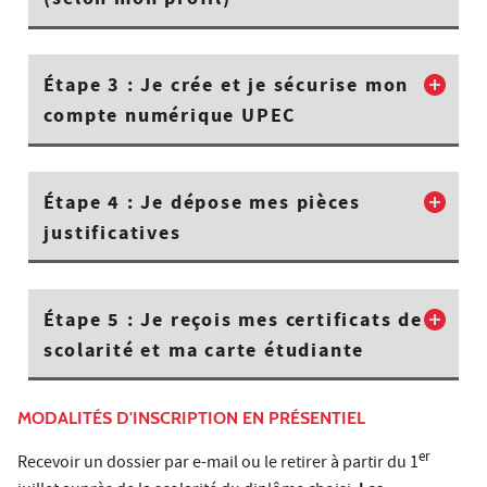
(selon mon profil)
Étape 3 : Je crée et je sécurise mon
compte numérique UPEC
Étape 4 : Je dépose mes pièces
justificatives
Étape 5 : Je reçois mes certificats de
scolarité et ma carte étudiante
MODALITÉS D'INSCRIPTION EN PRÉSENTIEL
er
Recevoir un dossier par e-mail ou le retirer à partir du 1