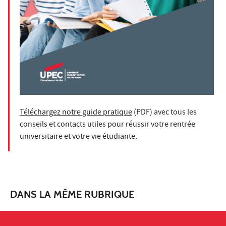
Téléchargez notre guide pratique
(PDF) avec tous les
conseils et contacts utiles pour réussir votre rentrée
universitaire et votre vie étudiante.
DANS LA MÊME RUBRIQUE