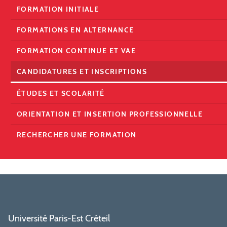
FORMATION INITIALE
FORMATIONS EN ALTERNANCE
FORMATION CONTINUE ET VAE
CANDIDATURES ET INSCRIPTIONS
ÉTUDES ET SCOLARITÉ
ORIENTATION ET INSERTION PROFESSIONNELLE
RECHERCHER UNE FORMATION
Université Paris-Est Créteil