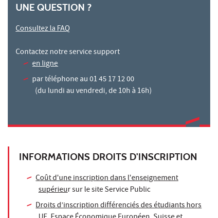
UNE QUESTION ?
Consultez la FAQ
Contactez notre service support
en ligne
par téléphone au 01 45 17 12 00
(du lundi au vendredi, de 10h à 16h)
INFORMATIONS DROITS D'INSCRIPTION
Coût d'une inscription dans l'enseignement
supérieu
r sur le site Service Public
Droits d’inscription différenciés des étudiants hors
UE, Espace Économique Européen, Suisse et