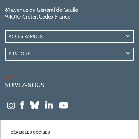
61 avenue du Général de Gaulle
94010 Créteil Cedex France
ACCÈS RAPIDES
PRATIQUE
SUIVEZ-NOUS
GÉRER LES COOKIES