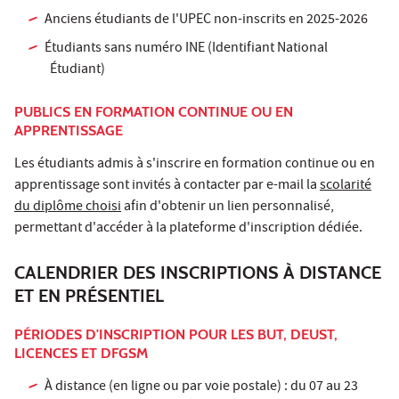
Anciens étudiants de l'UPEC non-inscrits en 2025-2026
Étudiants sans numéro INE (Identifiant National
Étudiant)
PUBLICS EN FORMATION CONTINUE OU EN
APPRENTISSAGE
Les étudiants admis à s'inscrire en formation continue ou en
apprentissage sont invités à contacter par e-mail la
scolarité
du diplôme choisi
afin d'obtenir un lien personnalisé,
permettant d'accéder à la plateforme d'inscription dédiée.
CALENDRIER DES INSCRIPTIONS À DISTANCE
ET EN PRÉSENTIEL
PÉRIODES D'INSCRIPTION POUR LES BUT, DEUST,
LICENCES ET DFGSM
À distance (en ligne ou par voie postale) : du 07 au 23