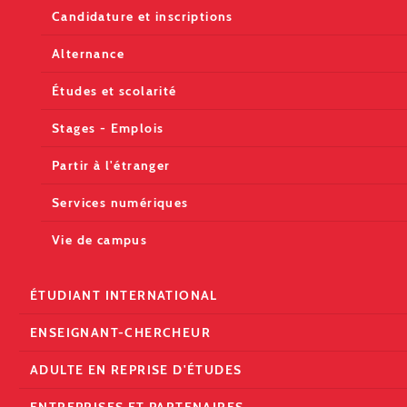
Candidature et inscriptions
Alternance
Études et scolarité
Stages - Emplois
Partir à l'étranger
Services numériques
Vie de campus
ÉTUDIANT INTERNATIONAL
ENSEIGNANT-CHERCHEUR
ADULTE EN REPRISE D'ÉTUDES
ENTREPRISES ET PARTENAIRES