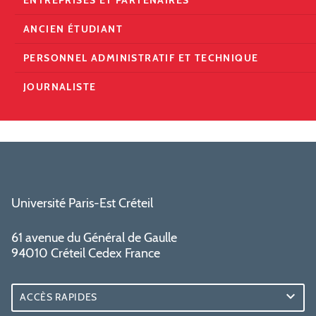
ANCIEN ÉTUDIANT
PERSONNEL ADMINISTRATIF ET TECHNIQUE
JOURNALISTE
Université Paris-Est Créteil
61 avenue du Général de Gaulle
94010 Créteil Cedex France
ACCÈS RAPIDES