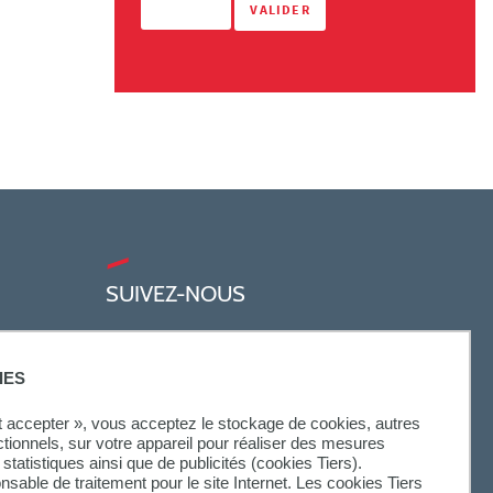
SUIVEZ-NOUS
IES
ut accepter », vous acceptez le stockage de cookies, autres
ctionnels, sur votre appareil pour réaliser des mesures
statistiques ainsi que de publicités (cookies Tiers).
onsable de traitement pour le site Internet. Les cookies Tiers