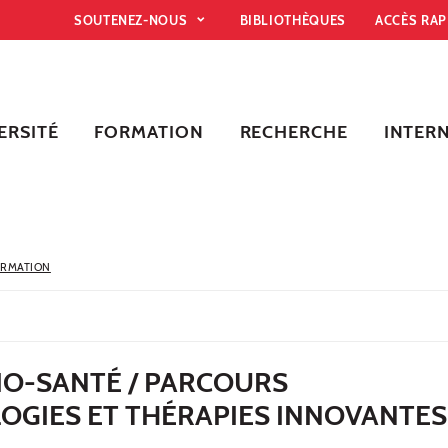
SOUTENEZ-NOUS
BIBLIOTHÈQUES
ACCÈS RA
ERSITÉ
FORMATION
RECHERCHE
INTER
ORMATION
BIO-SANTÉ / PARCOURS
OGIES ET THÉRAPIES INNOVANTES