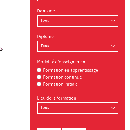
Domaine
Diplôme
r
.
Modalité d'enseignement
Formation en apprentissage
Formation continue
Formation initiale
Lieu de la formation