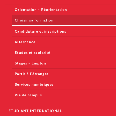
Orientation - Réorientation
Choisir sa formation
Candidature et inscriptions
Alternance
Études et scolarité
Stages - Emplois
Partir à l'étranger
Services numériques
Vie de campus
ÉTUDIANT INTERNATIONAL