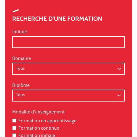
RECHERCHE D'UNE FORMATION
Intitulé
Domaine
Diplôme
Modalité d'enseignement
Formation en apprentissage
Formation continue
Formation initiale