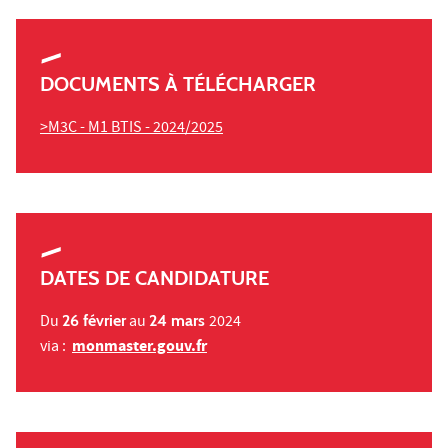
DOCUMENTS À TÉLÉCHARGER
>M3C - M1 BTIS - 2024/2025
DATES DE CANDIDATURE
Du
26 février
au
24 mars
2024
monmaster.gouv.fr
via :