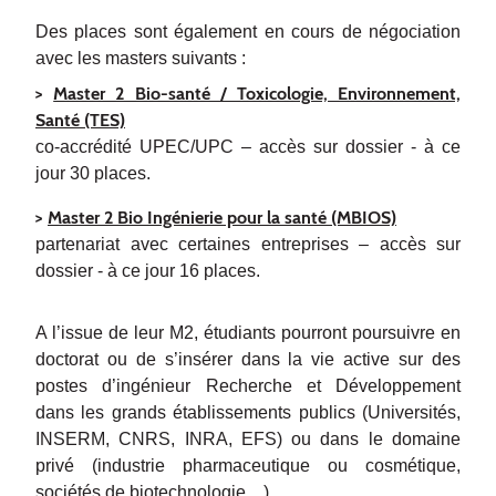
Des places sont également en cours de négociation
avec les masters suivants :
>
Master 2 Bio-santé / Toxicologie, Environnement,
Santé (TES)
co-accrédité UPEC/UPC – accès sur dossier - à ce
jour 30 places.
>
Master 2 Bio Ingénierie pour la santé (MBIOS)
partenariat avec certaines entreprises – accès sur
dossier - à ce jour 16 places.
A l’issue de leur M2, étudiants pourront poursuivre en
doctorat ou de s’insérer dans la vie active sur des
postes d’ingénieur Recherche et Développement
dans les grands établissements publics (Universités,
INSERM, CNRS, INRA, EFS) ou dans le domaine
privé (industrie pharmaceutique ou cosmétique,
sociétés de biotechnologie…).