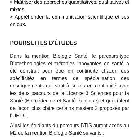
> Maîtriser des approches quantitatives, qualitatives et
mixtes.
> Appréhender la communication scientifique et ses
enjeux.
POURSUITES D'ÉTUDES
Dans la mention Biologie Santé, le parcours-type
Biotechnologies et thérapies innovantes en santé a
été construit pour être en continuité chacun des
spécificités en termes de spécialisation des
enseignements qui sont à la fois en continuité avec
les deux parcours de la Licence 3 Sciences pour la
Santé (Biomédecine et Santé Publique) et qui ciblent
de façon plus claire certains masters 2 proposés par
l’UPEC.
Ainsi les étudiants du parcours BTIS auront accès au
M2 de la mention Biologie-Santé suivants :