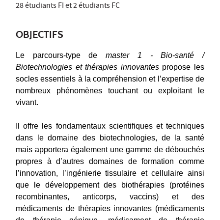
28 étudiants FI et 2 étudiants FC
OBJECTIFS
Le parcours-type de
master 1 - Bio-santé /
Biotechnologies et thérapies innovantes
propose les
socles essentiels à la compréhension et l’expertise de
nombreux phénomènes touchant ou exploitant le
vivant.
Il offre les fondamentaux scientifiques et techniques
dans le domaine des biotechnologies, de la santé
mais apportera également une gamme de débouchés
propres à d’autres domaines de formation comme
l’innovation, l’ingénierie tissulaire et cellulaire ainsi
que le développement des biothérapies (protéines
recombinantes, anticorps, vaccins) et des
médicaments de thérapies innovantes (médicaments