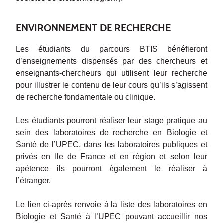
ENVIRONNEMENT DE RECHERCHE
Les étudiants du parcours BTIS bénéfieront
d’enseignements dispensés par des chercheurs et
enseignants-chercheurs qui utilisent leur recherche
pour illustrer le contenu de leur cours qu’ils s’agissent
de recherche fondamentale ou clinique.
Les étudiants pourront réaliser leur stage pratique au
sein des laboratoires de recherche en Biologie et
Santé de l’UPEC, dans les laboratoires publiques et
privés en Ile de France et en région et selon leur
apétence ils pourront également le réaliser à
l’étranger.
Le lien ci-après renvoie à la liste des laboratoires en
Biologie et Santé à l’UPEC pouvant accueillir nos