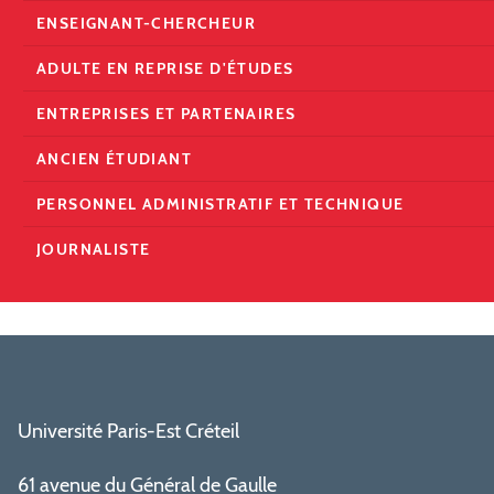
ENSEIGNANT-CHERCHEUR
ADULTE EN REPRISE D'ÉTUDES
ENTREPRISES ET PARTENAIRES
ANCIEN ÉTUDIANT
PERSONNEL ADMINISTRATIF ET TECHNIQUE
JOURNALISTE
Université Paris-Est Créteil
61 avenue du Général de Gaulle