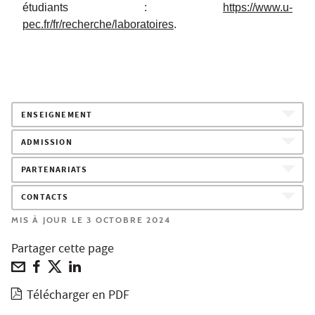
étudiants :
https://www.u-
pec.fr/fr/recherche/laboratoires
.
ENSEIGNEMENT
ADMISSION
PARTENARIATS
CONTACTS
MIS À JOUR LE 3 OCTOBRE 2024
Partager cette page
Télécharger en PDF