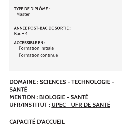
TYPE DE DIPLÔME :
Master
ANNÉE POST-BAC DE SORTIE :
Bac + 4
ACCESSIBLE EN :
Formation initiale
Formation continue
DOMAINE : SCIENCES - TECHNOLOGIE -
SANTÉ
MENTION : BIOLOGIE - SANTÉ
UFR/INSTITUT :
UPEC - UFR DE SANTÉ
CAPACITÉ D'ACCUEIL