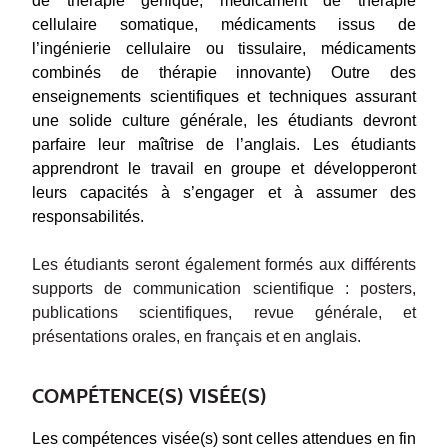
de thérapie génique, médicament de thérapie
cellulaire somatique, médicaments issus de
l’ingénierie cellulaire ou tissulaire, médicaments
combinés de thérapie innovante) Outre des
enseignements scientifiques et techniques assurant
une solide culture générale, les étudiants devront
parfaire leur maîtrise de l’anglais. Les étudiants
apprendront le travail en groupe et développeront
leurs capacités à s’engager et à assumer des
responsabilités.
Les étudiants seront également formés aux différents
supports de communication scientifique : posters,
publications scientifiques, revue générale, et
présentations orales, en français et en anglais.
COMPÉTENCE(S) VISÉE(S)
Les compétences visée(s) sont celles attendues en fin