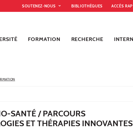
SOUTENEZ-NOUS
BIBLIOTHÈQUES
ACCÈS RA
ERSITÉ
FORMATION
RECHERCHE
INTER
ORMATION
BIO-SANTÉ / PARCOURS
OGIES ET THÉRAPIES INNOVANTES