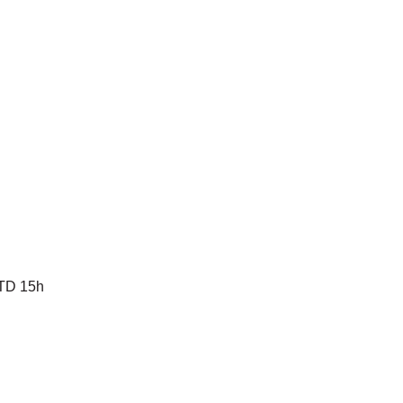
 TD 15h