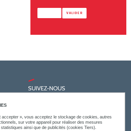
SUIVEZ-NOUS
IES
ut accepter », vous acceptez le stockage de cookies, autres
ctionnels, sur votre appareil pour réaliser des mesures
statistiques ainsi que de publicités (cookies Tiers).