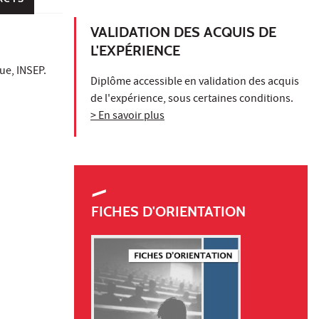
VALIDATION DES ACQUIS DE
L'EXPÉRIENCE
ue, INSEP.
Diplôme accessible en validation des acquis
de l'expérience, sous certaines conditions.
> En savoir plus
FICHES D'ORIENTATION