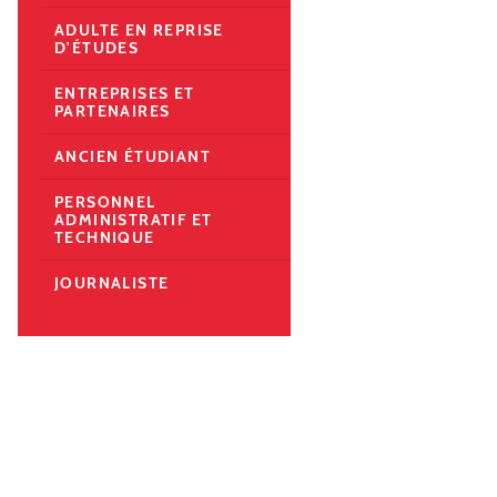
ADULTE EN REPRISE
D'ÉTUDES
ENTREPRISES ET
PARTENAIRES
ANCIEN ÉTUDIANT
PERSONNEL
ADMINISTRATIF ET
TECHNIQUE
JOURNALISTE