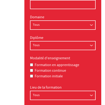
Domaine
Diplôme
Modalité d'enseignement
Formation en apprentissage
Formation continue
Formation initiale
Lieu de la formation