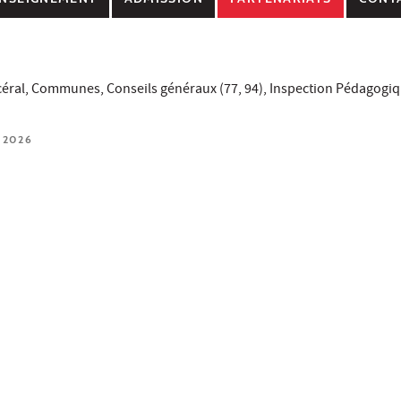
rcéral, Communes, Conseils généraux (77, 94), Inspection Pédagogiq
 2026