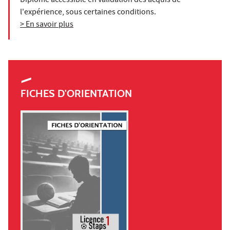
Diplôme accessible en validation des acquis de
l'expérience, sous certaines conditions.
> En savoir plus
FICHES D'ORIENTATION