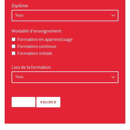
Diplôme
Modalité d'enseignement
Formation en apprentissage
Formation continue
Formation initiale
Lieu de la formation