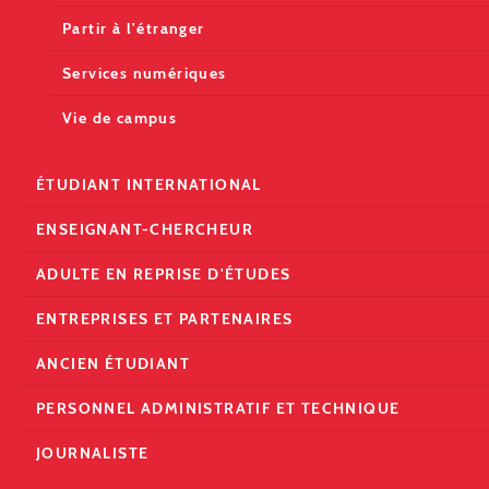
Partir à l'étranger
Services numériques
Vie de campus
ÉTUDIANT INTERNATIONAL
ENSEIGNANT-CHERCHEUR
ADULTE EN REPRISE D'ÉTUDES
ENTREPRISES ET PARTENAIRES
ANCIEN ÉTUDIANT
PERSONNEL ADMINISTRATIF ET TECHNIQUE
JOURNALISTE