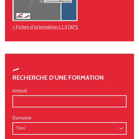
> Fiches d'orientation L1 STAPS
RECHERCHE D'UNE FORMATION
Intitulé
Domaine