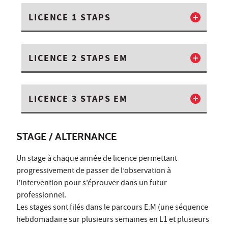
LICENCE 1 STAPS
LICENCE 2 STAPS EM
LICENCE 3 STAPS EM
STAGE / ALTERNANCE
Un stage à chaque année de licence permettant
progressivement de passer de l’observation à
l’intervention pour s’éprouver dans un futur
professionnel.
Les stages sont filés dans le parcours E.M (une séquence
hebdomadaire sur plusieurs semaines en L1 et plusieurs