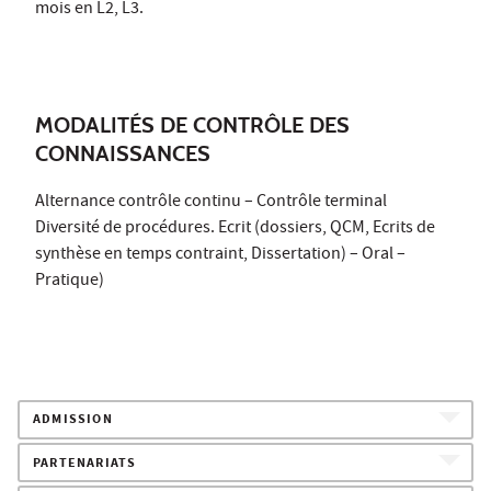
mois en L2, L3.
MODALITÉS DE CONTRÔLE DES
CONNAISSANCES
Alternance contrôle continu – Contrôle terminal
Diversité de procédures. Ecrit (dossiers, QCM, Ecrits de
synthèse en temps contraint, Dissertation) – Oral –
Pratique)
ADMISSION
PARTENARIATS