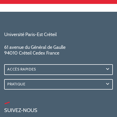
Université Paris-Est Créteil
61 avenue du Général de Gaulle
94010 Créteil Cedex France
ACCÈS RAPIDES
PRATIQUE
SUIVEZ-NOUS