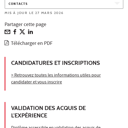
CONTACTS
MIS À JOUR LE 27 MARS 2026
Partager cette page
Télécharger en PDF
CANDIDATURES ET INSCRIPTIONS
> Retrouvez toutes les informations utiles pour
candidater et vous inscrire
VALIDATION DES ACQUIS DE
L'EXPÉRIENCE