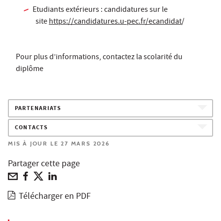
Etudiants extérieurs : candidatures sur le
site
https://candidatures.u-pec.fr/ecandidat
/
Pour plus d’informations, contactez la scolarité du
diplôme
PARTENARIATS
CONTACTS
MIS À JOUR LE 27 MARS 2026
Partager cette page
Télécharger en PDF