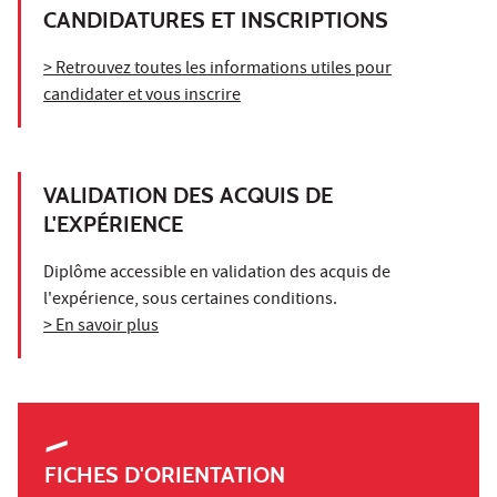
CANDIDATURES ET INSCRIPTIONS
> Retrouvez toutes les informations utiles pour
candidater et vous inscrire
VALIDATION DES ACQUIS DE
L'EXPÉRIENCE
Diplôme accessible en validation des acquis de
l'expérience, sous certaines conditions.
> En savoir plus
FICHES D'ORIENTATION