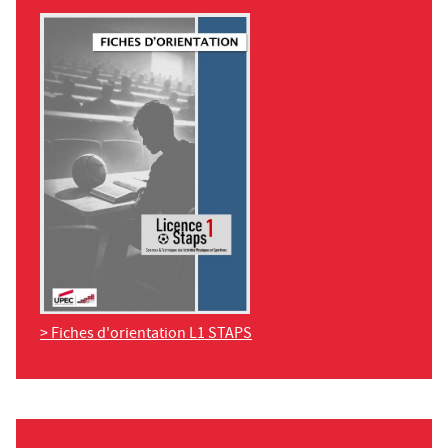
> Fiches d'orientation L1 STAPS