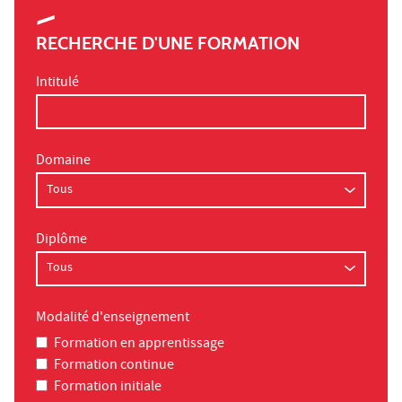
RECHERCHE D'UNE FORMATION
Intitulé
Domaine
Diplôme
Modalité d'enseignement
Formation en apprentissage
Formation continue
Formation initiale