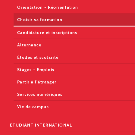
Orientation - Réorientation
Choisir sa formation
Candidature et inscriptions
Alternance
Études et scolarité
Stages - Emplois
Partir à l'étranger
Services numériques
Vie de campus
ÉTUDIANT INTERNATIONAL