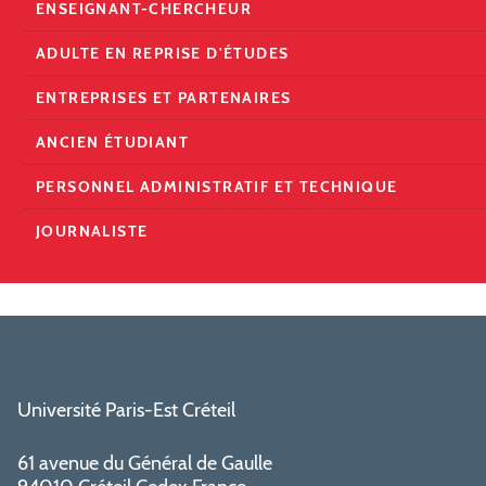
ENSEIGNANT-CHERCHEUR
ADULTE EN REPRISE D'ÉTUDES
ENTREPRISES ET PARTENAIRES
ANCIEN ÉTUDIANT
PERSONNEL ADMINISTRATIF ET TECHNIQUE
JOURNALISTE
Université Paris-Est Créteil
61 avenue du Général de Gaulle