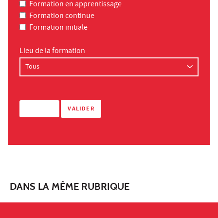
Formation en apprentissage
Formation continue
Formation initiale
Lieu de la formation
DANS LA MÊME RUBRIQUE