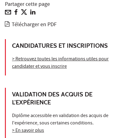
Partager cette page
Télécharger en PDF
CANDIDATURES ET INSCRIPTIONS
> Retrouvez toutes les informations utiles pour
candidater et vous inscrire
VALIDATION DES ACQUIS DE
L'EXPÉRIENCE
Diplôme accessible en validation des acquis de
l'expérience, sous certaines conditions.
> En savoir plus