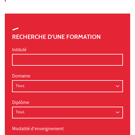
RECHERCHE D'UNE FORMATION
Intitulé
Domaine
Diplôme
Modalité d'enseignement