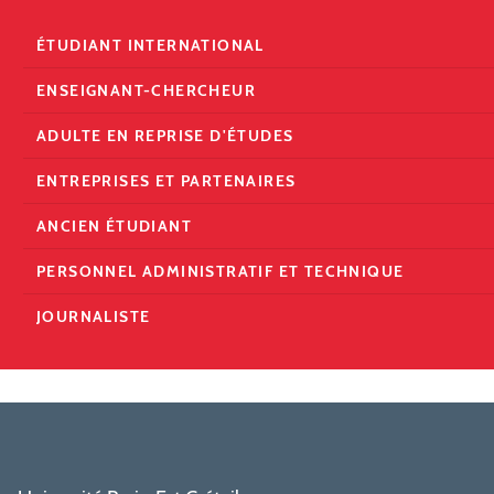
ÉTUDIANT INTERNATIONAL
ENSEIGNANT-CHERCHEUR
ADULTE EN REPRISE D'ÉTUDES
ENTREPRISES ET PARTENAIRES
ANCIEN ÉTUDIANT
PERSONNEL ADMINISTRATIF ET TECHNIQUE
JOURNALISTE