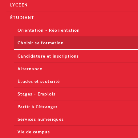
LYCÉEN
ÉTUDIANT
Orientation - Réorientation
Choisir sa formation
Candidature et inscriptions
Alternance
Études et scolarité
Stages - Emplois
Partir à l'étranger
Services numériques
Vie de campus