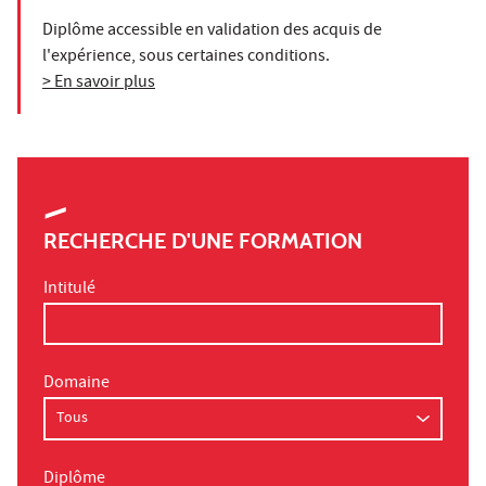
Diplôme accessible en validation des acquis de
l'expérience, sous certaines conditions.
> En savoir plus
RECHERCHE D'UNE FORMATION
Intitulé
Domaine
Diplôme