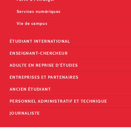
Services numériques
Vie de campus
ÉTUDIANT INTERNATIONAL
ENSEIGNANT-CHERCHEUR
ADULTE EN REPRISE D'ÉTUDES
ENTREPRISES ET PARTENAIRES
ANCIEN ÉTUDIANT
PERSONNEL ADMINISTRATIF ET TECHNIQUE
JOURNALISTE