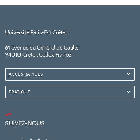
Université Paris-Est Créteil
61 avenue du Général de Gaulle
94010 Créteil Cedex France
ACCÈS RAPIDES
PRATIQUE
SUIVEZ-NOUS