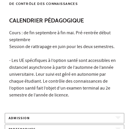
DE CONTRÔLE DES CONNAISSANCES
CALENDRIER PÉDAGOGIQUE
Cours : de fin septembre à fin mai. Pré-rentrée début
septembre
Session de rattrapage en juin pour les deux semestres.
- Les UE spécifiques à l’option santé sont accessibles en
distanciel asynchrone à partir de l’automne de l’année
universitaire. Leur suivi est géré en autonomie par
chaque étudiant. Le contrôle des connaissances de
l’option santé fait l’objet d’un examen terminal au 2e
semestre de l’année de licence.
ADMISSION