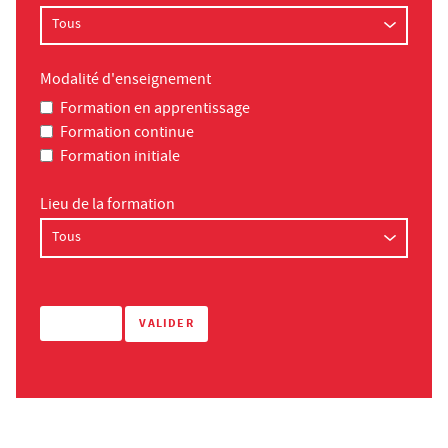
Modalité d'enseignement
Formation en apprentissage
Formation continue
Formation initiale
Lieu de la formation