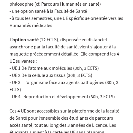
philosophie (cf. Parcours Humanités en santé)
- une option santé à la Faculté de Santé
- à tous les semestres, une UE spécifique orientée vers les
Humanités médicales
L’option santé
(12 ECTS), dispensée en distanciel
asynchrone par la faculté de santé, vient s'ajouter à la
maquette précédemment détaillée. Elle comprend les 4
UE suivantes :
- UE 1 De l'atome aux molécules (30h, 3 ECTS)
- UE 2 De la cellule aux tissus (30h, 3 ECTS)
- UE 3 : L'organisme face aux agents pathogènes (30h, 3
ECTS)
- UE 4 : Reproduction et développement (30h, 3 ECTS)
Ces 4 UE sont accessibles sur la plateforme de la faculté
de Santé pour l’ensemble des étudiants de parcours
accès santé, tout au long des 3 années de Licence. Les