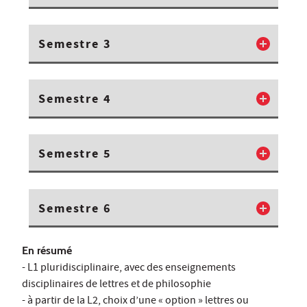
Semestre 3
Semestre 4
Semestre 5
Semestre 6
En résumé
- L1 pluridisciplinaire, avec des enseignements
disciplinaires de lettres et de philosophie
- à partir de la L2, choix d’une « option » lettres ou