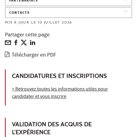
PARTENARIATS
CONTACTS
MIS À JOUR LE 10 JUILLET 2026
Partager cette page
Télécharger en PDF
CANDIDATURES ET INSCRIPTIONS
> Retrouvez toutes les informations utiles pour
candidater et vous inscrire
VALIDATION DES ACQUIS DE
L'EXPÉRIENCE