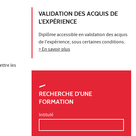
VALIDATION DES ACQUIS DE
L'EXPÉRIENCE
Diplôme accessible en validation des acquis
de l'expérience, sous certaines conditions.
> En savoir plus
ttre les
RECHERCHE D'UNE
FORMATION
Intitulé