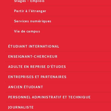
Stages - Emplois
Partir à l'étranger
Services numériques
Vie de campus
ÉTUDIANT INTERNATIONAL
ENSEIGNANT-CHERCHEUR
ADULTE EN REPRISE D'ÉTUDES
ENTREPRISES ET PARTENAIRES
ANCIEN ÉTUDIANT
PERSONNEL ADMINISTRATIF ET TECHNIQUE
JOURNALISTE