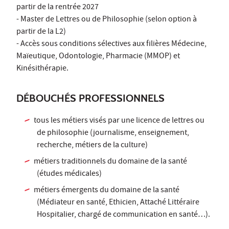
partir de la rentrée 2027
- Master de Lettres ou de Philosophie (selon option à
partir de la L2)
- Accès sous conditions sélectives aux filières Médecine,
Maïeutique, Odontologie, Pharmacie (MMOP) et
Kinésithérapie.
DÉBOUCHÉS PROFESSIONNELS
tous les métiers visés par une licence de lettres ou
de philosophie (journalisme, enseignement,
recherche, métiers de la culture)
métiers traditionnels du domaine de la santé
(études médicales)
métiers émergents du domaine de la santé
(Médiateur en santé, Ethicien, Attaché Littéraire
Hospitalier, chargé de communication en santé…).