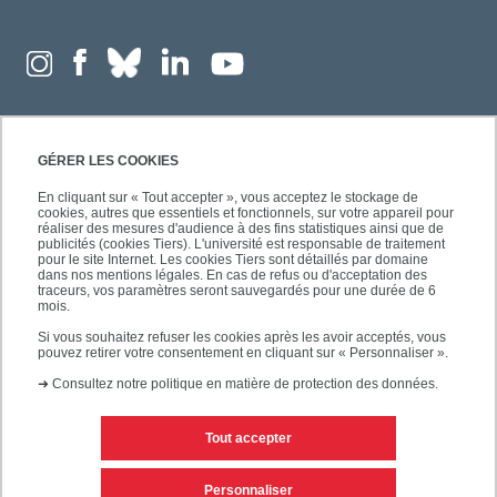
GÉRER LES COOKIES
En cliquant sur « Tout accepter », vous acceptez le stockage de
cookies, autres que essentiels et fonctionnels, sur votre appareil pour
réaliser des mesures d'audience à des fins statistiques ainsi que de
publicités (cookies Tiers). L'université est responsable de traitement
pour le site Internet. Les cookies Tiers sont détaillés par domaine
dans nos mentions légales. En cas de refus ou d'acceptation des
traceurs, vos paramètres seront sauvegardés pour une durée de 6
mois.
Si vous souhaitez refuser les cookies après les avoir acceptés, vous
pouvez retirer votre consentement en cliquant sur « Personnaliser ».
➜
Consultez notre politique en matière de protection des données.
Tout accepter
Contacts
Mentions légales
Personnaliser