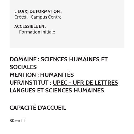
LIEU(X) DE FORMATION :
Créteil - Campus Centre
ACCESSIBLE EN :
Formation initiale
DOMAINE : SCIENCES HUMAINES ET
SOCIALES
MENTION : HUMANITÉS
UFR/INSTITUT :
UPEC - UFR DE LETTRES
LANGUES ET SCIENCES HUMAINES
CAPACITÉ D'ACCUEIL
80 en L1