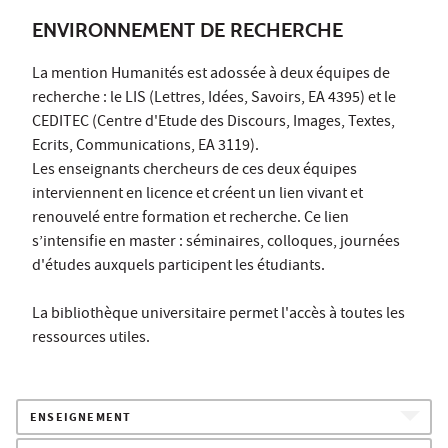
ENVIRONNEMENT DE RECHERCHE
La mention Humanités est adossée à deux équipes de
recherche : le LIS (Lettres, Idées, Savoirs, EA 4395) et le
CEDITEC (Centre d'Etude des Discours, Images, Textes,
Ecrits, Communications, EA 3119).
Les enseignants chercheurs de ces deux équipes
interviennent en licence et créent un lien vivant et
renouvelé entre formation et recherche. Ce lien
s’intensifie en master : séminaires, colloques, journées
d'études auxquels participent les étudiants.
La bibliothèque universitaire permet l'accès à toutes les
ressources utiles.
ENSEIGNEMENT