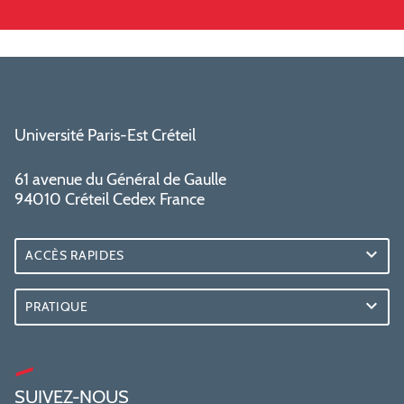
Université Paris-Est Créteil
61 avenue du Général de Gaulle
94010 Créteil Cedex France
ACCÈS RAPIDES
PRATIQUE
SUIVEZ-NOUS