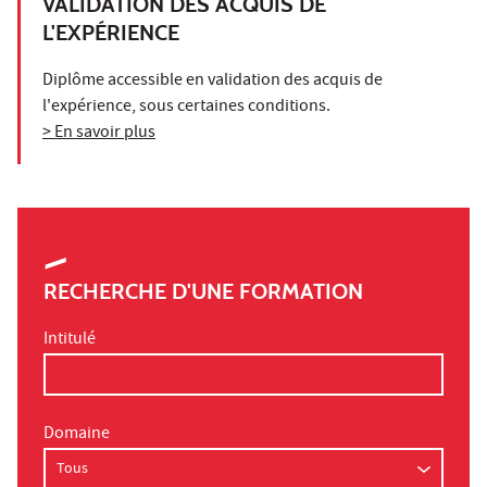
VALIDATION DES ACQUIS DE
L'EXPÉRIENCE
Diplôme accessible en validation des acquis de
l'expérience, sous certaines conditions.
> En savoir plus
RECHERCHE D'UNE FORMATION
Intitulé
Domaine