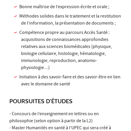
Bonne maîtrise de l’expression écrite et orale ;
Méthodes solides dans le traitement et la restitution
de l’information, la présentation de documents ;
Compétence propre au parcours Accès Santé :
acquisitions de connaissances approfondies
relatives aux sciences biomédicales (physique,
biologie cellulaire, histologie, hématologie,
immunologie, reproduction, anatomo-
physiologie…)
Initiation à des savoir-faire et des savoir-être en lien
avec le domaine de santé
POURSUITES D'ÉTUDES
- Concours de l’enseignement en lettres ou en
philosophie (selon option à partir de la L2)
- Master Humanités en santé à l’UPEC qui sera créé à