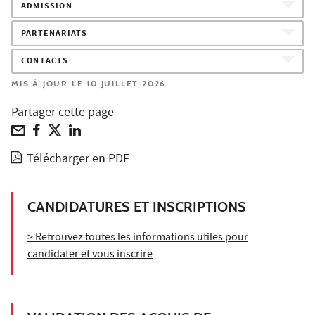
ADMISSION
PARTENARIATS
CONTACTS
MIS À JOUR LE 10 JUILLET 2026
Partager cette page
Télécharger en PDF
CANDIDATURES ET INSCRIPTIONS
> Retrouvez toutes les informations utiles pour
candidater et vous inscrire