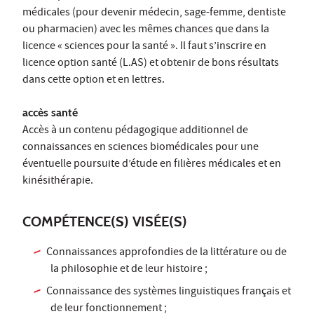
médicales (pour devenir médecin, sage-femme, dentiste
ou pharmacien) avec les mêmes chances que dans la
licence « sciences pour la santé ». Il faut s’inscrire en
licence option santé (L.AS) et obtenir de bons résultats
dans cette option et en lettres.
accès santé
Accès à un contenu pédagogique additionnel de
connaissances en sciences biomédicales pour une
éventuelle poursuite d’étude en filières médicales et en
kinésithérapie.
COMPÉTENCE(S) VISÉE(S)
Connaissances approfondies de la littérature ou de
la philosophie et de leur histoire ;
Connaissance des systèmes linguistiques français et
de leur fonctionnement ;