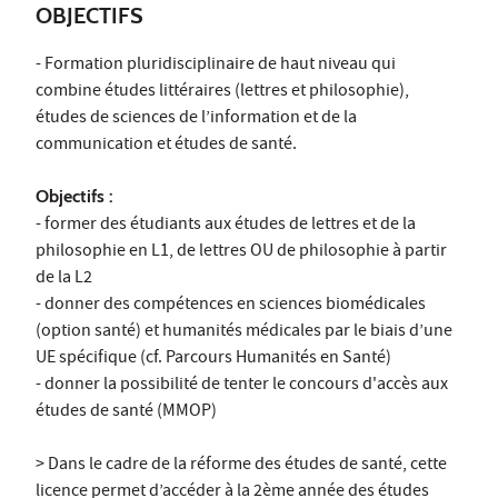
OBJECTIFS
- Formation pluridisciplinaire de haut niveau qui
combine études littéraires (lettres et philosophie),
études de sciences de l’information et de la
communication et études de santé.
Objectifs :
- former des étudiants aux études de lettres et de la
philosophie en L1, de lettres OU de philosophie à partir
de la L2
- donner des compétences en sciences biomédicales
(option santé) et humanités médicales par le biais d’une
UE spécifique (cf. Parcours Humanités en Santé)
- donner la possibilité de tenter le concours d'accès aux
études de santé (MMOP)
> Dans le cadre de la réforme des études de santé, cette
licence permet d’accéder à la 2ème année des études