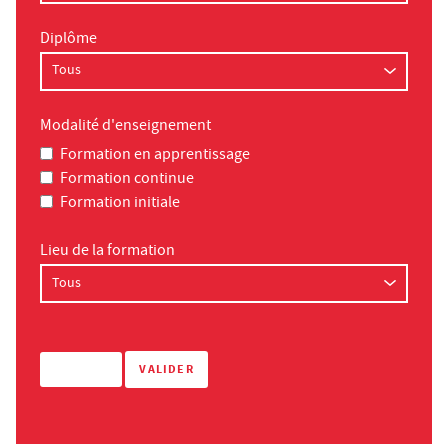
Diplôme
Modalité d'enseignement
Formation en apprentissage
Formation continue
Formation initiale
Lieu de la formation