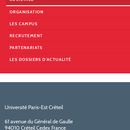
ORGANISATION
LES CAMPUS
RECRUTEMENT
PARTENARIATS
LES DOSSIERS D'ACTUALITÉ
Université Paris-Est Créteil
61 avenue du Général de Gaulle
94010 Créteil Cedex France