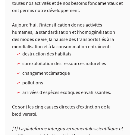
toutes nos activités et de nos besoins fondamentaux et
ont permis notre développement.
Aujourd’hui, l’intensification de nos activités
humaines, la standardisation et l’homogénéisation
des modes de vie, la hausse des transports liés à la
mondialisation et à la consommation entraînent :
destruction des habitats
surexploitation des ressources naturelles
changement climatique
pollutions
arrivées d’espèces exotiques envahissantes.
Ce sont les cinq causes directes d’extinction de la
biodiversité.
[1] La plateforme intergouvernementale scientifique et