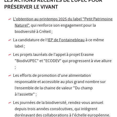
PRÉSERVER LE VIVANT
L'obtention au printemps 2025 du label "Petit Patrimoine
Naturel"
, qui renforce son engagement pour la
biodiversité à Créteil ;
La candidature de l’
IEP de Fontainebleau
à ce même
label ;
Les projets lauréats de l'appel à projet Erasme
"BiodivUPEC" et "ECODEV" qui progressent à vive allure
;
Les efforts de promotion d'une alimentation
responsable et accessible au plus grand nombre sur
l’ensemble de la chaine de valeur "Du champ
à l’assiette" ;
Les journées de la biodiversité,
rendez-vous annuel
depuis trois années consécutives, qui intègrent
dorénavant des collaborations à l'échelle européenne.