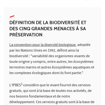
DÉFINITION DE LA BIODIVERSITÉ ET
DES CINQ GRANDES MENACES À SA
PRÉSERVATION
La convention pour la diversité biologique
, adoptée
par les Nations Unies en 1992, définit ainsi la
biodiversité : "variabilité des organismes vivants de
toute origine y compris, entre autres, les écosystèmes
terrestres marins et autres écosystèmes aquatiques et
les complexes écologiques dont ils font partie."
1
L’IPBES
considère que le vivant fournit des services
gratuits, qui sont à la base de toutes nos activités, de
nos besoins fondamentaux et de notre
développement. Ces services gratuits sont à la base de