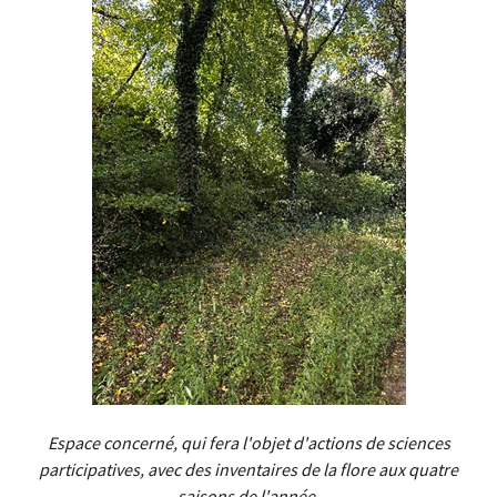
Espace concerné, qui fera l'objet d'actions de sciences
participatives, avec des inventaires de la flore aux quatre