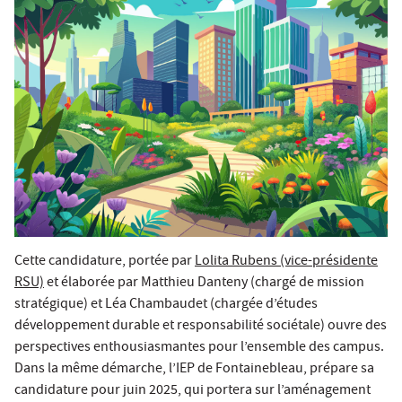
Cette candidature, portée par
Lolita Rubens (vice-présidente
RSU)
et élaborée par Matthieu Danteny (chargé de mission
stratégique) et Léa Chambaudet (chargée d’études
développement durable et responsabilité sociétale) ouvre des
perspectives enthousiasmantes pour l’ensemble des campus.
Dans la même démarche, l’IEP de Fontainebleau, prépare sa
candidature pour juin 2025, qui portera sur l’aménagement