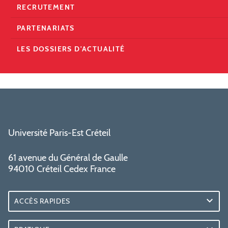
RECRUTEMENT
PARTENARIATS
LES DOSSIERS D'ACTUALITÉ
Université Paris-Est Créteil
61 avenue du Général de Gaulle
94010 Créteil Cedex France
ACCÈS RAPIDES