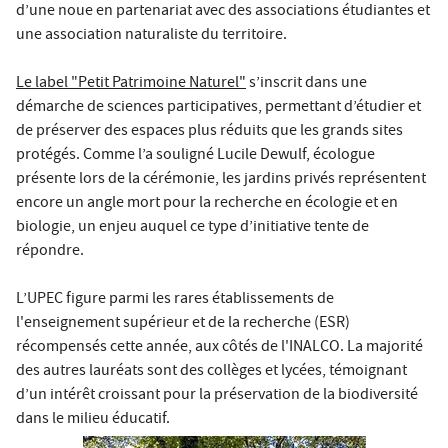
d’une noue en partenariat avec des associations étudiantes et
une association naturaliste du territoire.
Le label "Petit Patrimoine Naturel"
s’inscrit dans une
démarche de sciences participatives, permettant d’étudier et
de préserver des espaces plus réduits que les grands sites
protégés. Comme l’a souligné Lucile Dewulf, écologue
présente lors de la cérémonie, les jardins privés représentent
encore un angle mort pour la recherche en écologie et en
biologie, un enjeu auquel ce type d’initiative tente de
répondre.
L’UPEC figure parmi les rares établissements de
l'enseignement supérieur et de la recherche (ESR)
récompensés cette année, aux côtés de l'INALCO. La majorité
des autres lauréats sont des collèges et lycées, témoignant
d’un intérêt croissant pour la préservation de la biodiversité
dans le milieu éducatif.