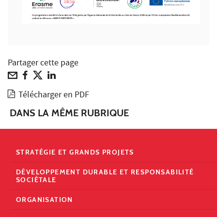
Partager cette page
Télécharger en PDF
DANS LA MÊME RUBRIQUE
STRATÉGIE ET GRANDS PROJETS
DÉVELOPPEMENT DURABLE ET RESPONSABILITÉ
SOCIÉTALE
ORGANISATION