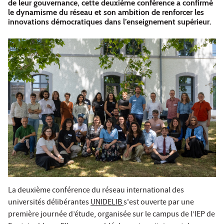
de leur gouvernance, cette deuxième conférence a confirmé
le dynamisme du réseau et son ambition de renforcer les
innovations démocratiques dans l’enseignement supérieur.
La deuxième conférence du réseau international des
universités délibérantes
UNIDELIB
s'est ouverte par une
première journée d’étude, organisée sur le campus de l’IEP de