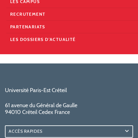
LES CAMPUS
RECRUTEMENT
PARTENARIATS
LES DOSSIERS D'ACTUALITÉ
Université Paris-Est Créteil
61 avenue du Général de Gaulle
94010 Créteil Cedex France
ACCÈS RAPIDES