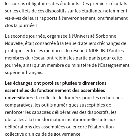
les cursus obligatoires des étudiants. Des premiers résultats
sur les effets de ces dispositifs sur les étudiants, notamment
vis-à-vis de leurs rapports à l’environnement, ont finalement
clos la journée !
La seconde journée, organisée à l’Université Sorbonne
Nouvelle, était consacrée à la tenue d’ateliers d’échanges de
pratiques entre les membres du réseau UNIDELIB. D’autres
membres du réseau ont rejoint les participants pour cette
journée, ainsi qu’un membre du ministère de l’Enseignement
supérieur français.
Les échanges ont porté sur plusieurs dimensions
essentielles du fonctionnement des assemblées
universitaires
: la collecte de données pour les recherches
comparatives, les outils numériques susceptibles de
renforcer les capacités délibératives des dispositifs, les
obstacles à la transformation institutionnelle suite aux
délibérations des assemblées ou encore l’élaboration
collective d’un guide de gouvernance.