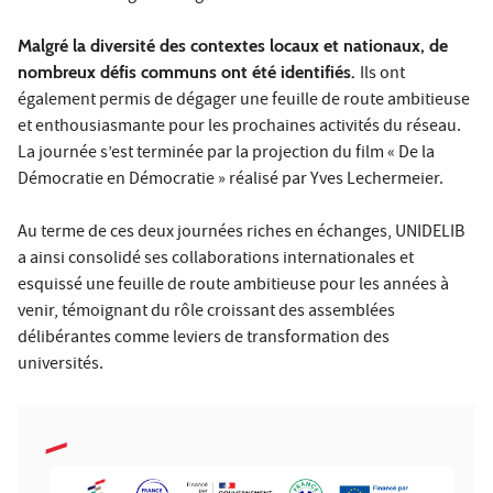
Malgré la diversité des contextes locaux et nationaux, de
nombreux défis communs ont été identifiés.
Ils ont
également permis de dégager une feuille de route ambitieuse
et enthousiasmante pour les prochaines activités du réseau.
La journée s’est terminée par la projection du film « De la
Démocratie en Démocratie » réalisé par Yves Lechermeier.
Au terme de ces deux journées riches en échanges, UNIDELIB
a ainsi consolidé ses collaborations internationales et
esquissé une feuille de route ambitieuse pour les années à
venir, témoignant du rôle croissant des assemblées
délibérantes comme leviers de transformation des
universités.