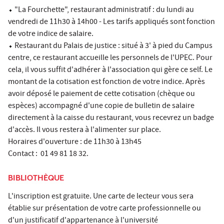
"La Fourchette", restaurant administratif : du lundi au
vendredi de 11h30 à 14h00 - Les tarifs appliqués sont fonction
de votre indice de salaire.
Restaurant du Palais de justice : situé à 3' à pied du Campus
centre, ce restaurant accueille les personnels de l'UPEC. Pour
cela, il vous suffit d'adhérer à l'association qui gère ce self. Le
montant de la cotisation est fonction de votre indice. Après
avoir déposé le paiement de cette cotisation (chèque ou
espèces) accompagné d'une copie de bulletin de salaire
directement à la caisse du restaurant, vous recevrez un badge
d'accès. Il vous restera à l'alimenter sur place.
Horaires d'ouverture : de 11h30 à 13h45
Contact : 01 49 81 18 32.
BIBLIOTHÈQUE
L'inscription est gratuite. Une carte de lecteur vous sera
établie sur présentation de votre carte professionnelle ou
d'un justificatif d'appartenance à l'université