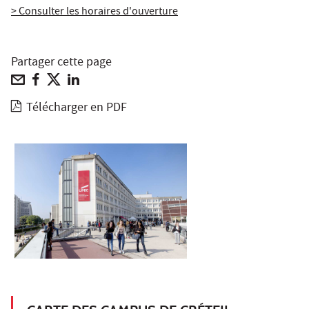
> Consulter les horaires d'ouverture
Partager cette page
Télécharger en PDF