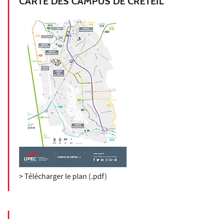
CARTE DES CAMPUS DE CRÉTEIL
> Télécharger le plan (.pdf)