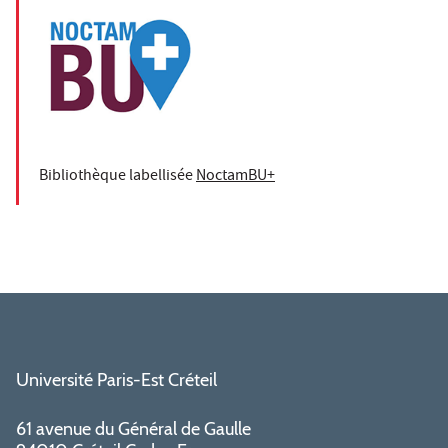
Bibliothèque labellisée
NoctamBU+
Université Paris-Est Créteil
61 avenue du Général de Gaulle