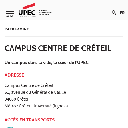
Aller au contenu
FR
MENU
PATRIMOINE
CAMPUS CENTRE DE CRÉTEIL
Un campus dans la ville, le cœur de l'UPEC.
ADRESSE
Campus Centre de Créteil
61, avenue du Général de Gaulle
94000 Créteil
Métro : Créteil Université (ligne 8)
ACCÈS EN TRANSPORTS