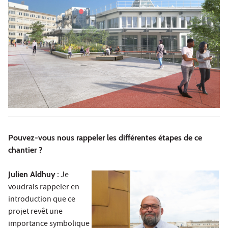
Pouvez-vous nous rappeler les différentes étapes de ce
chantier ?
Julien Aldhuy
: Je
voudrais rappeler en
introduction que ce
projet revêt une
importance symbolique