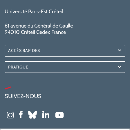
Université Paris-Est Créteil
61 avenue du Général de Gaulle
94010 Créteil Cedex France
ACCÈS RAPIDES
PRATIQUE
SUIVEZ-NOUS