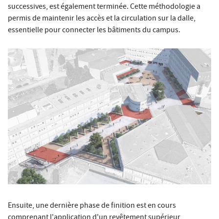
successives, est également terminée. Cette méthodologie a
permis de maintenir les accès et la circulation sur la dalle,
essentielle pour connecter les bâtiments du campus.
Ensuite, une dernière phase de finition est en cours
comprenant l'application d'un revêtement supérieur,