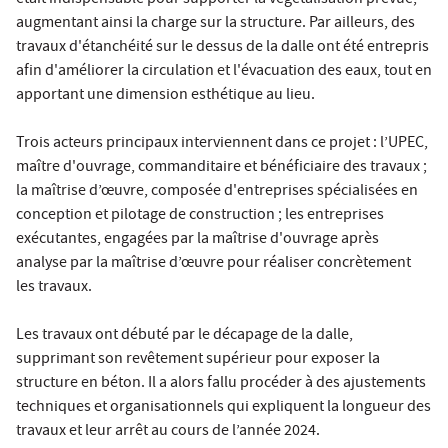
était indispensable pour supporter la végétalisation prévue,
augmentant ainsi la charge sur la structure. Par ailleurs, des
travaux d'étanchéité sur le dessus de la dalle ont été entrepris
afin d'améliorer la circulation et l'évacuation des eaux, tout en
apportant une dimension esthétique au lieu.
Trois acteurs principaux interviennent dans ce projet : l’UPEC,
maître d'ouvrage, commanditaire et bénéficiaire des travaux ;
la maîtrise d’œuvre, composée d'entreprises spécialisées en
conception et pilotage de construction ; les entreprises
exécutantes, engagées par la maîtrise d'ouvrage après
analyse par la maîtrise d’œuvre pour réaliser concrètement
les travaux.
Les travaux ont débuté par le décapage de la dalle,
supprimant son revêtement supérieur pour exposer la
structure en béton. Il a alors fallu procéder à des ajustements
techniques et organisationnels qui expliquent la longueur des
travaux et leur arrêt au cours de l’année 2024.