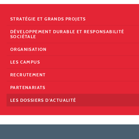
STRATÉGIE ET GRANDS PROJETS
DÉVELOPPEMENT DURABLE ET RESPONSABILITÉ
SOCIÉTALE
ORGANISATION
LES CAMPUS
RECRUTEMENT
PARTENARIATS
LES DOSSIERS D'ACTUALITÉ