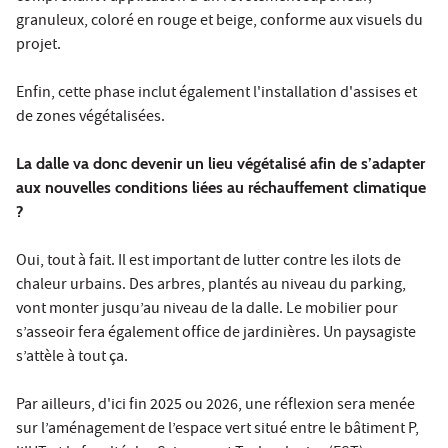
granuleux, coloré en rouge et beige, conforme aux visuels du
projet.
Enfin, cette phase inclut également l'installation d'assises et
de zones végétalisées.
La dalle va donc devenir un lieu végétalisé afin de s’adapter
aux nouvelles conditions liées au réchauffement climatique
?
Oui, tout à fait. Il est important de lutter contre les ilots de
chaleur urbains. Des arbres, plantés au niveau du parking,
vont monter jusqu’au niveau de la dalle. Le mobilier pour
s’asseoir fera également office de jardinières. Un paysagiste
s’attèle à tout ça.
Par ailleurs, d'ici fin 2025 ou 2026, une réflexion sera menée
sur l’aménagement de l’espace vert situé entre le bâtiment P,