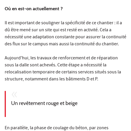
Où en est-on actuellement ?
Il est important de souligner la spécificité de ce chantier : il a
dû être mené sur un site qui est resté en activité. Cela a
nécessité une adaptation constante pour assurer la continuité
des flux sur le campus mais aussi la continuité du chantier.
Aujourd'hui, les travaux de renforcement et de réparation
sous la dalle sont achevés. Cette étape a nécessité la
relocalisation temporaire de certains services situés sous la
structure, notamment dans les bâtiments D et P.
Un revêtement rouge et beige
En parallèle, la phase de coulage du béton, par zones