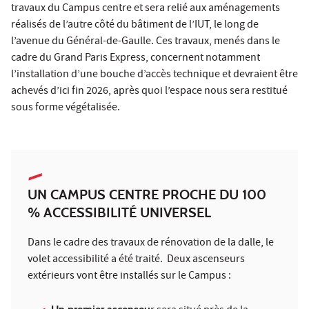
travaux du Campus centre et sera relié aux aménagements
réalisés de l’autre côté du bâtiment de l’IUT, le long de
l’avenue du Général-de-Gaulle. Ces travaux, menés dans le
cadre du Grand Paris Express, concernent notamment
l’installation d’une bouche d’accès technique et devraient être
achevés d’ici fin 2026, après quoi l’espace nous sera restitué
sous forme végétalisée.
UN CAMPUS CENTRE PROCHE DU 100
% ACCESSIBILITÉ UNIVERSEL
Dans le cadre des travaux de rénovation de la dalle, le
volet accessibilité a été traité. Deux ascenseurs
extérieurs vont être installés sur le Campus :