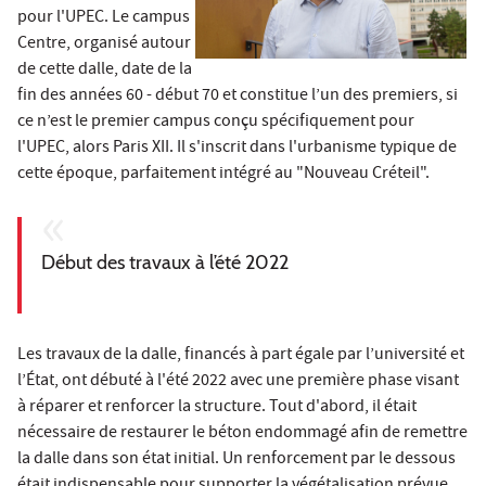
pour l'UPEC. Le campus
Centre, organisé autour
de cette dalle, date de la
fin des années 60 - début 70 et constitue l’un des premiers, si
ce n’est le premier campus conçu spécifiquement pour
l'UPEC, alors Paris XII. Il s'inscrit dans l'urbanisme typique de
cette époque, parfaitement intégré au "Nouveau Créteil".
Début des travaux à l’été 2022
Les travaux de la dalle, financés à part égale par l’université et
l’État, ont débuté à l'été 2022 avec une première phase visant
à réparer et renforcer la structure. Tout d'abord, il était
nécessaire de restaurer le béton endommagé afin de remettre
la dalle dans son état initial. Un renforcement par le dessous