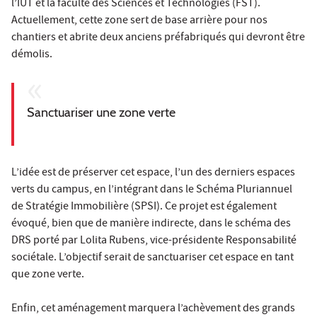
l’IUT et la faculté des Sciences et Technologies (FST).
Actuellement, cette zone sert de base arrière pour nos
chantiers et abrite deux anciens préfabriqués qui devront être
démolis.
Sanctuariser une zone verte
L’idée est de préserver cet espace, l’un des derniers espaces
verts du campus, en l’intégrant dans le Schéma Pluriannuel
de Stratégie Immobilière (SPSI). Ce projet est également
évoqué, bien que de manière indirecte, dans le schéma des
DRS porté par Lolita Rubens, vice-présidente Responsabilité
sociétale. L’objectif serait de sanctuariser cet espace en tant
que zone verte.
Enfin, cet aménagement marquera l’achèvement des grands