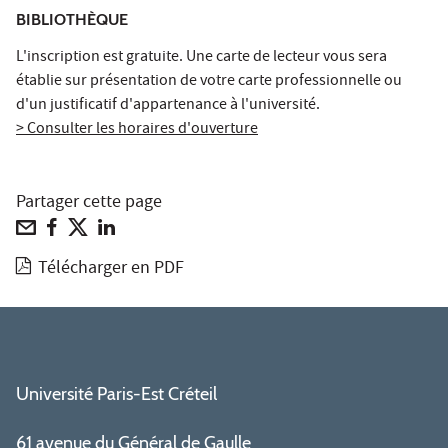
BIBLIOTHÈQUE
L'inscription est gratuite. Une carte de lecteur vous sera
établie sur présentation de votre carte professionnelle ou
d'un justificatif d'appartenance à l'université.
> Consulter les horaires d'ouverture
Partager cette page
Télécharger en PDF
Université Paris-Est Créteil
61 avenue du Général de Gaulle