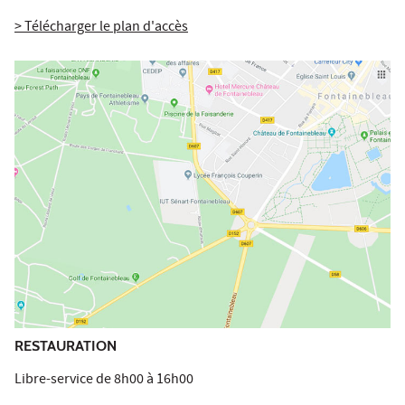
> Télécharger le plan d'accès
RESTAURATION
Libre-service de 8h00 à 16h00