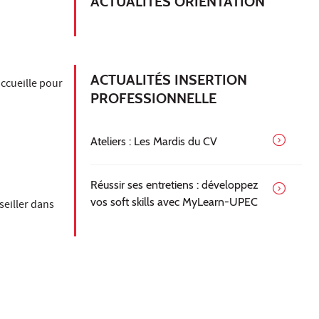
ACTUALITÉS ORIENTATION
ACTUALITÉS INSERTION
ccueille pour
PROFESSIONNELLE
Ateliers : Les Mardis du CV
Réussir ses entretiens : développez
vos soft skills avec MyLearn-UPEC
seiller dans