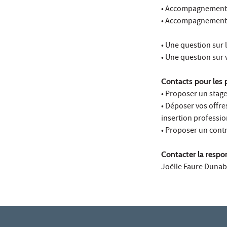
• Accompagnement 
• Accompagnement d
• Une question sur 
• Une question sur 
Contacts pour les 
• Proposer un stage
• Déposer vos offre
insertion professio
• Proposer un contr
Contacter la resp
Joëlle Faure Dunabe