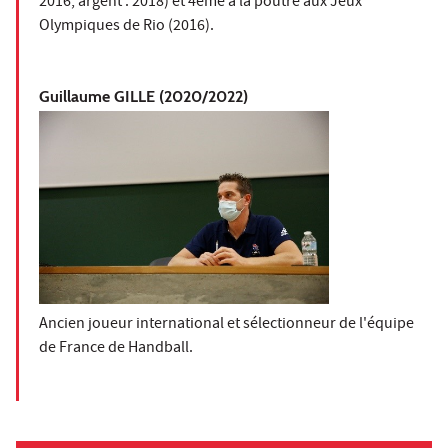
2016, argent : 2018) et 4ème à la poutre aux Jeux
Olympiques de Rio (2016).
Guillaume GILLE (2020/2022)
Ancien joueur international et sélectionneur de l'équipe
de France de Handball.