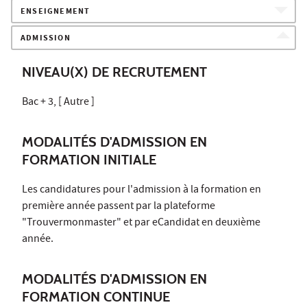
ENSEIGNEMENT
ADMISSION
NIVEAU(X) DE RECRUTEMENT
Bac + 3, [ Autre ]
MODALITÉS D'ADMISSION EN
FORMATION INITIALE
Les candidatures pour l'admission à la formation en
première année passent par la plateforme
"Trouvermonmaster" et par eCandidat en deuxième
année.
MODALITÉS D'ADMISSION EN
FORMATION CONTINUE