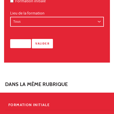
Formation initiale
Lieu de la formation
DANS LA MÊME RUBRIQUE
FORMATION INITIALE