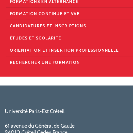
FORMATIONS EN ALTERNANCE
FORMATION CONTINUE ET VAE
CANDIDATURES ET INSCRIPTIONS
ÉTUDES ET SCOLARITÉ
ORIENTATION ET INSERTION PROFESSIONNELLE
RECHERCHER UNE FORMATION
Université Paris-Est Créteil
61 avenue du Général de Gaulle
94010 Créteil Cedex France