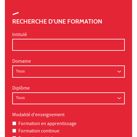
RECHERCHE D'UNE FORMATION
Intitulé
Domaine
Diplôme
Modalité d'enseignement
Formation en apprentissage
Formation continue