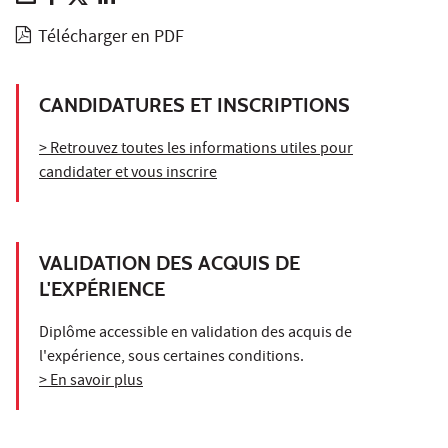
Télécharger en PDF
CANDIDATURES ET INSCRIPTIONS
> Retrouvez toutes les informations utiles pour
candidater et vous inscrire
VALIDATION DES ACQUIS DE
L'EXPÉRIENCE
Diplôme accessible en validation des acquis de
l'expérience, sous certaines conditions.
> En savoir plus