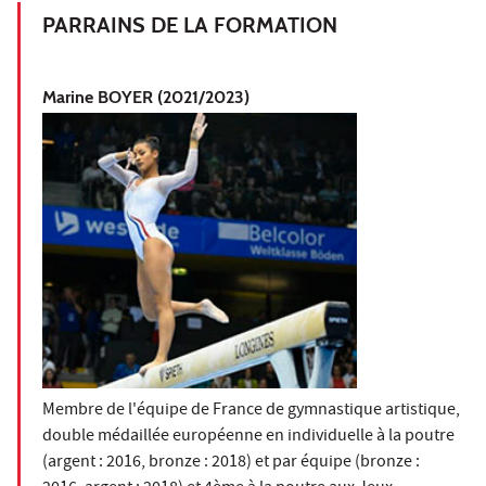
PARRAINS DE LA FORMATION
Marine BOYER (2021/2023)
Membre de l'équipe de France de gymnastique artistique,
double médaillée européenne en individuelle à la poutre
(argent : 2016, bronze : 2018) et par équipe (bronze :