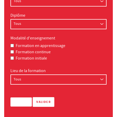
Diplôme
Modalité d'enseignement
Formation en apprentissage
Formation continue
Formation initiale
Lieu de la formation