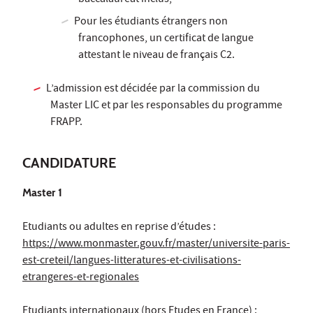
baccalauréat inclus;
Pour les étudiants étrangers non
francophones, un certificat de langue
attestant le niveau de français C2.
L’admission est décidée par la commission du
Master LIC et par les responsables du programme
FRAPP.
CANDIDATURE
Master 1
Etudiants ou adultes en reprise d’études :
https://www.monmaster.gouv.fr/master/universite-paris-
est-creteil/langues-litteratures-et-civilisations-
etrangeres-et-regionales
Etudiants internationaux (hors Etudes en France) :