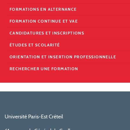
FORMATIONS EN ALTERNANCE
FORMATION CONTINUE ET VAE
CANDIDATURES ET INSCRIPTIONS
ÉTUDES ET SCOLARITÉ
ORIENTATION ET INSERTION PROFESSIONNELLE
RECHERCHER UNE FORMATION
Université Paris-Est Créteil