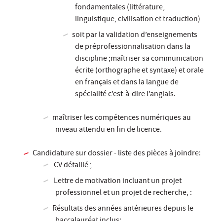
fondamentales (littérature,
linguistique, civilisation et traduction)
soit par la validation d’enseignements
de préprofessionnalisation dans la
discipline ;maîtriser sa communication
écrite (orthographe et syntaxe) et orale
en français et dans la langue de
spécialité c’est-à-dire l’anglais.
maîtriser les compétences numériques au
niveau attendu en fin de licence.
Candidature sur dossier - liste des pièces à joindre:
CV détaillé ;
Lettre de motivation incluant un projet
professionnel et un projet de recherche, :
Résultats des années antérieures depuis le