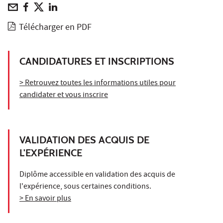
Télécharger en PDF
CANDIDATURES ET INSCRIPTIONS
> Retrouvez toutes les informations utiles pour
candidater et vous inscrire
VALIDATION DES ACQUIS DE
L'EXPÉRIENCE
Diplôme accessible en validation des acquis de
l'expérience, sous certaines conditions.
> En savoir plus