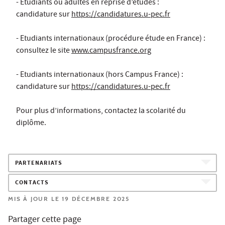
- Etudiants ou adultes en reprise d’études :
candidature sur
https://candidatures.u-pec.fr
- Etudiants internationaux (procédure étude en France) :
consultez le site
www.campusfrance.org
- Etudiants internationaux (hors Campus France) :
candidature sur
https://candidatures.u-pec.fr
Pour plus d’informations, contactez la scolarité du
diplôme.
PARTENARIATS
CONTACTS
MIS À JOUR LE 19 DÉCEMBRE 2025
Partager cette page