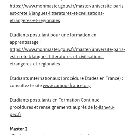
https://www.monmaster.gouv.fr/master/universite-paris-
est-creteil/langues-litteratures-et-civilisations-
etrangeres-et-regionales
Etudiants postulant pour une formation en
apprentissage :
https://www.monmaster.gouv.fr/master/universite-paris-
est-creteil/langues-litteratures-et-civilisations-
etrangeres-et-regionales
Etudiants internationaux (procédure Etudes en France) :
consultez le site
www.campusfrance.org
Etudiants postulants en Formation Continue :
procédures et renseignements auprès de
fc-llsh@u-
pec.fr
Master 2