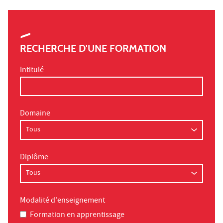
RECHERCHE D'UNE FORMATION
Intitulé
Domaine
Diplôme
Modalité d'enseignement
Formation en apprentissage