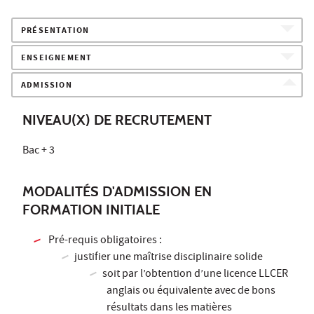
PRÉSENTATION
ENSEIGNEMENT
ADMISSION
NIVEAU(X) DE RECRUTEMENT
Bac + 3
MODALITÉS D'ADMISSION EN
FORMATION INITIALE
Pré-requis obligatoires :
justifier une maîtrise disciplinaire solide
soit par l’obtention d’une licence LLCER
anglais ou équivalente avec de bons
résultats dans les matières