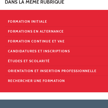
DANS LA MÊME RUBRIQUE
FORMATION INITIALE
FORMATIONS EN ALTERNANCE
FORMATION CONTINUE ET VAE
CANDIDATURES ET INSCRIPTIONS
ÉTUDES ET SCOLARITÉ
ORIENTATION ET INSERTION PROFESSIONNELLE
RECHERCHER UNE FORMATION