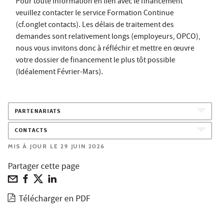
Pour toute information en lien avec le financement
veuillez contacter le service Formation Continue
(cf.onglet contacts). Les délais de traitement des
demandes sont relativement longs (employeurs, OPCO),
nous vous invitons donc à réfléchir et mettre en œuvre
votre dossier de financement le plus tôt possible
(Idéalement Février-Mars).
PARTENARIATS
CONTACTS
MIS À JOUR LE 29 JUIN 2026
Partager cette page
Télécharger en PDF