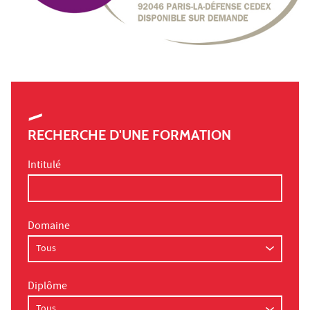
RECHERCHE D'UNE FORMATION
Intitulé
Domaine
Diplôme