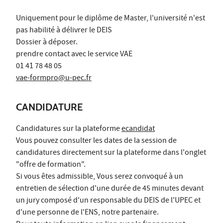
Uniquement pour le diplôme de Master, l'université n'est
pas habilité à délivrer le DEIS
Dossier à déposer.
prendre contact avec le service VAE
01 41 78 48 05
vae-formpro@u-pec.fr
CANDIDATURE
Candidatures sur la plateforme
ecandidat
Vous pouvez consulter les dates de la session de
candidatures directement sur la plateforme dans l'onglet
"offre de formation".
Si vous êtes admissible, Vous serez convoqué à un
entretien de sélection d'une durée de 45 minutes devant
un jury composé d'un responsable du DEIS de l'UPEC et
d'une personne de l'ENS, notre partenaire.