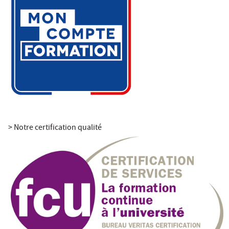
> Notre certification qualité