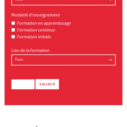
Modalité d'enseignement
Formation en apprentissage
Formation continue
Formation initiale
Lieu de la formation