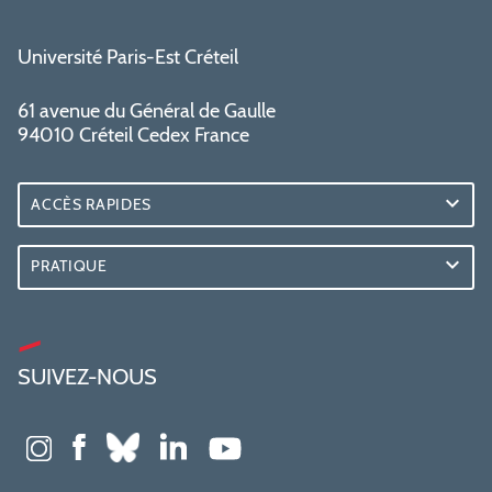
Université Paris-Est Créteil
61 avenue du Général de Gaulle
94010 Créteil Cedex France
ACCÈS RAPIDES
PRATIQUE
SUIVEZ-NOUS