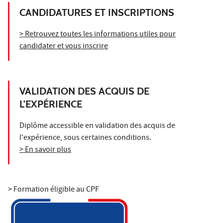
CANDIDATURES ET INSCRIPTIONS
> Retrouvez toutes les informations utiles pour
candidater et vous inscrire
VALIDATION DES ACQUIS DE
L'EXPÉRIENCE
Diplôme accessible en validation des acquis de
l'expérience, sous certaines conditions.
> En savoir plus
> Formation éligible au CPF