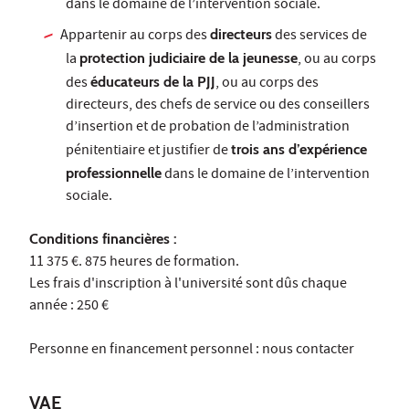
dans le domaine de l’intervention sociale.
Appartenir au corps des
directeurs
des services de
la
protection judiciaire de la jeunesse
, ou au corps
des
éducateurs de la PJJ
, ou au corps des
directeurs, des chefs de service ou des conseillers
d’insertion et de probation de l’administration
pénitentiaire et justifier de
trois ans d’expérience
professionnelle
dans le domaine de l’intervention
sociale.
Conditions financières :
11 375 €. 875 heures de formation.
Les frais d'inscription à l'université sont dûs chaque
année : 250 €
Personne en financement personnel : nous contacter
VAE