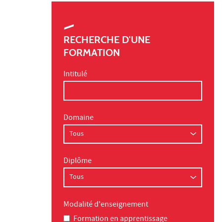
RECHERCHE D'UNE
FORMATION
Intitulé
Domaine
Diplôme
Modalité d'enseignement
Formation en apprentissage