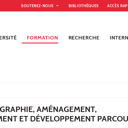
SOUTENEZ-NOUS
BIBLIOTHÈQUES
ACCÈS RA
ERSITÉ
FORMATION
RECHERCHE
INTER
GRAPHIE, AMÉNAGEMENT,
ENT ET DÉVELOPPEMENT PARCO