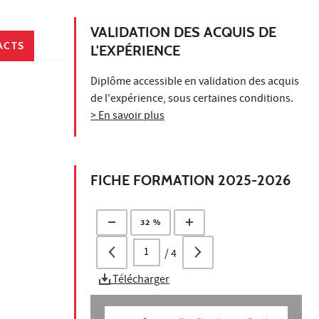
VALIDATION DES ACQUIS DE
ACTS
L'EXPÉRIENCE
Diplôme accessible en validation des acquis
de l'expérience, sous certaines conditions.
> En savoir plus
FICHE FORMATION 2025-2026
32 %
/
4
Télécharger