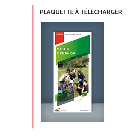
PLAQUETTE À TÉLÉCHARGER