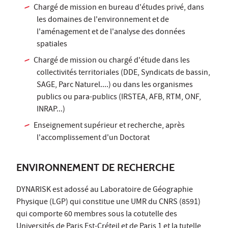
Chargé de mission en bureau d'études privé, dans
les domaines de l'environnement et de
l'aménagement et de l'analyse des données
spatiales
Chargé de mission ou chargé d'étude dans les
collectivités territoriales (DDE, Syndicats de bassin,
SAGE, Parc Naturel....) ou dans les organismes
publics ou para-publics (IRSTEA, AFB, RTM, ONF,
INRAP...)
Enseignement supérieur et recherche, après
l'accomplissement d'un Doctorat
ENVIRONNEMENT DE RECHERCHE
DYNARISK est adossé au Laboratoire de Géographie
Physique (LGP) qui constitue une UMR du CNRS (8591)
qui comporte 60 membres sous la cotutelle des
Universités de Paris Est-Créteil et de Paris 1 et la tutelle