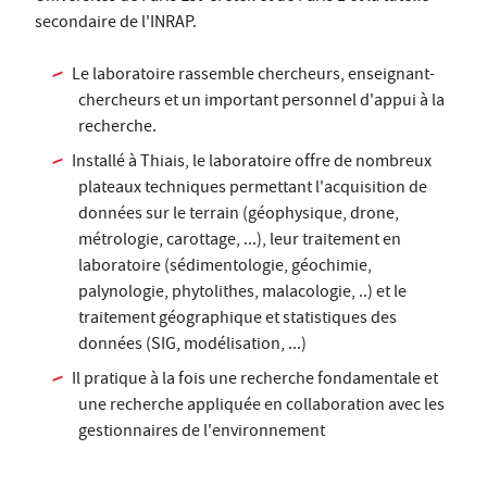
secondaire de l'INRAP.
Le laboratoire rassemble chercheurs, enseignant-
chercheurs et un important personnel d'appui à la
recherche.
Installé à Thiais, le laboratoire offre de nombreux
plateaux techniques permettant l'acquisition de
données sur le terrain (géophysique, drone,
métrologie, carottage, ...), leur traitement en
laboratoire (sédimentologie, géochimie,
palynologie, phytolithes, malacologie, ..) et le
traitement géographique et statistiques des
données (SIG, modélisation, ...)
Il pratique à la fois une recherche fondamentale et
une recherche appliquée en collaboration avec les
gestionnaires de l'environnement