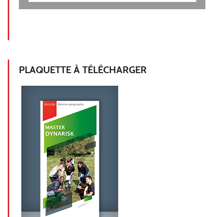
PLAQUETTE À TÉLÉCHARGER