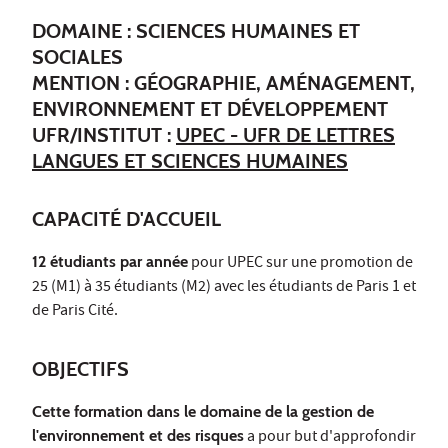
DOMAINE : SCIENCES HUMAINES ET
SOCIALES
MENTION : GÉOGRAPHIE, AMÉNAGEMENT,
ENVIRONNEMENT ET DÉVELOPPEMENT
UFR/INSTITUT :
UPEC - UFR DE LETTRES
LANGUES ET SCIENCES HUMAINES
CAPACITÉ D'ACCUEIL
12 étudiants par année
pour UPEC sur une promotion de
25 (M1) à 35 étudiants (M2) avec les étudiants de Paris 1 et
de Paris Cité.
OBJECTIFS
Cette formation dans le domaine de la gestion de
l'environnement et des risques
a pour but d'approfondir