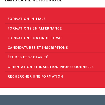
FORMATION INITIALE
FORMATIONS EN ALTERNANCE
FORMATION CONTINUE ET VAE
CANDIDATURES ET INSCRIPTIONS
ÉTUDES ET SCOLARITÉ
ORIENTATION ET INSERTION PROFESSIONNELLE
RECHERCHER UNE FORMATION