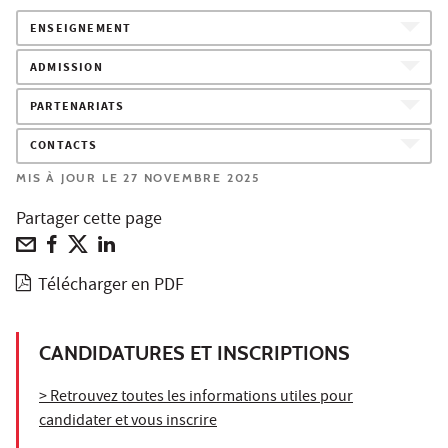
ENSEIGNEMENT
ADMISSION
PARTENARIATS
CONTACTS
MIS À JOUR LE 27 NOVEMBRE 2025
Partager cette page
Télécharger en PDF
CANDIDATURES ET INSCRIPTIONS
> Retrouvez toutes les informations utiles pour
candidater et vous inscrire