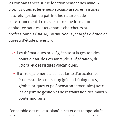
les connaissances sur le fonctionnement des milieux
biophysiques et les enjeux sociaux associés : risques
naturels, gestion du patrimoine naturel et de
l'environnement. Le master offre une formation
appliquée par des intervenants chercheurs ou
professionnels (BRGM, CatNat, Veolia, chargés d'étude en
bureau d'étude privés…).
Les thématiques privilégiées sont la gestion des
cours d'eau, des versants, de la végétation, du
littoral et des risques volcaniques.
Il offre également la particularité d'articuler les
études sur le temps long (géoarchéologiques,
géohistoriques et paléoenvironnementales) avec
les enjeux de gestion et de restauration des milieux
contemporains.
L'ensemble des milieux planétaires et des temporalités