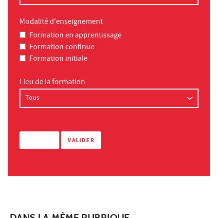
Modalité d'enseignement
Formation en apprentissage
Formation continue
Formation initiale
Lieu de la formation
DANS LA MÊME RUBRIQUE