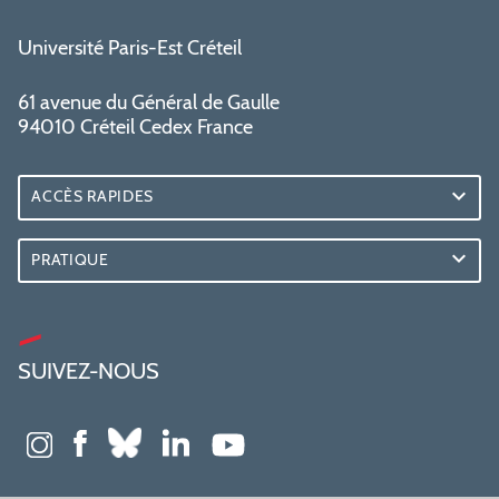
Université Paris-Est Créteil
61 avenue du Général de Gaulle
94010 Créteil Cedex France
ACCÈS RAPIDES
PRATIQUE
SUIVEZ-NOUS