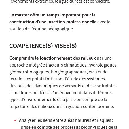
(événements extrêmes, longue durée) est considéré.
Le master offre un temps important pour la
construction d'une insertion professionnelle
avec le
soutien de l'équipe pédagogique.
COMPÉTENCE(S) VISÉE(S)
Comprendre le fonctionnement des milieux
par une
approche intégrée (facteurs climatiques, hydrologiques,
géomorphologiques, biogéographiques, etc.) et de
terrain. Les points forts sont l'étude des systèmes
fluviaux, des dynamiques de versants et des contraintes
climatiques ou liées à l’aménagement dans différents
types d'environnements et la prise en compte de la
trajectoire des milieux dans la gestion contemporaine.
Analyser les liens entre aléas naturels et risques :
prise en compte des processus biophysiques de la