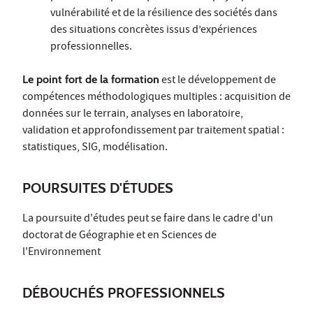
vulnérabilité et de la résilience des sociétés dans
des situations concrètes issus d’expériences
professionnelles.
Le point fort de la formation
est le développement de
compétences méthodologiques multiples : acquisition de
données sur le terrain, analyses en laboratoire,
validation et approfondissement par traitement spatial :
statistiques, SIG, modélisation.
POURSUITES D'ÉTUDES
La poursuite d'études peut se faire dans le cadre d'un
doctorat de Géographie et en Sciences de
l'Environnement
DÉBOUCHÉS PROFESSIONNELS