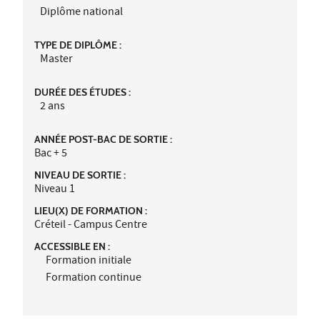
Diplôme national
TYPE DE DIPLÔME :
Master
DURÉE DES ÉTUDES :
2 ans
ANNÉE POST-BAC DE SORTIE :
Bac + 5
NIVEAU DE SORTIE :
Niveau 1
LIEU(X) DE FORMATION :
Créteil - Campus Centre
ACCESSIBLE EN :
Formation initiale
Formation continue