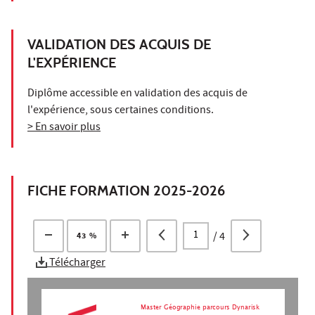
VALIDATION DES ACQUIS DE
L'EXPÉRIENCE
Diplôme accessible en validation des acquis de
l'expérience, sous certaines conditions.
> En savoir plus
FICHE FORMATION 2025-2026
/
4
43 %
Télécharger
Master Géographie parcours Dynarisk