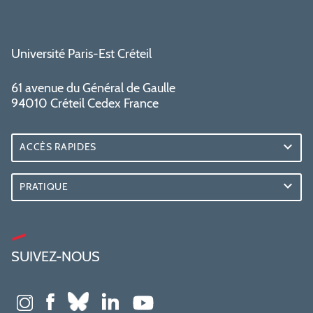
Université Paris-Est Créteil
61 avenue du Général de Gaulle
94010 Créteil Cedex France
ACCÈS RAPIDES
PRATIQUE
SUIVEZ-NOUS