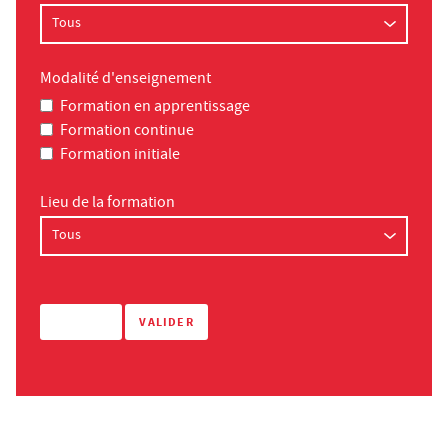
Modalité d'enseignement
Formation en apprentissage
Formation continue
Formation initiale
Lieu de la formation