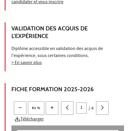
candidater et vous inscrire
VALIDATION DES ACQUIS DE
L'EXPÉRIENCE
Diplôme accessible en validation des acquis de
l'expérience, sous certaines conditions.
> En savoir plus
FICHE FORMATION 2025-2026
/
4
43 %
Télécharger