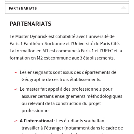
PARTENARIATS
PARTENARIATS
Le Master Dynarisk est cohabilité avec l'université de
Paris 1 Panthéon-Sorbonne et l'Université de Paris Cité.
La formation en M1 est commune à Paris 1 et l'UPEC et la
formation en M2 est commune aux 3 établissements.
Les enseignants sont issus des départements de
Géographie de ces trois établissements.
Le master fait appel à des professionnels pour
assurer certains enseignements méthodologiques
ou relevant de la construction du projet
professionnel
A l’international :
Les étudiants souhaitant
travailler à l'étranger (notamment dans le cadre de