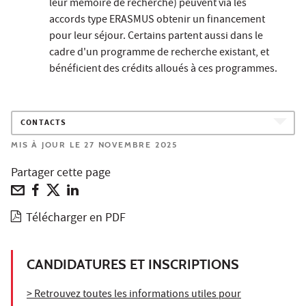
leur mémoire de recherche) peuvent via les
accords type ERASMUS obtenir un financement
pour leur séjour. Certains partent aussi dans le
cadre d'un programme de recherche existant, et
bénéficient des crédits alloués à ces programmes.
CONTACTS
MIS À JOUR LE 27 NOVEMBRE 2025
Partager cette page
Télécharger en PDF
CANDIDATURES ET INSCRIPTIONS
> Retrouvez toutes les informations utiles pour