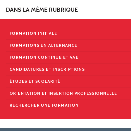
DANS LA MÊME RUBRIQUE
FORMATION INITIALE
FORMATIONS EN ALTERNANCE
FORMATION CONTINUE ET VAE
CANDIDATURES ET INSCRIPTIONS
ÉTUDES ET SCOLARITÉ
ORIENTATION ET INSERTION PROFESSIONNELLE
RECHERCHER UNE FORMATION