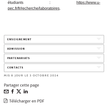
étudiants :
https://www.u-
pec.fr/fr/recherche/laboratoires
.
ENSEIGNEMENT
ADMISSION
PARTENARIATS
CONTACTS
MIS À JOUR LE 3 OCTOBRE 2024
Partager cette page
Télécharger en PDF