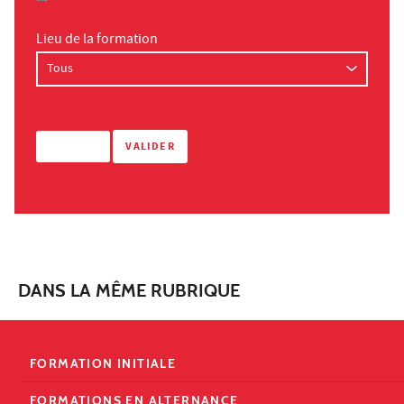
Lieu de la formation
DANS LA MÊME RUBRIQUE
FORMATION INITIALE
FORMATIONS EN ALTERNANCE