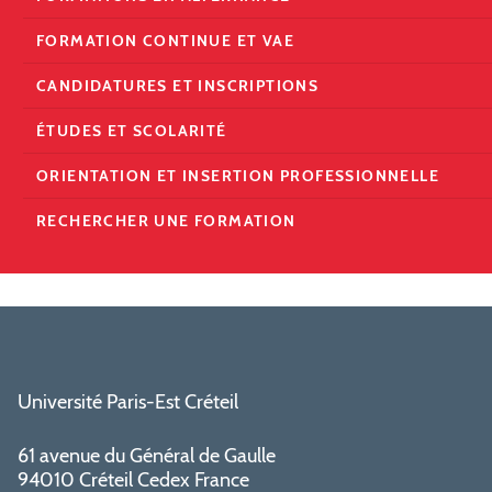
FORMATION CONTINUE ET VAE
CANDIDATURES ET INSCRIPTIONS
ÉTUDES ET SCOLARITÉ
ORIENTATION ET INSERTION PROFESSIONNELLE
RECHERCHER UNE FORMATION
Université Paris-Est Créteil
61 avenue du Général de Gaulle
94010 Créteil Cedex France