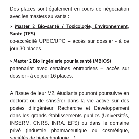
Des places sont également en cours de négociation
avec les masters suivants :
>
Master 2 Bio-santé / Toxicologie, Environnement,
Santé (TES)
co-accrédité UPEC/UPC – accès sur dossier - à ce
jour 30 places.
>
Master 2 Bio Ingénierie pour la santé (MBIOS)
partenariat avec certaines entreprises – accès sur
dossier - à ce jour 16 places.
A l’issue de leur M2, étudiants pourront poursuivre en
doctorat ou de s’insérer dans la vie active sur des
postes d’ingénieur Recherche et Développement
dans les grands établissements publics (Universités,
INSERM, CNRS, INRA, EFS) ou dans le domaine
privé (industrie pharmaceutique ou cosmétique,
sociétés de biotechnologie…).