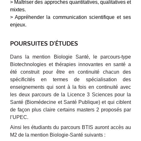
> Maîtriser des approches quantitatives, qualitatives et
mixtes.
> Appréhender la communication scientifique et ses
enjeux.
POURSUITES D'ÉTUDES
Dans la mention Biologie Santé, le parcours-type
Biotechnologies et thérapies innovantes en santé a
été construit pour être en continuité chacun des
spécificités en termes de spécialisation des
enseignements qui sont à la fois en continuité avec
les deux parcours de la Licence 3 Sciences pour la
Santé (Biomédecine et Santé Publique) et qui ciblent
de façon plus claire certains masters 2 proposés par
l’UPEC.
Ainsi les étudiants du parcours BTIS auront accès au
M2 de la mention Biologie-Santé suivants :