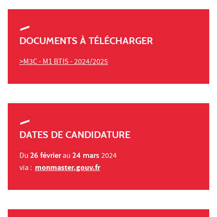
DOCUMENTS À TÉLÉCHARGER
>M3C - M1 BTIS - 2024/2025
DATES DE CANDIDATURE
Du
26 février
au
24 mars
2024
monmaster.gouv.fr
via :