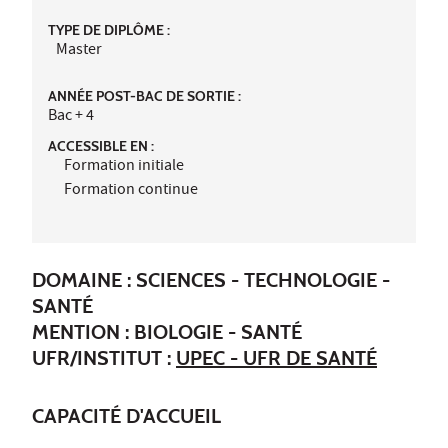
TYPE DE DIPLÔME :
Master
ANNÉE POST-BAC DE SORTIE :
Bac + 4
ACCESSIBLE EN :
Formation initiale
Formation continue
DOMAINE : SCIENCES - TECHNOLOGIE -
SANTÉ
MENTION : BIOLOGIE - SANTÉ
UFR/INSTITUT :
UPEC - UFR DE SANTÉ
CAPACITÉ D'ACCUEIL