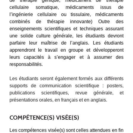
de thérapie génique, médicament de thérapie
cellulaire somatique, médicaments issus de
l’ingénierie cellulaire ou tissulaire, médicaments
combinés de thérapie innovante) Outre des
enseignements scientifiques et techniques assurant
une solide culture générale, les étudiants devront
parfaire leur maîtrise de l’anglais. Les étudiants
apprendront le travail en groupe et développeront
leurs capacités à s’engager et à assumer des
responsabilités.
Les étudiants seront également formés aux différents
supports de communication scientifique : posters,
publications scientifiques, revue générale, et
présentations orales, en français et en anglais.
COMPÉTENCE(S) VISÉE(S)
Les compétences visée(s) sont celles attendues en fin