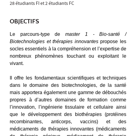
28 étudiants FI et 2 étudiants FC
OBJECTIFS
Le parcours-type de
master 1 - Bio-santé /
Biotechnologies et thérapies innovantes
propose les
socles essentiels à la compréhension et l’expertise de
nombreux phénomènes touchant ou exploitant le
vivant.
Il offre les fondamentaux scientifiques et techniques
dans le domaine des biotechnologies, de la santé
mais apportera également une gamme de débouchés
propres à d’autres domaines de formation comme
l’innovation, l’ingénierie tissulaire et cellulaire ainsi
que le développement des biothérapies (protéines
recombinantes, anticorps, vaccins) et des
médicaments de thérapies innovantes (médicaments