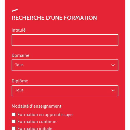
RECHERCHE D'UNE FORMATION
Intitulé
Domaine
Diplôme
Modalité d'enseignement
Formation en apprentissage
Formation continue
Formation initiale