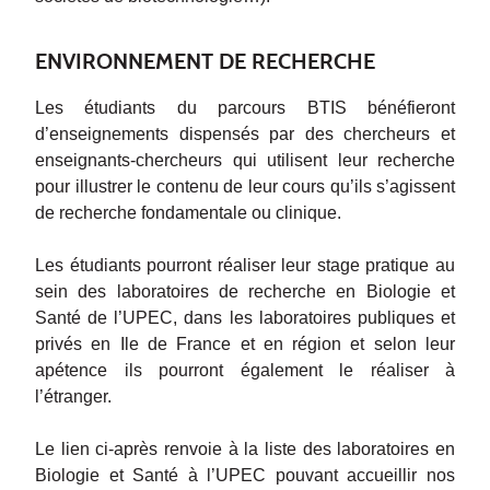
ENVIRONNEMENT DE RECHERCHE
Les étudiants du parcours BTIS bénéfieront
d’enseignements dispensés par des chercheurs et
enseignants-chercheurs qui utilisent leur recherche
pour illustrer le contenu de leur cours qu’ils s’agissent
de recherche fondamentale ou clinique.
Les étudiants pourront réaliser leur stage pratique au
sein des laboratoires de recherche en Biologie et
Santé de l’UPEC, dans les laboratoires publiques et
privés en Ile de France et en région et selon leur
apétence ils pourront également le réaliser à
l’étranger.
Le lien ci-après renvoie à la liste des laboratoires en
Biologie et Santé à l’UPEC pouvant accueillir nos