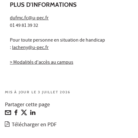
PLUS D'INFORMATIONS
dufmc.fc@u-pec.fr
01 49 81 39 32
Pour toute personne en situation de handicap
:
lacheny@u-pec.fr
> Modalités d'accès au campus
MIS À JOUR LE 3 JUILLET 2026
Partager cette page
Télécharger en PDF