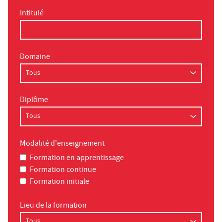
Intitulé
Domaine
Diplôme
Modalité d'enseignement
Formation en apprentissage
Formation continue
Formation initiale
Lieu de la formation