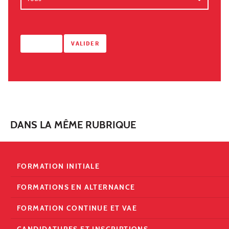
DANS LA MÊME RUBRIQUE
FORMATION INITIALE
FORMATIONS EN ALTERNANCE
FORMATION CONTINUE ET VAE