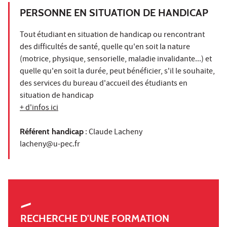
PERSONNE EN SITUATION DE HANDICAP
Tout étudiant en situation de handicap ou rencontrant
des difficultés de santé, quelle qu'en soit la nature
(motrice, physique, sensorielle, maladie invalidante...) et
quelle qu'en soit la durée, peut bénéficier, s'il le souhaite,
des services du bureau d'accueil des étudiants en
situation de handicap
+ d'infos ici
Référent handicap
: Claude Lacheny
lacheny@u-pec.fr
RECHERCHE D'UNE FORMATION