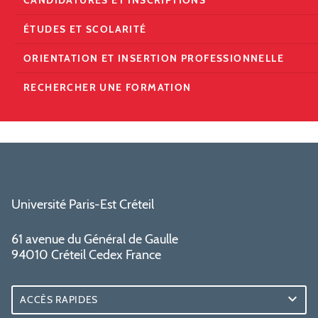
CANDIDATURES ET INSCRIPTIONS
ÉTUDES ET SCOLARITÉ
ORIENTATION ET INSERTION PROFESSIONNELLE
RECHERCHER UNE FORMATION
Université Paris-Est Créteil
61 avenue du Général de Gaulle
94010 Créteil Cedex France
ACCÈS RAPIDES