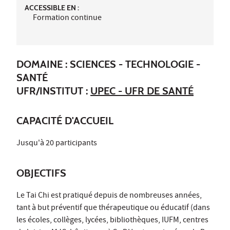
ACCESSIBLE EN :
Formation continue
DOMAINE : SCIENCES - TECHNOLOGIE -
SANTÉ
UFR/INSTITUT :
UPEC - UFR DE SANTÉ
CAPACITÉ D'ACCUEIL
Jusqu'à 20 participants
OBJECTIFS
Le Tai Chi est pratiqué depuis de nombreuses années,
tant à but préventif que thérapeutique ou éducatif (dans
les écoles, collèges, lycées, bibliothèques, IUFM, centres