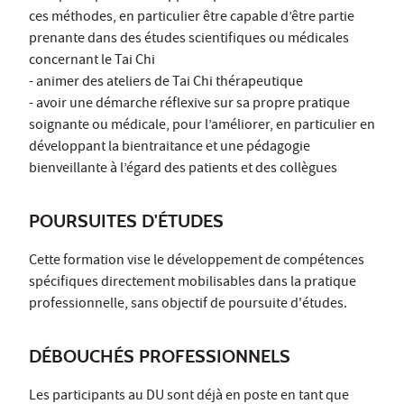
ces méthodes, en particulier être capable d’être partie
prenante dans des études scientifiques ou médicales
concernant le Tai Chi
- animer des ateliers de Tai Chi thérapeutique
- avoir une démarche réflexive sur sa propre pratique
soignante ou médicale, pour l’améliorer, en particulier en
développant la bientraitance et une pédagogie
bienveillante à l’égard des patients et des collègues
POURSUITES D'ÉTUDES
Cette formation vise le développement de compétences
spécifiques directement mobilisables dans la pratique
professionnelle, sans objectif de poursuite d'études.
DÉBOUCHÉS PROFESSIONNELS
Les participants au DU sont déjà en poste en tant que