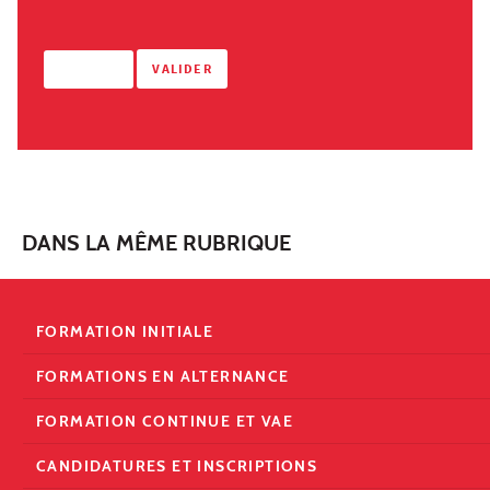
DANS LA MÊME RUBRIQUE
FORMATION INITIALE
FORMATIONS EN ALTERNANCE
FORMATION CONTINUE ET VAE
CANDIDATURES ET INSCRIPTIONS