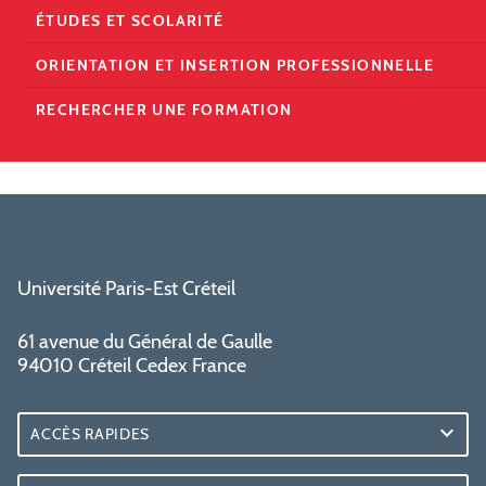
ÉTUDES ET SCOLARITÉ
ORIENTATION ET INSERTION PROFESSIONNELLE
RECHERCHER UNE FORMATION
Université Paris-Est Créteil
61 avenue du Général de Gaulle
94010 Créteil Cedex France
ACCÈS RAPIDES