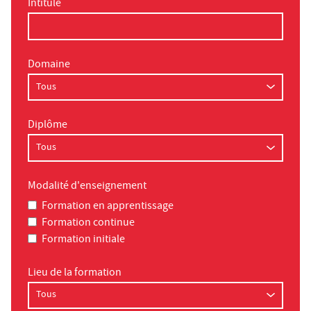
Intitulé
Domaine
Diplôme
Modalité d'enseignement
Formation en apprentissage
Formation continue
Formation initiale
Lieu de la formation