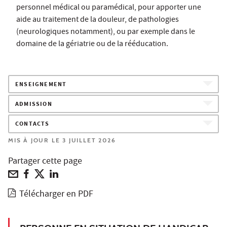
personnel médical ou paramédical, pour apporter une
aide au traitement de la douleur, de pathologies
(neurologiques notamment), ou par exemple dans le
domaine de la gériatrie ou de la rééducation.
ENSEIGNEMENT
ADMISSION
CONTACTS
MIS À JOUR LE 3 JUILLET 2026
Partager cette page
Télécharger en PDF