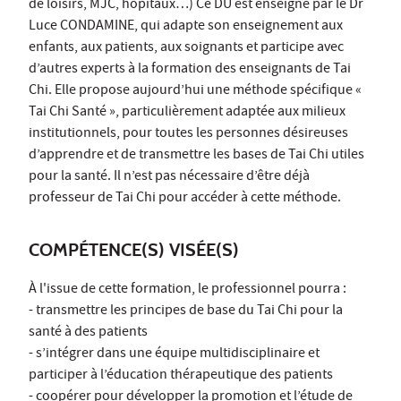
de loisirs, MJC, hôpitaux…) Ce DU est enseigné par le Dr
Luce CONDAMINE, qui adapte son enseignement aux
enfants, aux patients, aux soignants et participe avec
d’autres experts à la formation des enseignants de Tai
Chi. Elle propose aujourd’hui une méthode spécifique «
Tai Chi Santé », particulièrement adaptée aux milieux
institutionnels, pour toutes les personnes désireuses
d’apprendre et de transmettre les bases de Tai Chi utiles
pour la santé. Il n’est pas nécessaire d’être déjà
professeur de Tai Chi pour accéder à cette méthode.
COMPÉTENCE(S) VISÉE(S)
À l'issue de cette formation, le professionnel pourra :
- transmettre les principes de base du Tai Chi pour la
santé à des patients
- s’intégrer dans une équipe multidisciplinaire et
participer à l’éducation thérapeutique des patients
- coopérer pour développer la promotion et l’étude de