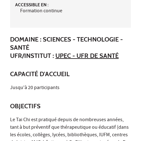
ACCESSIBLE EN :
Formation continue
DOMAINE : SCIENCES - TECHNOLOGIE -
SANTÉ
UFR/INSTITUT :
UPEC - UFR DE SANTÉ
CAPACITÉ D'ACCUEIL
Jusqu'à 20 participants
OBJECTIFS
Le Tai Chi est pratiqué depuis de nombreuses années,
tant à but préventif que thérapeutique ou éducatif (dans
les écoles, collèges, lycées, bibliothèques, IUFM, centres