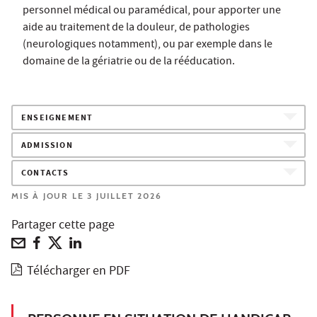
personnel médical ou paramédical, pour apporter une
aide au traitement de la douleur, de pathologies
(neurologiques notamment), ou par exemple dans le
domaine de la gériatrie ou de la rééducation.
ENSEIGNEMENT
ADMISSION
CONTACTS
MIS À JOUR LE 3 JUILLET 2026
Partager cette page
Télécharger en PDF