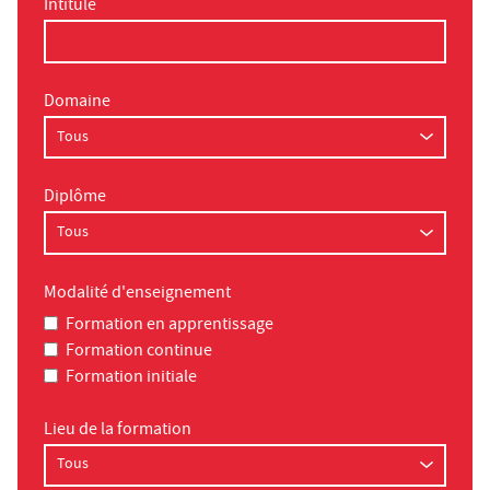
Intitulé
Domaine
Diplôme
Modalité d'enseignement
Formation en apprentissage
Formation continue
Formation initiale
Lieu de la formation