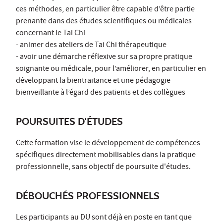
ces méthodes, en particulier être capable d’être partie
prenante dans des études scientifiques ou médicales
concernant le Tai Chi
- animer des ateliers de Tai Chi thérapeutique
- avoir une démarche réflexive sur sa propre pratique
soignante ou médicale, pour l’améliorer, en particulier en
développant la bientraitance et une pédagogie
bienveillante à l’égard des patients et des collègues
POURSUITES D'ÉTUDES
Cette formation vise le développement de compétences
spécifiques directement mobilisables dans la pratique
professionnelle, sans objectif de poursuite d'études.
DÉBOUCHÉS PROFESSIONNELS
Les participants au DU sont déjà en poste en tant que