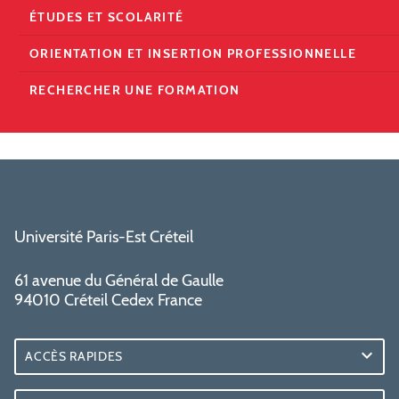
ÉTUDES ET SCOLARITÉ
ORIENTATION ET INSERTION PROFESSIONNELLE
RECHERCHER UNE FORMATION
Université Paris-Est Créteil
61 avenue du Général de Gaulle
94010 Créteil Cedex France
ACCÈS RAPIDES