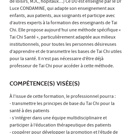
de loisirs, MJC, hôpitaux…) Ce DU est enseigné par le Dr
Luce CONDAMINE, qui adapte son enseignement aux
enfants, aux patients, aux soignants et participe avec
d’autres experts à la formation des enseignants de Tai
Chi. Elle propose aujourd’hui une méthode spécifique «
Tai Chi Santé », particulièrement adaptée aux milieux
institutionnels, pour toutes les personnes désireuses
d’apprendre et de transmettre les bases de Tai Chi utiles
pour la santé. Il n’est pas nécessaire d’être déjà
professeur de Tai Chi pour accéder à cette méthode.
COMPÉTENCE(S) VISÉE(S)
À l'issue de cette formation, le professionnel pourra :
- transmettre les principes de base du Tai Chi pour la
santé à des patients
- s’intégrer dans une équipe multidisciplinaire et
participer à l’éducation thérapeutique des patients
- coopérer pour développer la promotion et l’étude de