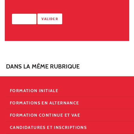
DANS LA MÊME RUBRIQUE
FORMATION INITIALE
FORMATIONS EN ALTERNANCE
FORMATION CONTINUE ET VAE
CANDIDATURES ET INSCRIPTIONS