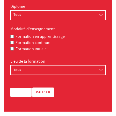
Diplôme
Modalité d'enseignement
Formation en apprentissage
Formation continue
Formation initiale
Lieu de la formation