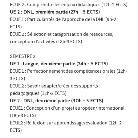
ECUE 2 : Comprendre les enjeux didactiques (12h-2 ECTS)
UE 2 : DNL, première partie (27h - 5 ECTS)
ECUE 1 : Particularités de l'approche de la DNL (9h-2
ECTS)
ECUE 2 : Sélection et catégorisation de ressources,
conception d'activités (18h-3 ECTS)
SEMESTRE 2
UE 1 : Langue, deuxième partie (24h - 5 ECTS)
ECUE 1 : Perfectionnement des compétences orales (12h-
3 ECTS)
ECUE 2 : Savoir adapter/créer des supports
pédagogiques (12h-2 ECTS)
UE 2 : DNL, deuxième partie (30h - 5 ECTS)
ECUE1 : Conception d'un projet européen/international
(18h-3 ECTS)
ECUE2 : Réflexion sur apprentissage/évaluation (12h-2
ECTS)