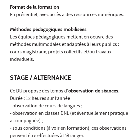
Format de la formation
En présentiel, avec accès à des ressources numériques.
Méthodes pédagogiques mobilisées
Les équipes pédagogiques mettent en oeuvre des
méthodes multimodales et adaptées à leurs publics :
cours magistraux, projets collectifs et/ou travaux
individuels.
STAGE / ALTERNANCE
Ce DU propose des temps d'
observation de séances
.
Durée : 12 heures sur l’année
- observation de cours de langues ;
- observation en classes DNL (et éventuellement pratique
accompagnée) ;
- sous conditions (à voir en formation), ces observations
peuvent être effectuées à l’étranger.