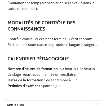
Évaluation : ce temps d’observation sera évalué dans le
cadre du module 4.
MODALITÉS DE CONTRÔLE DES
CONNAISSANCES
Contrôle continu et examens terminaux écrit et oraux.
Rédaction et soutenance de projets en langue étrangère.
CALENDRIER PÉDAGOGIQUE
Nombre d'heures de formation :
93 heures + 12 heures
de stage réparties sur l'année universitaire.
Dates de la formation :
de septembre à juin.
Périodes d'examens :
janvier, juin
ADMISSION