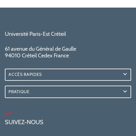
Université Paris-Est Créteil
61 avenue du Général de Gaulle
94010 Créteil Cedex France
ACCÈS RAPIDES
PRATIQUE
SUIVEZ-NOUS