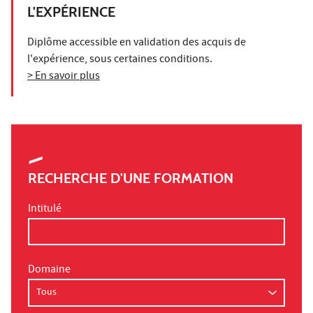
L'EXPÉRIENCE
Diplôme accessible en validation des acquis de
l'expérience, sous certaines conditions.
> En savoir plus
RECHERCHE D'UNE FORMATION
Intitulé
Domaine