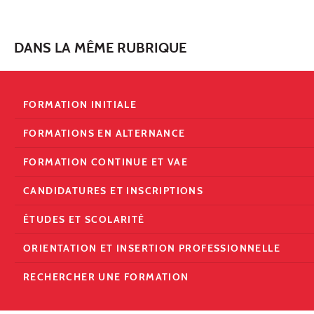
DANS LA MÊME RUBRIQUE
FORMATION INITIALE
FORMATIONS EN ALTERNANCE
FORMATION CONTINUE ET VAE
CANDIDATURES ET INSCRIPTIONS
ÉTUDES ET SCOLARITÉ
ORIENTATION ET INSERTION PROFESSIONNELLE
RECHERCHER UNE FORMATION