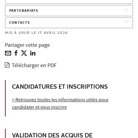
PARTENARIATS
CONTACTS
MIS À JOUR LE 17 AVRIL 2026
Partager cette page
Télécharger en PDF
CANDIDATURES ET INSCRIPTIONS
> Retrouvez toutes les informations utiles pour
candidater et vous inscrire
VALIDATION DES ACQUIS DE