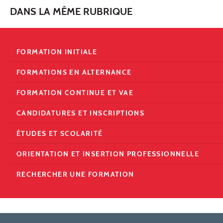
DANS LA MÊME RUBRIQUE
FORMATION INITIALE
FORMATIONS EN ALTERNANCE
FORMATION CONTINUE ET VAE
CANDIDATURES ET INSCRIPTIONS
ÉTUDES ET SCOLARITÉ
ORIENTATION ET INSERTION PROFESSIONNELLE
RECHERCHER UNE FORMATION