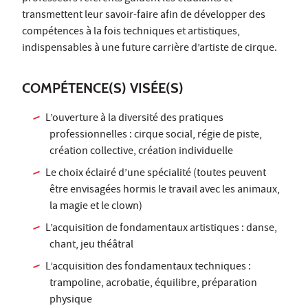
transmettent leur savoir-faire afin de développer des
compétences à la fois techniques et artistiques,
indispensables à une future carrière d’artiste de cirque.
COMPÉTENCE(S) VISÉE(S)
L’ouverture à la diversité des pratiques
professionnelles : cirque social, régie de piste,
création collective, création individuelle
Le choix éclairé d’une spécialité (toutes peuvent
être envisagées hormis le travail avec les animaux,
la magie et le clown)
L’acquisition de fondamentaux artistiques : danse,
chant, jeu théâtral
L’acquisition des fondamentaux techniques :
trampoline, acrobatie, équilibre, préparation
physique