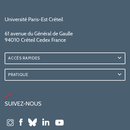
Université Paris-Est Créteil
61 avenue du Général de Gaulle
94010 Créteil Cedex France
ACCÈS RAPIDES
PRATIQUE
SUIVEZ-NOUS