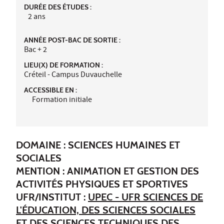
DURÉE DES ÉTUDES :
2 ans
ANNÉE POST-BAC DE SORTIE :
Bac + 2
LIEU(X) DE FORMATION :
Créteil - Campus Duvauchelle
ACCESSIBLE EN :
Formation initiale
DOMAINE : SCIENCES HUMAINES ET
SOCIALES
MENTION : ANIMATION ET GESTION DES
ACTIVITÉS PHYSIQUES ET SPORTIVES
UFR/INSTITUT :
UPEC - UFR SCIENCES DE
L'ÉDUCATION, DES SCIENCES SOCIALES
ET DES SCIENCES TECHNIQUES DES