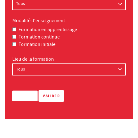
Modalité d'enseignement
Formation en apprentissage
Formation continue
Formation initiale
Lieu de la formation