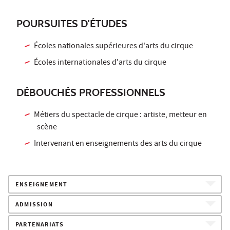
POURSUITES D'ÉTUDES
Écoles nationales supérieures d'arts du cirque
Écoles internationales d'arts du cirque
DÉBOUCHÉS PROFESSIONNELS
Métiers du spectacle de cirque : artiste, metteur en
scène
Intervenant en enseignements des arts du cirque
ENSEIGNEMENT
ADMISSION
PARTENARIATS