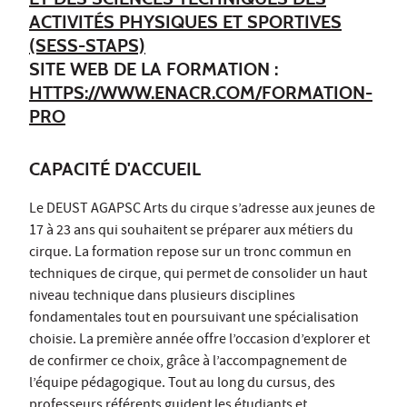
ACTIVITÉS PHYSIQUES ET SPORTIVES
(SESS-STAPS)
SITE WEB DE LA FORMATION :
HTTPS://WWW.ENACR.COM/FORMATION-
PRO
CAPACITÉ D'ACCUEIL
Le DEUST AGAPSC Arts du cirque s’adresse aux jeunes de
17 à 23 ans qui souhaitent se préparer aux métiers du
cirque. La formation repose sur un tronc commun en
techniques de cirque, qui permet de consolider un haut
niveau technique dans plusieurs disciplines
fondamentales tout en poursuivant une spécialisation
choisie. La première année offre l’occasion d’explorer et
de confirmer ce choix, grâce à l’accompagnement de
l’équipe pédagogique. Tout au long du cursus, des
professeurs référents guident les étudiants et