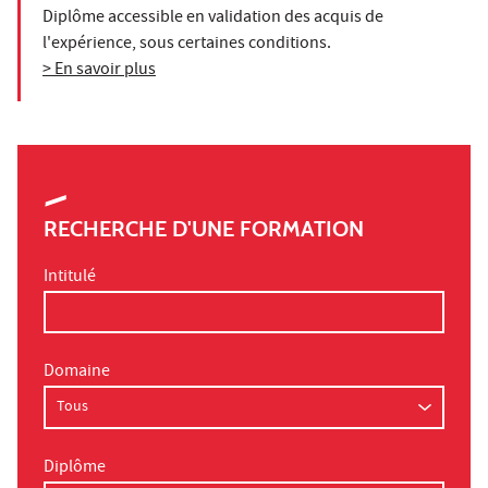
Diplôme accessible en validation des acquis de
l'expérience, sous certaines conditions.
> En savoir plus
RECHERCHE D'UNE FORMATION
Intitulé
Domaine
Diplôme