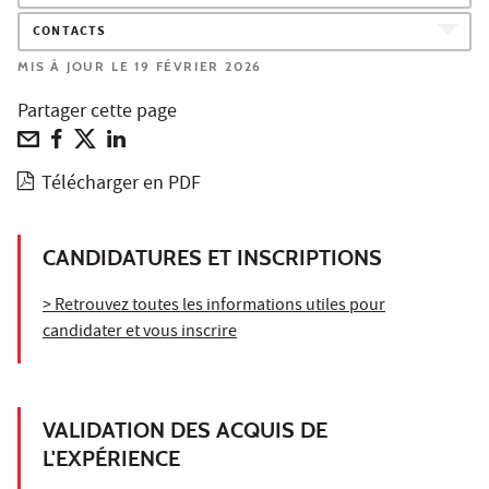
CONTACTS
MIS À JOUR LE 19 FÉVRIER 2026
Partager cette page
Télécharger en PDF
CANDIDATURES ET INSCRIPTIONS
> Retrouvez toutes les informations utiles pour
candidater et vous inscrire
VALIDATION DES ACQUIS DE
L'EXPÉRIENCE