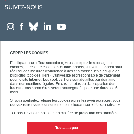
SUIVEZ-NOUS
GÉRER LES COOKIES
En cliquant sur « Tout accepter », vous acceptez le stockage de
cookies, autres que essentiels et fonctionnels, sur votre appareil pour
réaliser des mesures d'audience à des fins statistiques ainsi que de
publicités (cookies Tiers). L'université est responsable de traitement
pour le site Internet. Les cookies Tiers sont détaillés par domaine
dans nos mentions légales. En cas de refus ou d'acceptation des
traceurs, vos paramètres seront sauvegardés pour une durée de 6
mois.
Si vous souhaitez refuser les cookies après les avoir acceptés, vous
pouvez retirer votre consentement en cliquant sur « Personnaliser ».
➜
Consultez notre politique en matière de protection des données.
Tout accepter
Contacts
Mentions légales