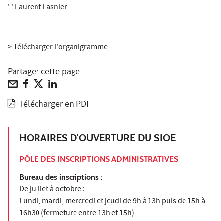
' ' Laurent Lasnier
> Télécharger l'organigramme
Partager cette page
Télécharger en PDF
HORAIRES D'OUVERTURE DU SIOE
PÔLE DES INSCRIPTIONS ADMINISTRATIVES
Bureau des inscriptions :
De juillet à octobre :
Lundi, mardi, mercredi et jeudi de 9h à 13h puis de 15h à
16h30 (fermeture entre 13h et 15h)