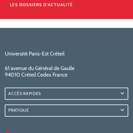
LES DOSSIERS D'ACTUALITÉ
Université Paris-Est Créteil
61 avenue du Général de Gaulle
94010 Créteil Cedex France
ACCÈS RAPIDES
PRATIQUE