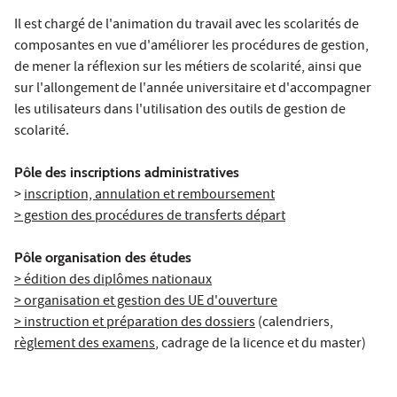
Il est chargé de l'animation du travail avec les scolarités de
composantes en vue d'améliorer les procédures de gestion,
de mener la réflexion sur les métiers de scolarité, ainsi que
sur l'allongement de l'année universitaire et d'accompagner
les utilisateurs dans l'utilisation des outils de gestion de
scolarité.
Pôle des inscriptions administratives
>
inscription, annulation et remboursement
> gestion des procédures de transferts départ
Pôle organisation des études
> édition des diplômes nationaux
> organisation et gestion des UE d'ouverture
> instruction et préparation des dossiers
(calendriers,
règlement des examens
, cadrage de la licence et du master)