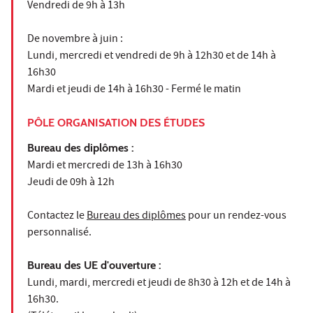
Vendredi de 9h à 13h
De novembre à juin :
Lundi, mercredi et vendredi de 9h à 12h30 et de 14h à
16h30
Mardi et jeudi de 14h à 16h30 - Fermé le matin
PÔLE ORGANISATION DES ÉTUDES
Bureau des diplômes :
Mardi et mercredi de 13h à 16h30
Jeudi de 09h à 12h
Contactez le
Bureau des diplômes
pour un rendez-vous
personnalisé.
Bureau des UE d'ouverture :
Lundi, mardi, mercredi et jeudi de 8h30 à 12h et de 14h à
16h30.