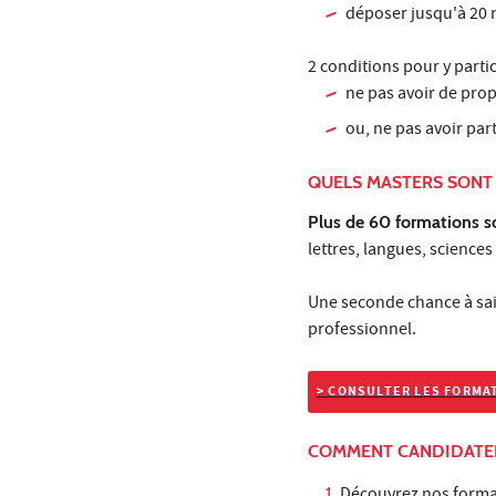
déposer jusqu'à 20 
2 conditions pour y partic
ne pas avoir de pro
ou, ne pas avoir par
QUELS MASTERS SONT
Plus de 60 formations s
lettres, langues, sciences
Une seconde chance à sai
professionnel.
> CONSULTER LES FORMA
COMMENT CANDIDATER