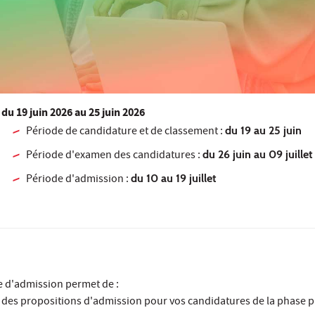
du
19 juin 2026
au 25 juin 2026
Période de candidature et de classement :
du 19 au 25 juin
Période d'examen des candidatures :
du 26 juin au 09 juillet
Période d'admission :
du 10 au 19 juillet
 d'admission permet de :
r des propositions d'admission pour vos candidatures de la phase p