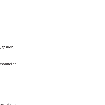
, gestion,
rsonnel et