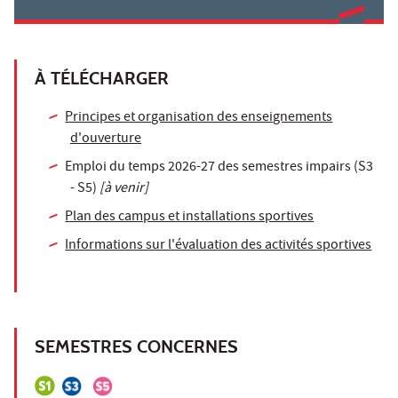
À TÉLÉCHARGER
Principes et organisation des enseignements
d'ouverture
Emploi du temps 2026-27 des semestres impairs (S3
- S5)
[à venir]
Plan des campus et installations sportives
Informations sur l'évaluation des activités sportives
SEMESTRES CONCERNES