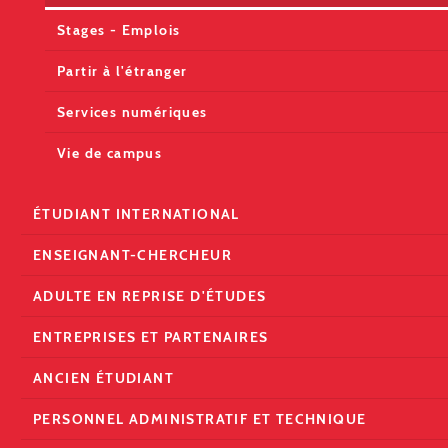
Stages - Emplois
Partir à l'étranger
Services numériques
Vie de campus
ÉTUDIANT INTERNATIONAL
ENSEIGNANT-CHERCHEUR
ADULTE EN REPRISE D'ÉTUDES
ENTREPRISES ET PARTENAIRES
ANCIEN ÉTUDIANT
PERSONNEL ADMINISTRATIF ET TECHNIQUE