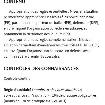
CONTENU
Appropriation des règles essentielles : Mises en situation
permettant d'appréhender les trois rôles porteur de balle
(PB), partenaire non porteur de balle (NPB), défenseur (DEF),
en privilégiant l'organisation collective en attaque, et
notamment la circulation des joueurs NPB
Appropriation des règles complémentaires : Mises en
situation permettant d'améliorer les trois rôles PB, NPB, DEF,
en privilégiant l'organisation collective en défense avec
comme repère premier l'adversaire.
CONTRÔLES DES CONNAISSANCES
Contrôle continu
Règle d’assiduité
(
nombre d’absences autorisées,
conséquence sur la notation
) : 16h de pratique obligatoires
(moins de 12h de pratique = ABI ou ABJ)