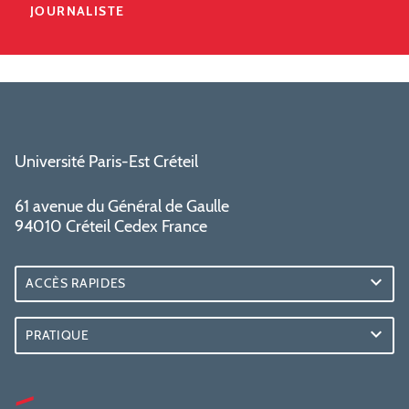
JOURNALISTE
Université Paris-Est Créteil
61 avenue du Général de Gaulle
94010 Créteil Cedex France
ACCÈS RAPIDES
PRATIQUE