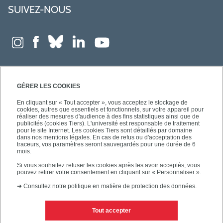
SUIVEZ-NOUS
GÉRER LES COOKIES
En cliquant sur « Tout accepter », vous acceptez le stockage de
cookies, autres que essentiels et fonctionnels, sur votre appareil pour
réaliser des mesures d'audience à des fins statistiques ainsi que de
publicités (cookies Tiers). L'université est responsable de traitement
pour le site Internet. Les cookies Tiers sont détaillés par domaine
dans nos mentions légales. En cas de refus ou d'acceptation des
traceurs, vos paramètres seront sauvegardés pour une durée de 6
mois.
Si vous souhaitez refuser les cookies après les avoir acceptés, vous
pouvez retirer votre consentement en cliquant sur « Personnaliser ».
➜
Consultez notre politique en matière de protection des données.
Tout accepter
Contacts
Mentions légales