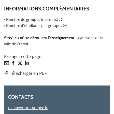
INFORMATIONS COMPLÉMENTAIRES
• Nombre de groupes (de cours) : 2
• Nombre d'étudiants par groupe : 24
Site/lieu où se déroulera l’enseignement
: gymnases de la
ville de Créteil
Partager cette page
Télécharger en PDF
CONTACTS
ue.ouverture@u-pec.fr