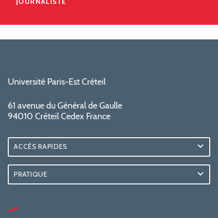
JOURNALISTE
Université Paris-Est Créteil
61 avenue du Général de Gaulle
94010 Créteil Cedex France
ACCÈS RAPIDES
PRATIQUE