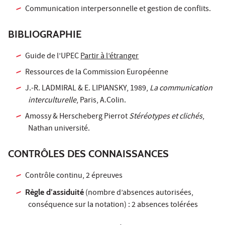
Communication interpersonnelle et gestion de conflits.
BIBLIOGRAPHIE
Guide de l’UPEC
Partir à l’étranger
Ressources de la Commission Européenne
J.-R. LADMIRAL & E. LIPIANSKY, 1989,
La communication
interculturelle
, Paris, A.Colin.
Amossy & Herscheberg Pierrot
Stéréotypes et clichés
,
Nathan université.
CONTRÔLES DES CONNAISSANCES
Contrôle continu, 2 épreuves
Règle d’assiduité
(nombre d’absences autorisées,
conséquence sur la notation) : 2 absences tolérées