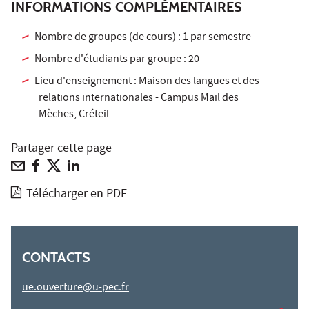
INFORMATIONS COMPLÉMENTAIRES
Nombre de groupes (de cours) : 1 par semestre
Nombre d'étudiants par groupe : 20
Lieu d'enseignement : Maison des langues et des
relations internationales - Campus Mail des
Mèches, Créteil
Partager cette page
Télécharger en PDF
CONTACTS
ue.ouverture@u-pec.fr