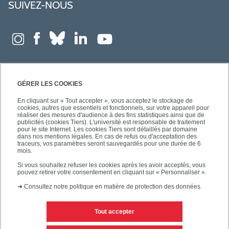
SUIVEZ-NOUS
GÉRER LES COOKIES
En cliquant sur « Tout accepter », vous acceptez le stockage de
cookies, autres que essentiels et fonctionnels, sur votre appareil pour
réaliser des mesures d'audience à des fins statistiques ainsi que de
publicités (cookies Tiers). L'université est responsable de traitement
pour le site Internet. Les cookies Tiers sont détaillés par domaine
dans nos mentions légales. En cas de refus ou d'acceptation des
traceurs, vos paramètres seront sauvegardés pour une durée de 6
mois.
Si vous souhaitez refuser les cookies après les avoir acceptés, vous
pouvez retirer votre consentement en cliquant sur « Personnaliser ».
➜
Consultez notre politique en matière de protection des données.
Tout accepter
Contacts
Mentions légales