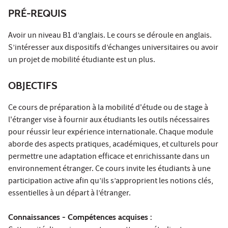
PRÉ-REQUIS
Avoir un niveau B1 d’anglais. Le cours se déroule en anglais.
S’intéresser aux dispositifs d’échanges universitaires ou avoir
un projet de mobilité étudiante est un plus.
OBJECTIFS
Ce cours de préparation à la mobilité d'étude ou de stage à
l'étranger vise à fournir aux étudiants les outils nécessaires
pour réussir leur expérience internationale. Chaque module
aborde des aspects pratiques, académiques, et culturels pour
permettre une adaptation efficace et enrichissante dans un
environnement étranger. Ce cours invite les étudiants à une
participation active afin qu’ils s’approprient les notions clés,
essentielles à un départ à l’étranger.
Connaissances - Compétences acquises :