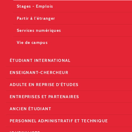
Stages - Emplois
Partir à l'étranger
Services numériques
Vie de campus
ÉTUDIANT INTERNATIONAL
ENSEIGNANT-CHERCHEUR
ADULTE EN REPRISE D'ÉTUDES
ENTREPRISES ET PARTENAIRES
ANCIEN ÉTUDIANT
PERSONNEL ADMINISTRATIF ET TECHNIQUE