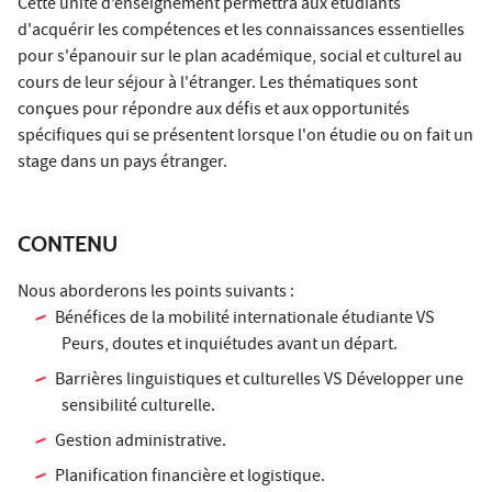
Cette unité d’enseignement permettra aux étudiants
d'acquérir les compétences et les connaissances essentielles
pour s'épanouir sur le plan académique, social et culturel au
cours de leur séjour à l'étranger. Les thématiques sont
conçues pour répondre aux défis et aux opportunités
spécifiques qui se présentent lorsque l'on étudie ou on fait un
stage dans un pays étranger.
CONTENU
Nous aborderons les points suivants :
Bénéfices de la mobilité internationale étudiante VS
Peurs, doutes et inquiétudes avant un départ.
Barrières linguistiques et culturelles VS Développer une
sensibilité culturelle.
Gestion administrative.
Planification financière et logistique.