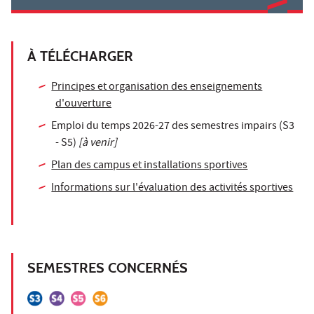
À TÉLÉCHARGER
Principes et organisation des enseignements
d'ouverture
Emploi du temps 2026-27 des semestres impairs (S3
- S5)
[à venir]
Plan des campus et installations sportives
Informations sur l'évaluation des activités sportives
SEMESTRES CONCERNÉS