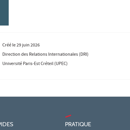
Créé le
29 juin 2026
Direction des Relations Internationales (DRI)
Université Paris-Est Créteil (UPEC)
PIDES
PRATIQUE