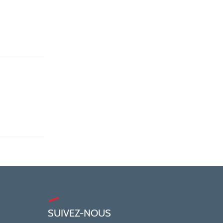
SUIVEZ-NOUS