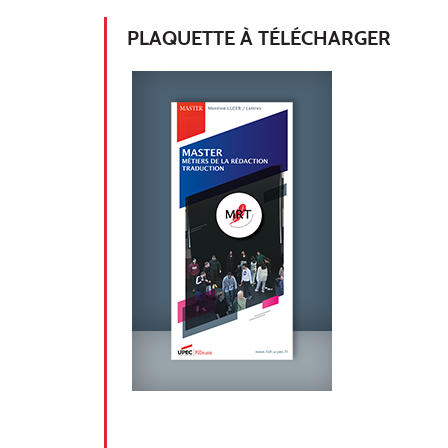
PLAQUETTE À TÉLÉCHARGER