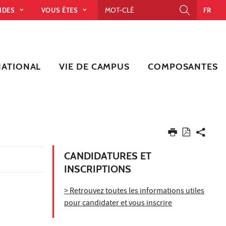
PIDES
VOUS ÊTES
FR
NATIONAL
VIE DE CAMPUS
COMPOSANTES
CANDIDATURES ET
INSCRIPTIONS
> Retrouvez toutes les informations utiles
pour candidater et vous inscrire