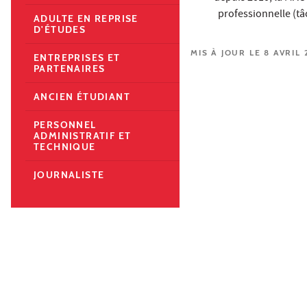
professionnelle (tâ
ADULTE EN REPRISE
D'ÉTUDES
MIS À JOUR LE 8 AVRIL 
ENTREPRISES ET
PARTENAIRES
ANCIEN ÉTUDIANT
PERSONNEL
ADMINISTRATIF ET
TECHNIQUE
JOURNALISTE