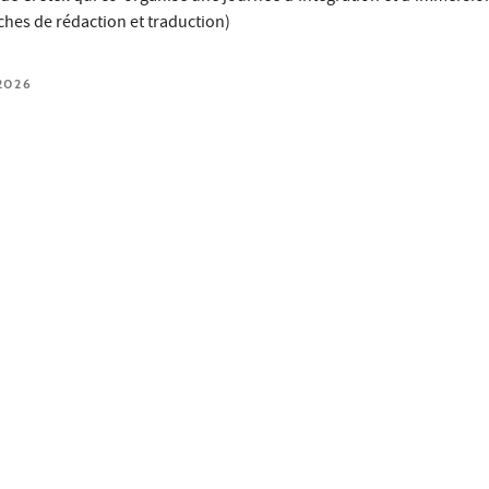
ches de rédaction et traduction)
2026