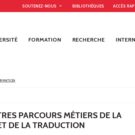
SOUTENEZ-NOUS
BIBLIOTHÈQUES
ACCÈS RA
ERSITÉ
FORMATION
RECHERCHE
INTER
ORMATION
TRES PARCOURS MÉTIERS DE LA
ET DE LA TRADUCTION