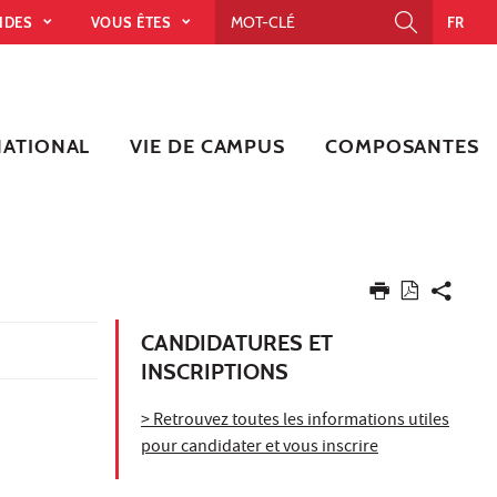
PIDES
VOUS ÊTES
FR
NATIONAL
VIE DE CAMPUS
COMPOSANTES
CANDIDATURES ET
INSCRIPTIONS
> Retrouvez toutes les informations utiles
pour candidater et vous inscrire