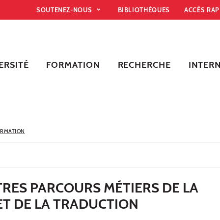
SOUTENEZ-NOUS
BIBLIOTHÈQUES
ACCÈS RA
ERSITÉ
FORMATION
RECHERCHE
INTER
ORMATION
TRES PARCOURS MÉTIERS DE LA
ET DE LA TRADUCTION