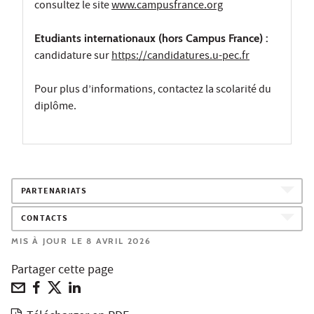
consultez le site
www.campusfrance.org
Etudiants internationaux (hors Campus France) :
candidature sur
https://candidatures.u-pec.fr
Pour plus d’informations, contactez la scolarité du
diplôme.
PARTENARIATS
CONTACTS
MIS À JOUR LE 8 AVRIL 2026
Partager cette page