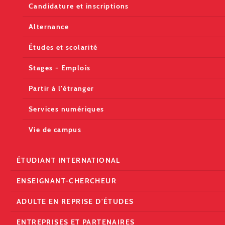
Candidature et inscriptions
Alternance
Études et scolarité
Stages - Emplois
Partir à l'étranger
Services numériques
Vie de campus
ÉTUDIANT INTERNATIONAL
ENSEIGNANT-CHERCHEUR
ADULTE EN REPRISE D'ÉTUDES
ENTREPRISES ET PARTENAIRES