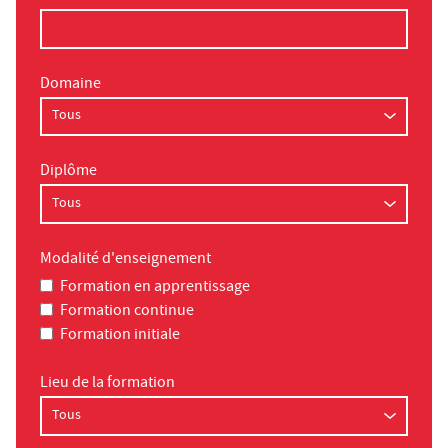
Domaine
Diplôme
Modalité d'enseignement
Formation en apprentissage
Formation continue
Formation initiale
Lieu de la formation