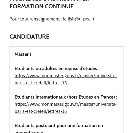
FORMATION CONTINUE
Pour tout renseignement :
fc-llsh@u-pec.fr
CANDIDATURE
Master 1
Etudiants ou adultes en reprise d’études :
https://www.monmaster.gouv.fr/master/universite-
paris-est-creteil/lettres-16
Etudiants internationaux (hors Etudes en France) :
https://www.monmaster.gouv.fr/master/universite-
paris-est-creteil/lettres-16
Etudiants postulant pour une formation en
apprentissage :