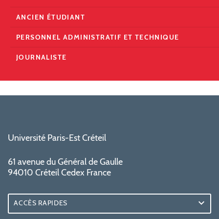
ANCIEN ÉTUDIANT
PERSONNEL ADMINISTRATIF ET TECHNIQUE
JOURNALISTE
Université Paris-Est Créteil
61 avenue du Général de Gaulle
94010 Créteil Cedex France
ACCÈS RAPIDES