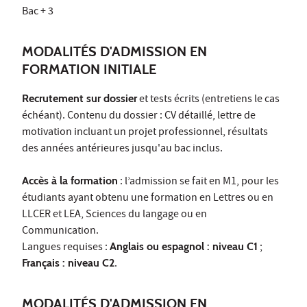
Bac + 3
MODALITÉS D'ADMISSION EN
FORMATION INITIALE
Recrutement sur dossier
et tests écrits (entretiens le cas
échéant). Contenu du dossier : CV détaillé, lettre de
motivation incluant un projet professionnel, résultats
des années antérieures jusqu'au bac inclus.
Accès à la formation
: l’admission se fait en M1, pour les
étudiants ayant obtenu une formation en Lettres ou en
LLCER et LEA, Sciences du langage ou en
Communication.
Langues requises :
Anglais ou espagnol : niveau C1
;
Français : niveau C2
.
MODALITÉS D'ADMISSION EN