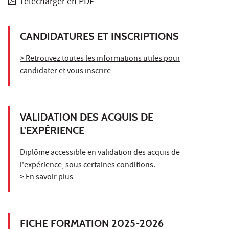
Télécharger en PDF
CANDIDATURES ET INSCRIPTIONS
> Retrouvez toutes les informations utiles pour
candidater et vous inscrire
VALIDATION DES ACQUIS DE
L'EXPÉRIENCE
Diplôme accessible en validation des acquis de
l'expérience, sous certaines conditions.
> En savoir plus
FICHE FORMATION 2025-2026