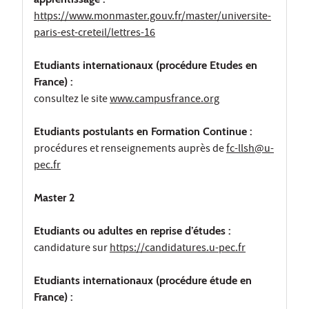
https://www.monmaster.gouv.fr/master/universite-
paris-est-creteil/lettres-16
Etudiants internationaux (procédure Etudes en
France) :
consultez le site
www.campusfrance.org
Etudiants postulants en Formation Continue :
procédures et renseignements auprès de
fc-llsh@u-
pec.fr
Master 2
Etudiants ou adultes en reprise d’études :
candidature sur
https://candidatures.u-pec.fr
Etudiants internationaux (procédure étude en
France) :