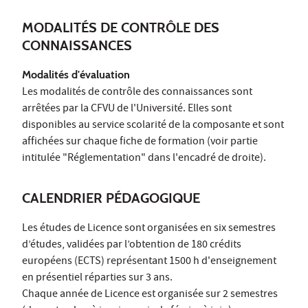
MODALITÉS DE CONTRÔLE DES
CONNAISSANCES
Modalités d'évaluation
Les modalités de contrôle des connaissances sont
arrêtées par la CFVU de l'Université. Elles sont
disponibles au service scolarité de la composante et sont
affichées sur chaque fiche de formation (voir partie
intitulée "Réglementation" dans l'encadré de droite).
CALENDRIER PÉDAGOGIQUE
Les études de Licence sont organisées en six semestres
d’études, validées par l’obtention de 180 crédits
européens (ECTS) représentant 1500 h d'enseignement
en présentiel réparties sur 3 ans.
Chaque année de Licence est organisée sur 2 semestres