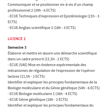
Communiquer et se positionner vis-à-vis d’un champ
professionnel 2 (39h - 6 ECTS)
- ECUE Techniques d’expression et Epistémologie (21h - 3
ECTS)
- ECUE Anglais scientifique 2 (18h - 3 ECTS)
LICENCE 2
Semestre 3
Élaborer et mettre en œuvre une démarche scientifique
dans un cadre prescrit (11,5h - 2 ECTS)
- ECUE (SAE) Mise en évidence expérimentale des
mécanismes de régulation de l’expression de l’opéron
lactose (11,5h - 2 ECTS)
Identifier et expliquer les principes fondamentaux de la
Biologie moléculaire et du Génie génétique (54h - 6 ECTS)
- ECUE Biologie moléculaire 1 (36h - 4 ECTS)
- ECUE Génie génétique (18h - 2 ECTS)
Identifier et expliquer les principes fondamentaux du