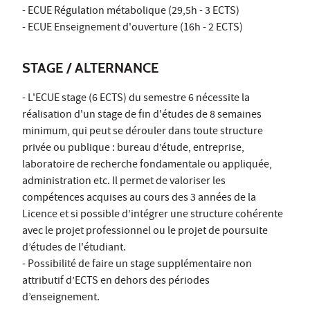
- ECUE Régulation métabolique (29,5h - 3 ECTS)
- ECUE Enseignement d'ouverture (16h - 2 ECTS)
STAGE / ALTERNANCE
- L'ECUE stage (6 ECTS) du semestre 6 nécessite la
réalisation d'un stage de fin d'études de 8 semaines
minimum, qui peut se dérouler dans toute structure
privée ou publique : bureau d’étude, entreprise,
laboratoire de recherche fondamentale ou appliquée,
administration etc. Il permet de valoriser les
compétences acquises au cours des 3 années de la
Licence et si possible d’intégrer une structure cohérente
avec le projet professionnel ou le projet de poursuite
d’études de l'étudiant.
- Possibilité de faire un stage supplémentaire non
attributif d’ECTS en dehors des périodes
d’enseignement.