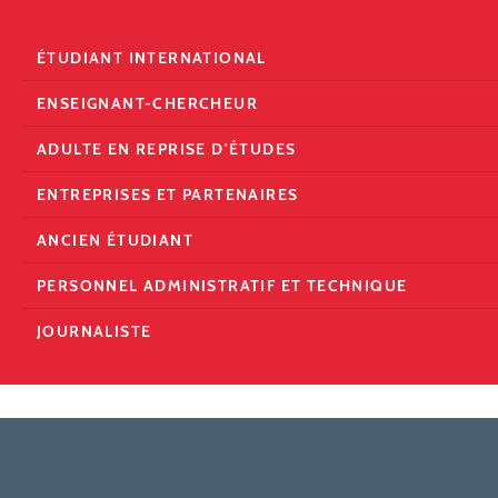
ÉTUDIANT INTERNATIONAL
ENSEIGNANT-CHERCHEUR
ADULTE EN REPRISE D'ÉTUDES
ENTREPRISES ET PARTENAIRES
ANCIEN ÉTUDIANT
PERSONNEL ADMINISTRATIF ET TECHNIQUE
JOURNALISTE