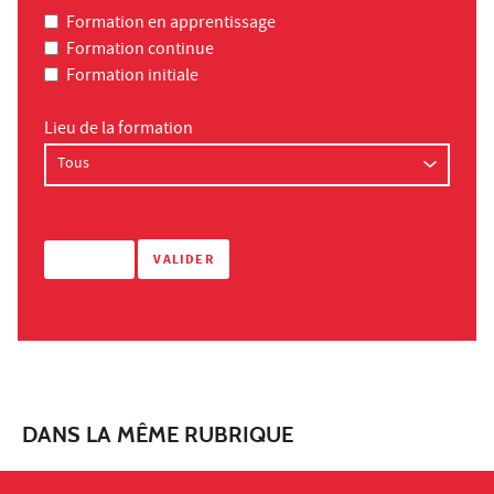
Formation en apprentissage
Formation continue
Formation initiale
Lieu de la formation
DANS LA MÊME RUBRIQUE