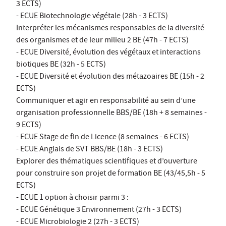
3 ECTS)
- ECUE Biotechnologie végétale (28h - 3 ECTS)
Interpréter les mécanismes responsables de la diversité
des organismes et de leur milieu 2 BE (47h - 7 ECTS)
- ECUE Diversité, évolution des végétaux et interactions
biotiques BE (32h - 5 ECTS)
- ECUE Diversité et évolution des métazoaires BE (15h - 2
ECTS)
Communiquer et agir en responsabilité au sein d’une
organisation professionnelle BBS/BE (18h + 8 semaines -
9 ECTS)
- ECUE Stage de fin de Licence (8 semaines - 6 ECTS)
- ECUE Anglais de SVT BBS/BE (18h - 3 ECTS)
Explorer des thématiques scientifiques et d’ouverture
pour construire son projet de formation BE (43/45,5h - 5
ECTS)
- ECUE 1 option à choisir parmi 3 :
- ECUE Génétique 3 Environnement (27h - 3 ECTS)
- ECUE Microbiologie 2 (27h - 3 ECTS)