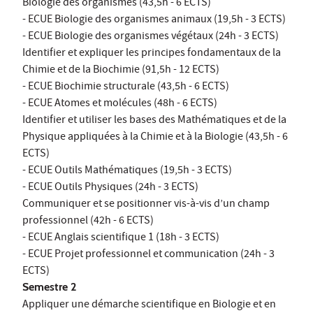
Biologie des organismes (43,5h - 6 ECTS)
- ECUE Biologie des organismes animaux (19,5h - 3 ECTS)
- ECUE Biologie des organismes végétaux (24h - 3 ECTS)
Identifier et expliquer les principes fondamentaux de la
Chimie et de la Biochimie (91,5h - 12 ECTS)
- ECUE Biochimie structurale (43,5h - 6 ECTS)
- ECUE Atomes et molécules (48h - 6 ECTS)
Identifier et utiliser les bases des Mathématiques et de la
Physique appliquées à la Chimie et à la Biologie (43,5h - 6
ECTS)
- ECUE Outils Mathématiques (19,5h - 3 ECTS)
- ECUE Outils Physiques (24h - 3 ECTS)
Communiquer et se positionner vis-à-vis d’un champ
professionnel (42h - 6 ECTS)
- ECUE Anglais scientifique 1 (18h - 3 ECTS)
- ECUE Projet professionnel et communication (24h - 3
ECTS)
Semestre 2
Appliquer une démarche scientifique en Biologie et en