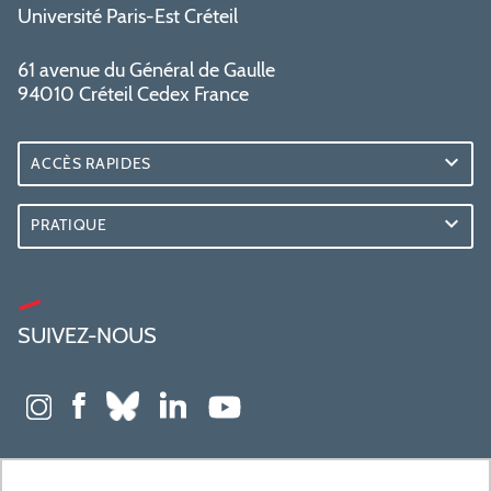
Université Paris-Est Créteil
61 avenue du Général de Gaulle
94010 Créteil Cedex France
ACCÈS RAPIDES
PRATIQUE
SUIVEZ-NOUS