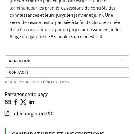
(de septembre à janvier, puis de février à juin) se
terminant par les premières sessions de contrôle des
connaissances et leurs jurys (en janvier et juin). Une
seconde session est organisée à la fin de chaque année
de la Licence, clôturée par un jury d'admission en juillet.
Stage obligatoire de 8 semaines en semestre 6
ADMISSION
CONTACTS
MIS À JOUR LE 3 FÉVRIER 2026
Partager cette page
Télécharger en PDF