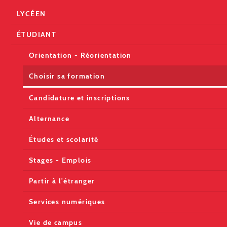
LYCÉEN
ÉTUDIANT
Orientation - Réorientation
Choisir sa formation
Candidature et inscriptions
Alternance
Études et scolarité
Stages - Emplois
Partir à l'étranger
Services numériques
Vie de campus