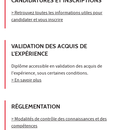
CANDIDATURES ET INSCRIPTIONS
> Retrouvez toutes les informations utiles pour
candidater et vous inscrire
VALIDATION DES ACQUIS DE
L'EXPÉRIENCE
Diplôme accessible en validation des acquis de
l'expérience, sous certaines conditions.
> En savoir plus
RÉGLEMENTATION
> Modalités de contrôle des connaissances et des
compétences