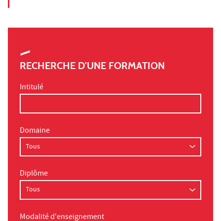
RECHERCHE D'UNE FORMATION
Intitulé
Domaine
Diplôme
Modalité d'enseignement