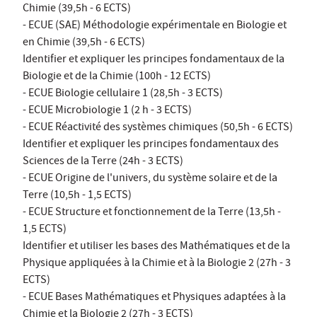
Chimie (39,5h - 6 ECTS)
- ECUE (SAE) Méthodologie expérimentale en Biologie et
en Chimie (39,5h - 6 ECTS)
Identifier et expliquer les principes fondamentaux de la
Biologie et de la Chimie (100h - 12 ECTS)
- ECUE Biologie cellulaire 1 (28,5h - 3 ECTS)
- ECUE Microbiologie 1 (2 h - 3 ECTS)
- ECUE Réactivité des systèmes chimiques (50,5h - 6 ECTS)
Identifier et expliquer les principes fondamentaux des
Sciences de la Terre (24h - 3 ECTS)
- ECUE Origine de l'univers, du système solaire et de la
Terre (10,5h - 1,5 ECTS)
- ECUE Structure et fonctionnement de la Terre (13,5h -
1,5 ECTS)
Identifier et utiliser les bases des Mathématiques et de la
Physique appliquées à la Chimie et à la Biologie 2 (27h - 3
ECTS)
- ECUE Bases Mathématiques et Physiques adaptées à la
Chimie et la Biologie 2 (27h - 3 ECTS)