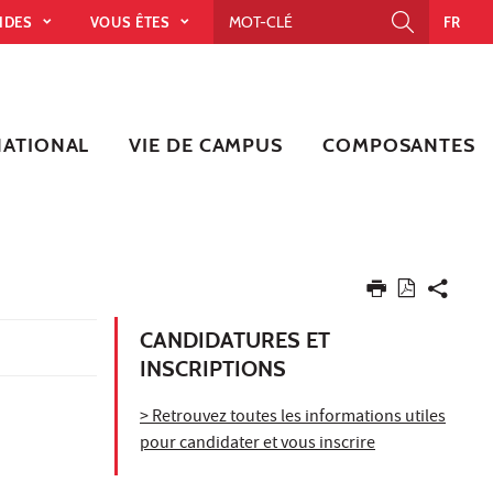
PIDES
VOUS ÊTES
FR
NATIONAL
VIE DE CAMPUS
COMPOSANTES
CANDIDATURES ET
INSCRIPTIONS
> Retrouvez toutes les informations utiles
pour candidater et vous inscrire