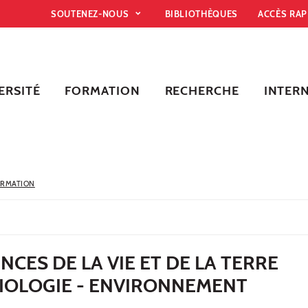
SOUTENEZ-NOUS
BIBLIOTHÈQUES
ACCÈS RA
ERSITÉ
FORMATION
RECHERCHE
INTER
ORMATION
NCES DE LA VIE ET DE LA TERRE
IOLOGIE - ENVIRONNEMENT