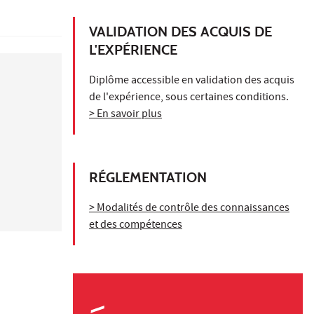
VALIDATION DES ACQUIS DE
L'EXPÉRIENCE
Diplôme accessible en validation des acquis
de l'expérience, sous certaines conditions.
> En savoir plus
RÉGLEMENTATION
> Modalités de contrôle des connaissances
et des compétences