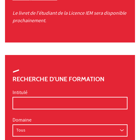
Le livret de l'étudiant de la Licence IEM sera disponible
prochainement.
RECHERCHE D'UNE FORMATION
Intitulé
Domaine