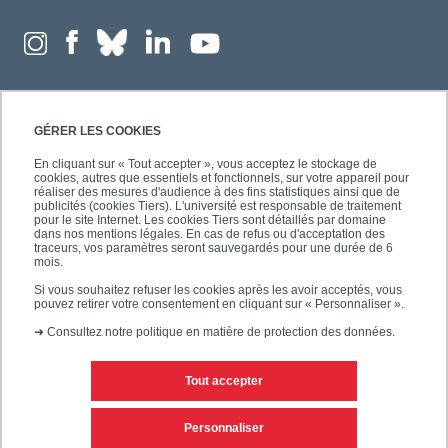
GÉRER LES COOKIES
En cliquant sur « Tout accepter », vous acceptez le stockage de
cookies, autres que essentiels et fonctionnels, sur votre appareil pour
réaliser des mesures d'audience à des fins statistiques ainsi que de
publicités (cookies Tiers). L'université est responsable de traitement
pour le site Internet. Les cookies Tiers sont détaillés par domaine
dans nos mentions légales. En cas de refus ou d'acceptation des
traceurs, vos paramètres seront sauvegardés pour une durée de 6
mois.
Si vous souhaitez refuser les cookies après les avoir acceptés, vous
pouvez retirer votre consentement en cliquant sur « Personnaliser ».
➜
Consultez notre politique en matière de protection des données.
Tout accepter
Contacts
Mentions légales
Personnaliser