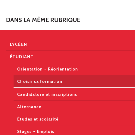
DANS LA MÊME RUBRIQUE
LYCÉEN
ÉTUDIANT
Orientation - Réorientation
Choisir sa formation
Candidature et inscriptions
Alternance
Études et scolarité
Stages - Emplois