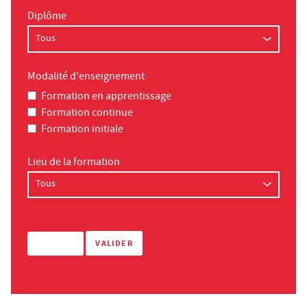
Diplôme
Modalité d'enseignement
Formation en apprentissage
Formation continue
Formation initiale
Lieu de la formation