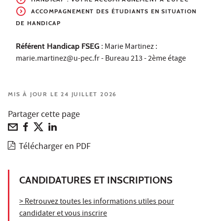
ACCOMPAGNEMENT DES ÉTUDIANTS EN SITUATION
DE HANDICAP
Référent Handicap FSEG
: Marie Martinez :
marie.martinez@u-pec.fr - Bureau 213 - 2ème étage
MIS À JOUR LE 24 JUILLET 2026
Partager cette page
Télécharger en PDF
CANDIDATURES ET INSCRIPTIONS
> Retrouvez toutes les informations utiles pour
candidater et vous inscrire