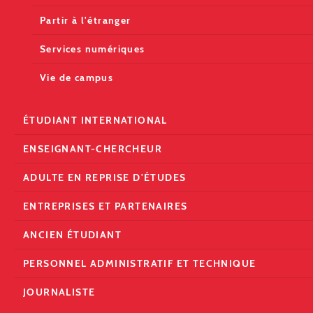
Partir à l'étranger
Services numériques
Vie de campus
ÉTUDIANT INTERNATIONAL
ENSEIGNANT-CHERCHEUR
ADULTE EN REPRISE D'ÉTUDES
ENTREPRISES ET PARTENAIRES
ANCIEN ÉTUDIANT
PERSONNEL ADMINISTRATIF ET TECHNIQUE
JOURNALISTE