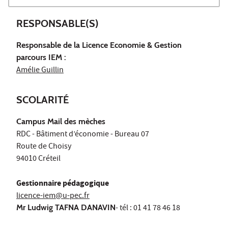
RESPONSABLE(S)
Responsable de la Licence Economie & Gestion
parcours IEM :
Amélie Guillin
SCOLARITÉ
Campus Mail des mèches
RDC - Bâtiment d’économie - Bureau 07
Route de Choisy
94010 Créteil
Gestionnaire pédagogique
licence-iem@u-pec.fr
Mr Ludwig TAFNA DANAVIN
- tél : 01 41 78 46 18