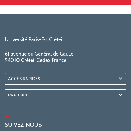
Université Paris-Est Créteil
61 avenue du Général de Gaulle
94010 Créteil Cedex France
ACCÈS RAPIDES
PRATIQUE
SUIVEZ-NOUS