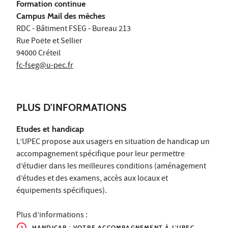
Formation continue
Campus Mail des mèches
RDC - Bâtiment FSEG - Bureau 213
Rue Poëte et Sellier
94000 Créteil
fc-fseg@u-pec.fr
PLUS D'INFORMATIONS
Etudes et handicap
L’UPEC propose aux usagers en situation de handicap un
accompagnement spécifique pour leur permettre
d’étudier dans les meilleures conditions (aménagement
d’études et des examens, accès aux locaux et
équipements spécifiques).
Plus d’informations :
HANDICAP : VOTRE ACCOMPAGNEMENT À L'UPEC