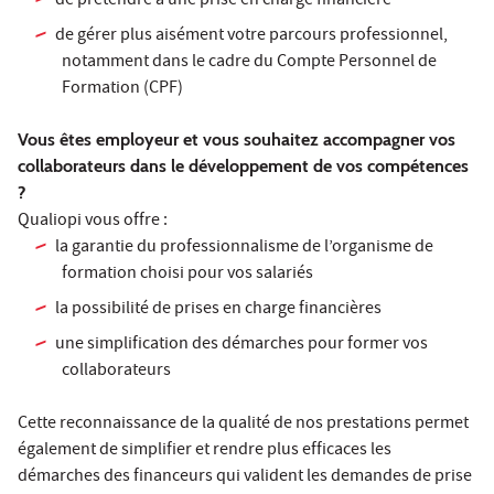
de prétendre à une prise en charge financière
de gérer plus aisément votre parcours professionnel,
notamment dans le cadre du Compte Personnel de
Formation (CPF)
Vous êtes employeur et vous souhaitez accompagner vos
collaborateurs dans le développement de vos compétences
?
Qualiopi vous offre :
la garantie du professionnalisme de l’organisme de
formation choisi pour vos salariés
la possibilité de prises en charge financières
une simplification des démarches pour former vos
collaborateurs
Cette reconnaissance de la qualité de nos prestations permet
également de simplifier et rendre plus efficaces les
démarches des financeurs qui valident les demandes de prise