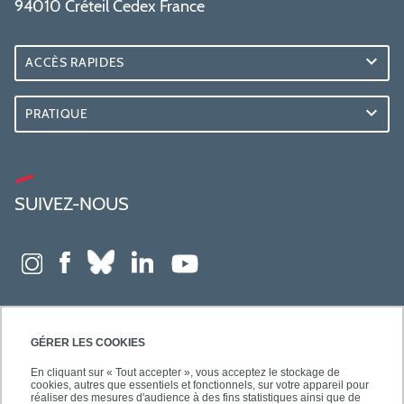
94010 Créteil Cedex France
ACCÈS RAPIDES
PRATIQUE
SUIVEZ-NOUS
GÉRER LES COOKIES
En cliquant sur « Tout accepter », vous acceptez le stockage de
cookies, autres que essentiels et fonctionnels, sur votre appareil pour
réaliser des mesures d'audience à des fins statistiques ainsi que de