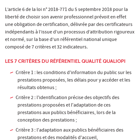
L’article 6 de la loi n° 2018-771 du 5 septembre 2018 pour la
liberté de choisir son avenir professionnel prévoit en effet
une obligation de certification, délivrée par des certificateurs
indépendants à l’issue d’un processus d’attribution rigoureux
et normé, sur la base d’un référentiel national unique
composé de 7 critères et 32 indicateurs.
LES 7 CRITÈRES DU RÉFÉRENTIEL QUALITÉ QUALIOPI
Critère 1 : les conditions d'information du public sur les
prestations proposées, les délais pour y accéder et les
résultats obtenus ;
Critère 2 : l'identification précise des objectifs des
prestations proposées et l'adaptation de ces
prestations aux publics bénéficiaires, lors de la
conception des prestations ;
Critère 3 : l'adaptation aux publics bénéficiaires des
prestations et des modalités d'accueil,