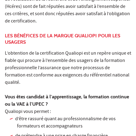
(Hcéres) sont de fait réputées avoir satisfait à l’ensemble de
ces critères, et sont donc réputées avoir satisfait à l’obligation
de certification.
LES BÉNÉFICES DE LA MARQUE QUALIOPI POUR LES
USAGERS
L’obtention de la certification Qualiopi est un repère unique et
fiable qui procure à l’ensemble des usagers de la formation
professionnelle l’assurance que notre processus de
formation est conforme aux exigences du référentiel national
qualité.
Vous êtes candidat à l’apprentissage, la formation continue
ou la VAE à l’UPEC ?
Qualiopi vous permet :
d’être rassuré quant au professionnalisme de vos
formateurs et accompagnateurs