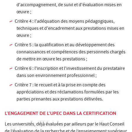
d'accompagnement, de suivi et d'évaluation mises en
œuvre ;
Critère 4 : l'adéquation des moyens pédagogiques,
techniques et d'encadrement aux prestations mises en
œuvre ;
Critère 5 : la qualification et au développement des
connaissances et compétences des personnels chargés
de mettre en œuvre les prestations ;
Critère 6 : l'inscription et l'investissement du prestataire
dans son environnement professionnel ;
Critère 7 : le recueil et à la prise en compte des
appréciations et des réclamations formulées par les
parties prenantes aux prestations délivrées.
L’ENGAGEMENT DE L’UPEC DANS LA CERTIFICATION
Les universités, déjà évaluées par ailleurs par le Haut Conseil
de l’évaluation de la recherche et de l’enseignement supérieur