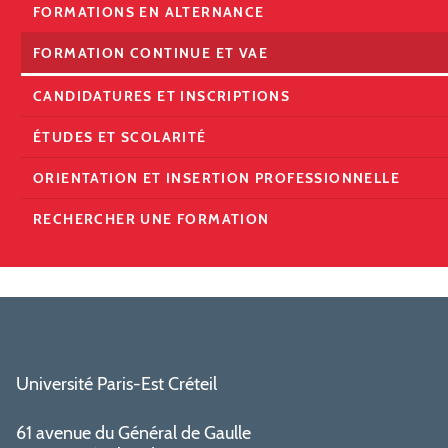
FORMATIONS EN ALTERNANCE
FORMATION CONTINUE ET VAE
CANDIDATURES ET INSCRIPTIONS
ÉTUDES ET SCOLARITÉ
ORIENTATION ET INSERTION PROFESSIONNELLE
RECHERCHER UNE FORMATION
Université Paris-Est Créteil
61 avenue du Général de Gaulle