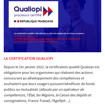
LA CERTIFICATION QUALIOPI
Depuis le 1er janvier 2022, la certification qualité Qualiopi est
obligatoire pour les organismes qui réalisent des actions
concourant au développement des compétences et
souhaitent que leurs usagers puissent bénéficier de fonds
publics ou mutualisés
(alloués par un opérateur de
compétences, l’État, les Régions, la Caisse des dépôts et
consignations, France Travail, l’Agefiph…)
.